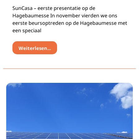
SunCasa – eerste presentatie op de
Hagebaumesse In november vierden we ons
eerste beursoptreden op de Hagebaumesse met
een speciaal
Weiterlesen...