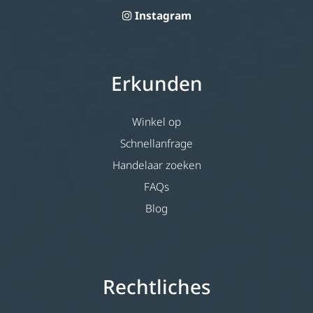
Instagram
Erkunden
Winkel op
Schnellanfrage
Handelaar zoeken
FAQs
Blog
Rechtliches