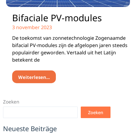
Bifaciale PV-modules
3 november 2023
De toekomst van zonnetechnologie Zogenaamde
bifacial PV-modules zijn de afgelopen jaren steeds
populairder geworden. Vertaald uit het Latijn
betekent de
Weiterlesen...
Zoeken
Zoeken
Neueste Beiträge