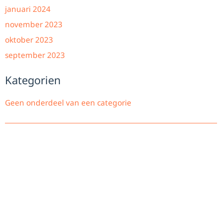
januari 2024
november 2023
oktober 2023
september 2023
Kategorien
Geen onderdeel van een categorie