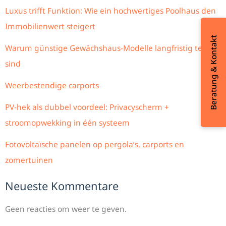
Luxus trifft Funktion: Wie ein hochwertiges Poolhaus den
Immobilienwert steigert
Beratung & Kontakt
Warum günstige Gewächshaus-Modelle langfristig teurer
sind
Weerbestendige carports
PV-hek als dubbel voordeel: Privacyscherm +
stroomopwekking in één systeem
Fotovoltaïsche panelen op pergola’s, carports en
zomertuinen
Neueste Kommentare
Geen reacties om weer te geven.