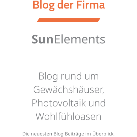
Blog der Firma
Sun
Elements
Blog rund um
Gewächshäuser,
Photovoltaik und
Wohlfühloasen
Die neuesten Blog Beiträge im Überblick.