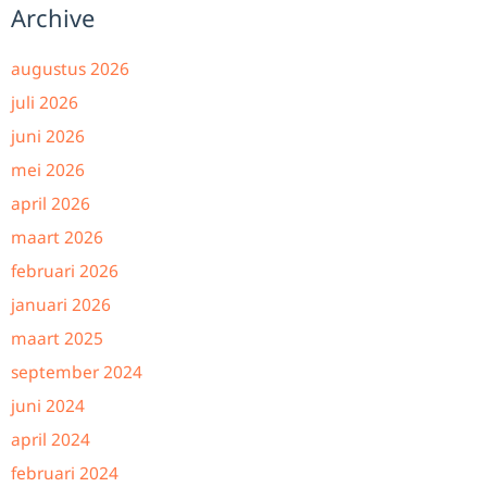
Archive
augustus 2026
juli 2026
juni 2026
mei 2026
april 2026
maart 2026
februari 2026
januari 2026
maart 2025
september 2024
juni 2024
april 2024
februari 2024