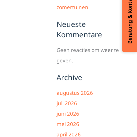
Beratung & Kontakt
zomertuinen
Neueste
Kommentare
Geen reacties om weer te
geven.
Archive
augustus 2026
juli 2026
juni 2026
mei 2026
april 2026