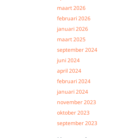
maart 2026
februari 2026
januari 2026
maart 2025
september 2024
juni 2024
april 2024
februari 2024
januari 2024
november 2023
oktober 2023
september 2023