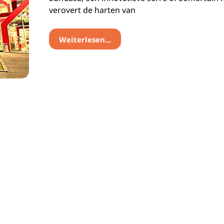
verovert de harten van
Weiterlesen...