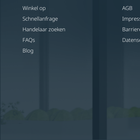
Winkel op
AGB
Schnellanfrage
Impre
Handelaar zoeken
Barrier
FAQs
Datens
Blog