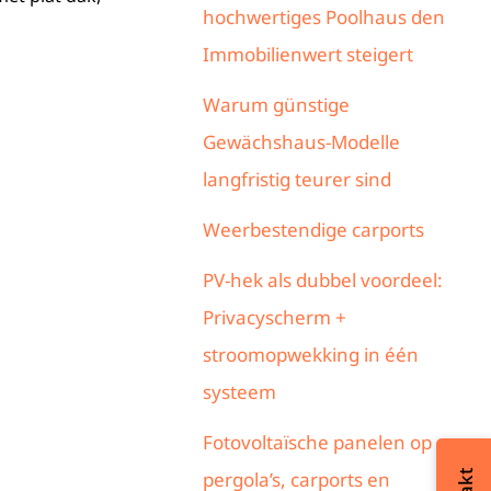
hochwertiges Poolhaus den
Immobilienwert steigert
Warum günstige
Gewächshaus-Modelle
langfristig teurer sind
Weerbestendige carports
PV-hek als dubbel voordeel:
Privacyscherm +
stroomopwekking in één
systeem
Fotovoltaïsche panelen op
pergola’s, carports en