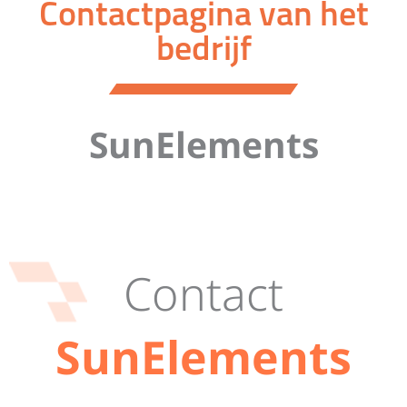
Contactpagina van het
bedrijf
SunElements
Contact
SunElements