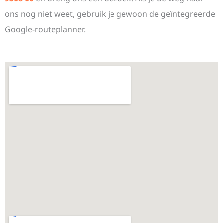
ons nog niet weet, gebruik je gewoon de geïntegreerde
Google-routeplanner.