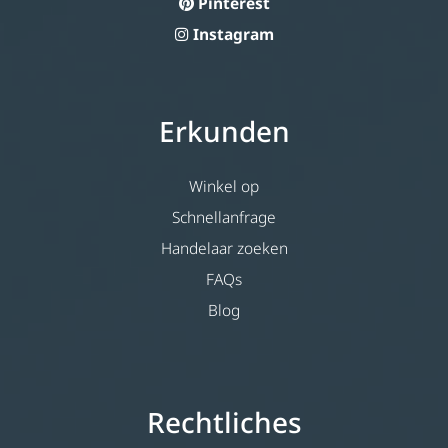
Pinterest
Instagram
Erkunden
Winkel op
Schnellanfrage
Handelaar zoeken
FAQs
Blog
Rechtliches