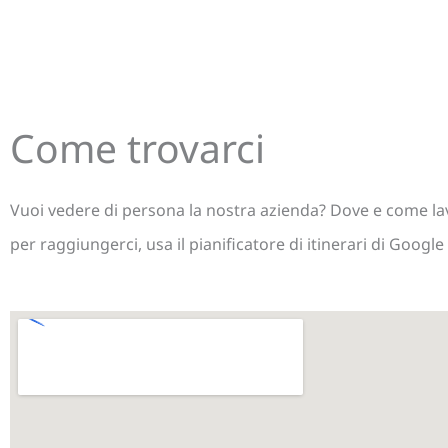
Come trovarci
Vuoi vedere di persona la nostra azienda? Dove e come 
per raggiungerci, usa il pianificatore di itinerari di Google