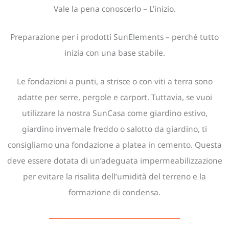
Vale la pena conoscerlo – L’inizio.
Preparazione per i prodotti SunElements – perché tutto
inizia con una base stabile.
Le fondazioni a punti, a strisce o con viti a terra sono
adatte per serre, pergole e carport. Tuttavia, se vuoi
utilizzare la nostra SunCasa come giardino estivo,
giardino invernale freddo o salotto da giardino, ti
consigliamo una fondazione a platea in cemento. Questa
deve essere dotata di un’adeguata impermeabilizzazione
per evitare la risalita dell’umidità del terreno e la
formazione di condensa.