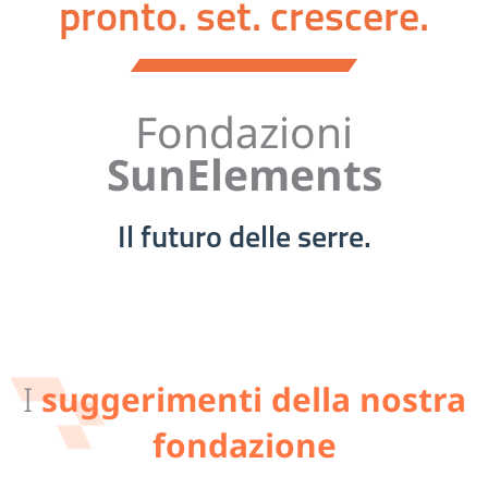
pronto. set. crescere.
Fondazioni
SunElements
Il futuro delle serre.
I
suggerimenti della nostra
fondazione