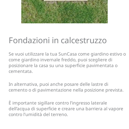
Fondazioni in calcestruzzo
Se vuoi utilizzare la tua SunCasa come giardino estivo o
come giardino invernale freddo, puoi scegliere di
posizionare la casa su una superficie pavimentata o
cementata.
In alternativa, puoi anche posare delle lastre di
cemento o di pavimentazione nella posizione prevista.
È importante sigillare contro l’ingresso laterale
dell’acqua di superficie e creare una barriera al vapore
contro l’umidità del terreno.