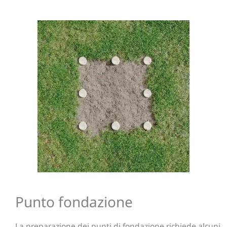
Punto fondazione
La preparazione dei punti di fondazione richiede alcuni