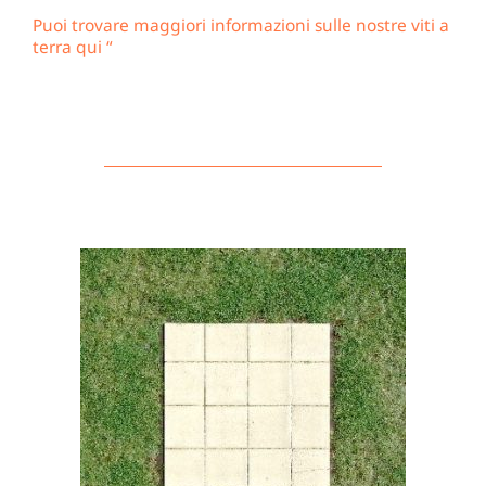
Puoi trovare maggiori informazioni sulle nostre viti a
terra qui “