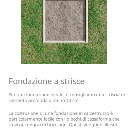
Fondazione a strisce
Per una fondazione ideale, ti consigliamo una striscia di
cemento profonda almeno 10 cm.
La costruzione di una fondazione in calcestruzzo è
particolarmente facile con i blocchi di cassaforma che
trovi nei negozi di bricolage. Questi vengono allestiti