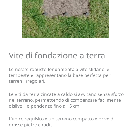
Vite di fondazione a terra
Le nostre robuste fondamenta a vite sfidano le
tempeste e rappresentano la base perfetta per i
terreni irregolari.
Le viti da terra zincate a caldo si avvitano senza sforzo
nel terreno, permettendo di compensare facilmente
dislivelli e pendenze fino a 15 cm.
L’unico requisito è un terreno compatto e privo di
grosse pietre e radici.