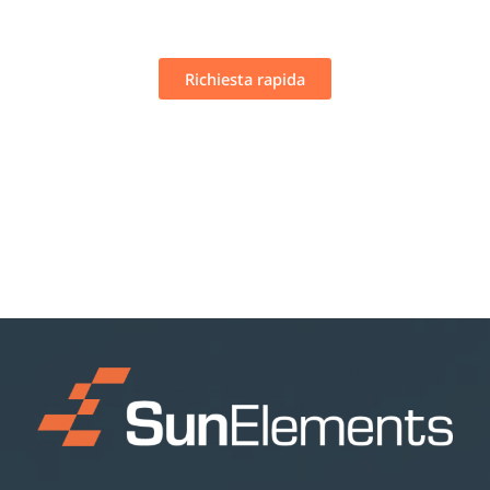
Richiesta rapida