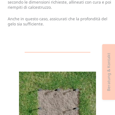
secondo le dimensioni richieste, allineati con cura e poi
riempiti di calcestruzzo.
Anche in questo caso, assicurati che la profondità del
gelo sia sufficiente.
Beratung & Kontakt