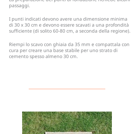
passaggi.
I punti indicati devono avere una dimensione minima
di 30 x 30 cm e devono essere scavati a una profondità
sufficiente (di solito 60-80 cm, a seconda della regione).
Riempi lo scavo con ghiaia da 35 mm e compattala con
cura per creare una base stabile per uno strato di
cemento spesso almeno 30 cm.