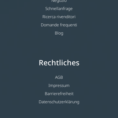
Negozio
Schnellanfrage
Ricerca rivenditori
Domande frequenti
Blog
Rechtliches
AGB
Impressum
Barrierefreiheit
Datenschutzerklärung