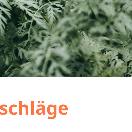
schläge