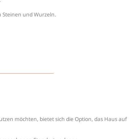
n Steinen und Wurzeln.
zen möchten, bietet sich die Option, das Haus auf