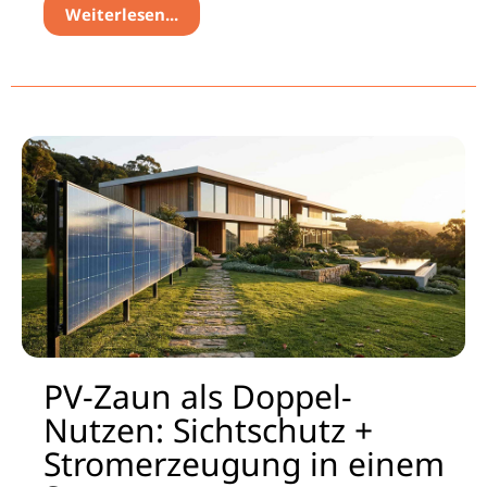
Weiterlesen...
PV-Zaun als Doppel-
Nutzen: Sichtschutz +
Stromerzeugung in einem