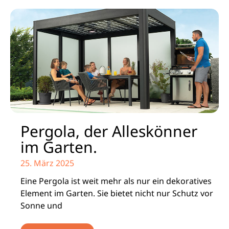
Pergola, der Alleskönner
im Garten.
25. März 2025
Eine Pergola ist weit mehr als nur ein dekoratives
Element im Garten. Sie bietet nicht nur Schutz vor
Sonne und