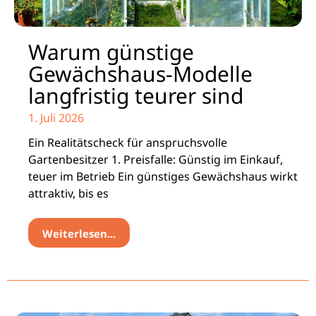
Warum günstige
Gewächshaus-Modelle
langfristig teurer sind
1. Juli 2026
Ein Realitätscheck für anspruchsvolle
Gartenbesitzer 1. Preisfalle: Günstig im Einkauf,
teuer im Betrieb Ein günstiges Gewächshaus wirkt
attraktiv, bis es
Weiterlesen...