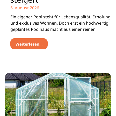
6. August 2026
Ein eigener Pool steht für Lebensqualität, Erholung
und exklusives Wohnen. Doch erst ein hochwertig
geplantes Poolhaus macht aus einer reinen
Weiterlesen...