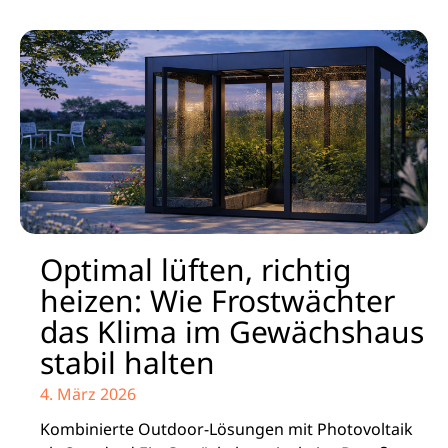
Optimal lüften, richtig
heizen: Wie Frostwächter
das Klima im Gewächshaus
stabil halten
4. März 2026
Kombinierte Outdoor-Lösungen mit Photovoltaik