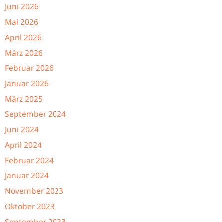
Juni 2026
Mai 2026
April 2026
März 2026
Februar 2026
Januar 2026
März 2025
September 2024
Juni 2024
April 2024
Februar 2024
Januar 2024
November 2023
Oktober 2023
September 2023