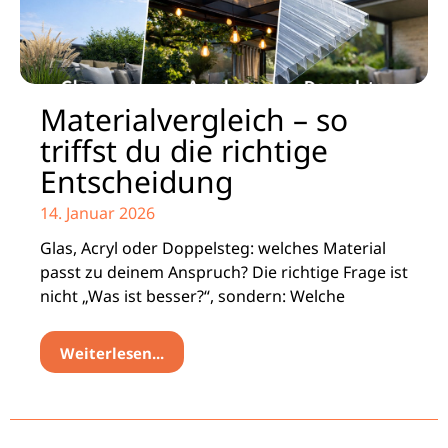
Materialvergleich – so
triffst du die richtige
Entscheidung
14. Januar 2026
Glas, Acryl oder Doppelsteg: welches Material
passt zu deinem Anspruch? Die richtige Frage ist
nicht „Was ist besser?“, sondern: Welche
Weiterlesen...