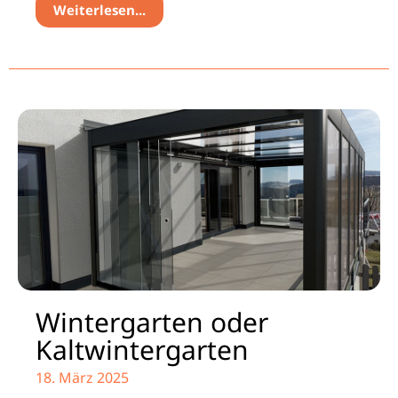
Weiterlesen...
Wintergarten oder
Kaltwintergarten
18. März 2025