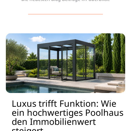
Seite
Seite
Luxus trifft Funktion: Wie
ein hochwertiges Poolhaus
den Immobilienwert
steigert