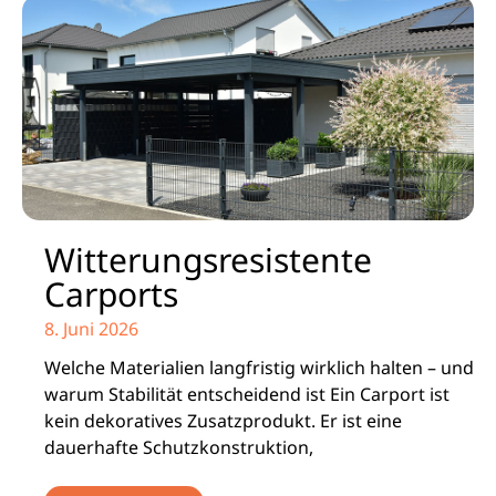
Witterungsresistente
Carports
8. Juni 2026
Welche Materialien langfristig wirklich halten – und
warum Stabilität entscheidend ist Ein Carport ist
kein dekoratives Zusatzprodukt. Er ist eine
dauerhafte Schutzkonstruktion,