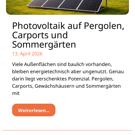
Photovoltaik auf Pergolen,
Carports und
Sommergärten
13. April 2026
Viele Außenflächen sind baulich vorhanden,
bleiben energietechnisch aber ungenutzt. Genau
darin liegt verschenktes Potenzial. Pergolen,
Carports, Gewächshäusern und Sommergärten
mit
Weiterlesen...