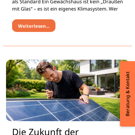
als Standard Ein Gewächshaus ist kein „Draußen
mit Glas“ – es ist ein eigenes Klimasystem. Wer
Weiterlesen...
Beratung & Kontakt
Die Zukunft der