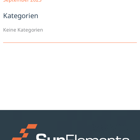
Kategorien
Keine Kategorien