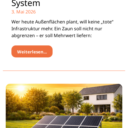
System
3. Mai 2026
Wer heute Außenflächen plant, will keine „tote“
Infrastruktur mehr. Ein Zaun soll nicht nur
abgrenzen – er soll Mehrwert liefern:
Weiterlesen...