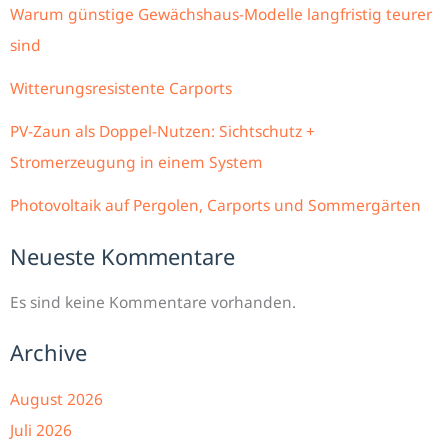
Warum günstige Gewächshaus-Modelle langfristig teurer
sind
Witterungsresistente Carports
PV-Zaun als Doppel-Nutzen: Sichtschutz +
Stromerzeugung in einem System
Photovoltaik auf Pergolen, Carports und Sommergärten
Neueste Kommentare
Es sind keine Kommentare vorhanden.
Archive
August 2026
Juli 2026