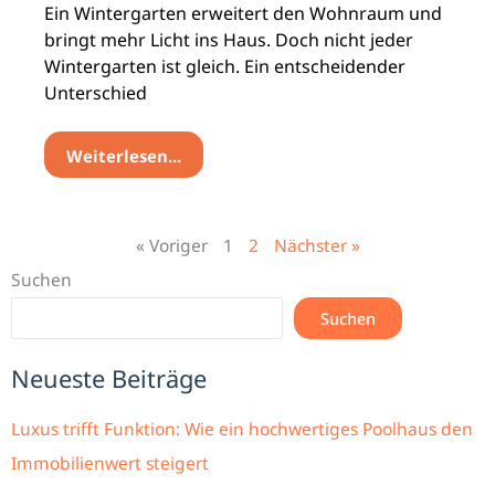
Ein Wintergarten erweitert den Wohnraum und
bringt mehr Licht ins Haus. Doch nicht jeder
Wintergarten ist gleich. Ein entscheidender
Unterschied
Weiterlesen...
« Voriger
1
2
Nächster »
Suchen
Suchen
Neueste Beiträge
Luxus trifft Funktion: Wie ein hochwertiges Poolhaus den
Immobilienwert steigert