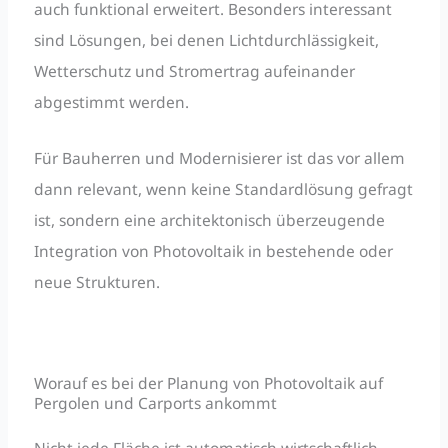
auch funktional erweitert. Besonders interessant
sind Lösungen, bei denen Lichtdurchlässigkeit,
Wetterschutz und Stromertrag aufeinander
abgestimmt werden.
Für Bauherren und Modernisierer ist das vor allem
dann relevant, wenn keine Standardlösung gefragt
ist, sondern eine architektonisch überzeugende
Integration von Photovoltaik in bestehende oder
neue Strukturen.
Worauf es bei der Planung von Photovoltaik auf
Pergolen und Carports ankommt
Nicht jede Fläche ist automatisch wirtschaftlich