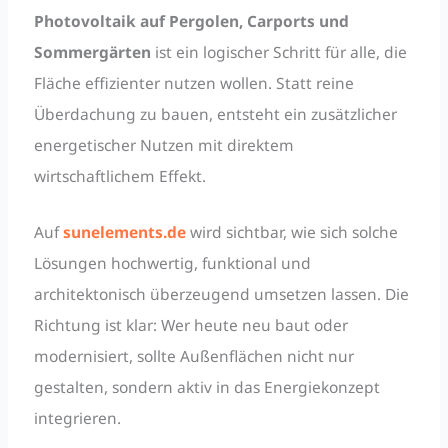
Photovoltaik auf Pergolen, Carports und
Sommergärten
ist ein logischer Schritt für alle, die
Fläche effizienter nutzen wollen. Statt reine
Überdachung zu bauen, entsteht ein zusätzlicher
energetischer Nutzen mit direktem
wirtschaftlichem Effekt.
Auf
sunelements.de
wird sichtbar, wie sich solche
Lösungen hochwertig, funktional und
architektonisch überzeugend umsetzen lassen. Die
Richtung ist klar: Wer heute neu baut oder
modernisiert, sollte Außenflächen nicht nur
gestalten, sondern aktiv in das Energiekonzept
integrieren.