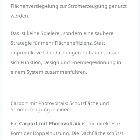
Flächenversiegelung zur Stromerzeugung genutzt
werden.
Das ist keine Spielerei, sondern eine saubere
Strategie für mehr Flächeneffizienz. Statt
unproduktive Überdachungen zu bauen, lassen
sich Funktion, Design und Energiegewinnung in
einem System zusammenführen.
Carport mit Photovoltaik: Schutzfläche und
Stromerzeugung in einem
Ein
Carport mit Photovoltaik
ist die direkteste
Form der Doppelnutzung. Die Dachfläche schützt