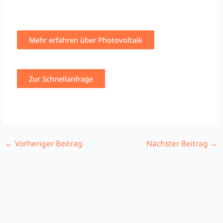
Mehr erfahren über Photovoltaik
Zur Schnellanfrage
←
Vorheriger Beitrag
Nächster Beitrag
→