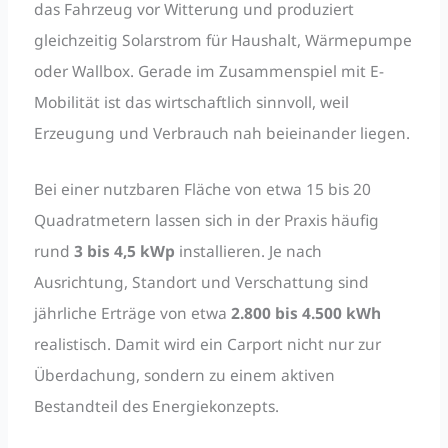
das Fahrzeug vor Witterung und produziert
gleichzeitig Solarstrom für Haushalt, Wärmepumpe
oder Wallbox. Gerade im Zusammenspiel mit E-
Mobilität ist das wirtschaftlich sinnvoll, weil
Erzeugung und Verbrauch nah beieinander liegen.
Bei einer nutzbaren Fläche von etwa 15 bis 20
Quadratmetern lassen sich in der Praxis häufig
rund
3 bis 4,5 kWp
installieren. Je nach
Ausrichtung, Standort und Verschattung sind
jährliche Erträge von etwa
2.800 bis 4.500 kWh
realistisch. Damit wird ein Carport nicht nur zur
Überdachung, sondern zu einem aktiven
Bestandteil des Energiekonzepts.