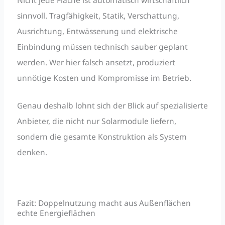
sinnvoll. Tragfähigkeit, Statik, Verschattung,
Ausrichtung, Entwässerung und elektrische
Einbindung müssen technisch sauber geplant
werden. Wer hier falsch ansetzt, produziert
unnötige Kosten und Kompromisse im Betrieb.
Genau deshalb lohnt sich der Blick auf spezialisierte
Anbieter, die nicht nur Solarmodule liefern,
sondern die gesamte Konstruktion als System
denken.
Fazit: Doppelnutzung macht aus Außenflächen
echte Energieflächen