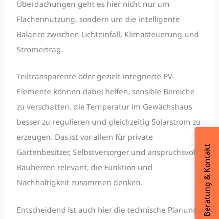
Überdachungen geht es hier nicht nur um
Flächennutzung, sondern um die intelligente
Balance zwischen Lichteinfall, Klimasteuerung und
Stromertrag.
Teiltransparente oder gezielt integrierte PV-
Elemente können dabei helfen, sensible Bereiche
zu verschatten, die Temperatur im Gewächshaus
besser zu regulieren und gleichzeitig Solarstrom zu
erzeugen. Das ist vor allem für private
Beratung & Kontakt
Gartenbesitzer, Selbstversorger und anspruchsvolle
Bauherren relevant, die Funktion und
Nachhaltigkeit zusammen denken.
Entscheidend ist auch hier die technische Planung: