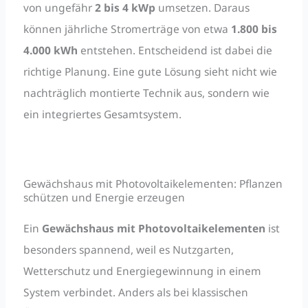
von ungefähr
2 bis 4 kWp
umsetzen. Daraus
können jährliche Stromerträge von etwa
1.800 bis
4.000 kWh
entstehen. Entscheidend ist dabei die
richtige Planung. Eine gute Lösung sieht nicht wie
nachträglich montierte Technik aus, sondern wie
ein integriertes Gesamtsystem.
Gewächshaus mit Photovoltaikelementen: Pflanzen
schützen und Energie erzeugen
Ein
Gewächshaus mit Photovoltaikelementen
ist
besonders spannend, weil es Nutzgarten,
Wetterschutz und Energiegewinnung in einem
System verbindet. Anders als bei klassischen