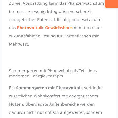
Zu viel Abschattung kann das Pflanzenwachstum
bremsen, zu wenig Integration verschenkt
energetisches Potenzial. Richtig umgesetzt wird
das
Photovoltaik-Gewächshaus
damit zu einer
zukunftsfähigen Lösung für Gartenflächen mit
Mehrwert.
Sommergarten mit Photovoltaik als Teil eines
modernen Energiekonzepts
Ein
Sommergarten mit Photovoltaik
verbindet
zusätzlichen Wohnkomfort mit energetischem
Nutzen. Überdachte Außenbereiche werden
dadurch nicht nur optisch aufgewertet, sondern