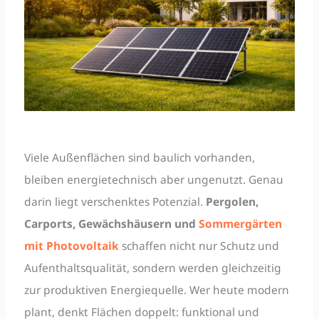
Viele Außenflächen sind baulich vorhanden,
bleiben energietechnisch aber ungenutzt. Genau
darin liegt verschenktes Potenzial.
Pergolen,
Carports, Gewächshäusern und
Sommergärten
mit Photovoltaik
schaffen nicht nur Schutz und
Aufenthaltsqualität, sondern werden gleichzeitig
zur produktiven Energiequelle. Wer heute modern
plant, denkt Flächen doppelt: funktional und