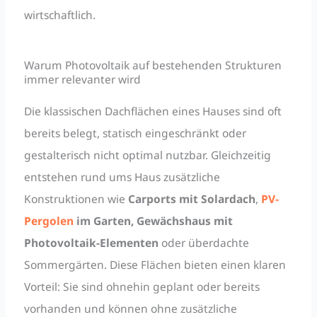
wirtschaftlich.
Warum Photovoltaik auf bestehenden Strukturen
immer relevanter wird
Die klassischen Dachflächen eines Hauses sind oft
bereits belegt, statisch eingeschränkt oder
gestalterisch nicht optimal nutzbar. Gleichzeitig
entstehen rund ums Haus zusätzliche
Konstruktionen wie
Carports mit Solardach
,
PV-
Pergolen
im Garten, Gewächshaus mit
Photovoltaik-Elementen
oder überdachte
Sommergärten. Diese Flächen bieten einen klaren
Vorteil: Sie sind ohnehin geplant oder bereits
vorhanden und können ohne zusätzliche