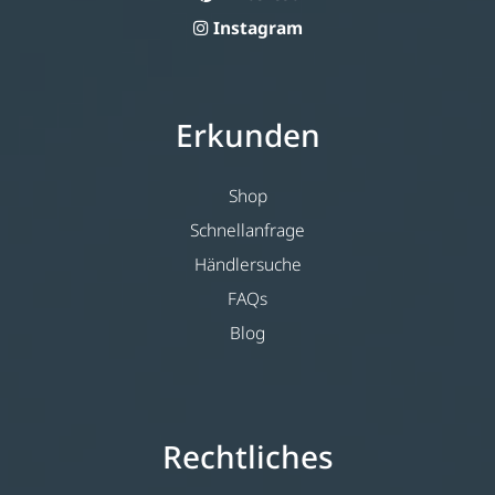
Instagram
Erkunden
Shop
Schnellanfrage
Händlersuche
FAQs
Blog
Rechtliches