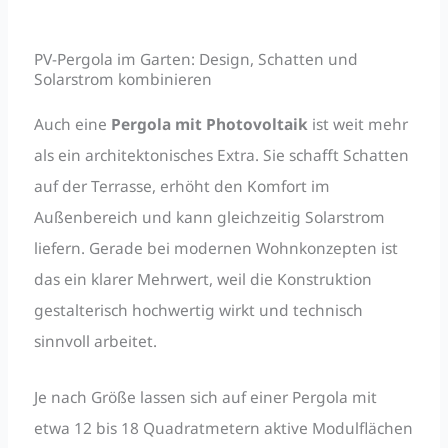
PV-Pergola im Garten: Design, Schatten und
Solarstrom kombinieren
Auch eine
Pergola mit Photovoltaik
ist weit mehr
als ein architektonisches Extra. Sie schafft Schatten
auf der Terrasse, erhöht den Komfort im
Außenbereich und kann gleichzeitig Solarstrom
liefern. Gerade bei modernen Wohnkonzepten ist
das ein klarer Mehrwert, weil die Konstruktion
gestalterisch hochwertig wirkt und technisch
sinnvoll arbeitet.
Je nach Größe lassen sich auf einer Pergola mit
etwa 12 bis 18 Quadratmetern aktive Modulflächen