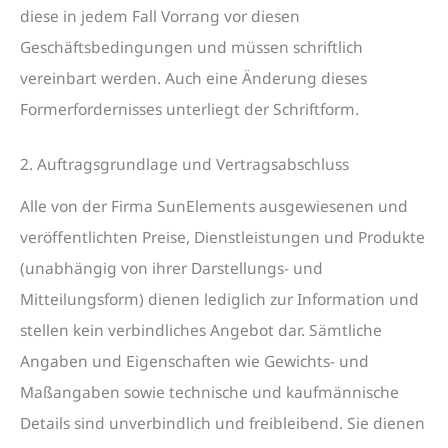
diese in jedem Fall Vorrang vor diesen
Geschäftsbedingungen und müssen schriftlich
vereinbart werden. Auch eine Änderung dieses
Formerfordernisses unterliegt der Schriftform.
2. Auftragsgrundlage und Vertragsabschluss
Alle von der Firma SunElements ausgewiesenen und
veröffentlichten Preise, Dienstleistungen und Produkte
(unabhängig von ihrer Darstellungs- und
Mitteilungsform) dienen lediglich zur Information und
stellen kein verbindliches Angebot dar. Sämtliche
Angaben und Eigenschaften wie Gewichts- und
Maßangaben sowie technische und kaufmännische
Details sind unverbindlich und freibleibend. Sie dienen