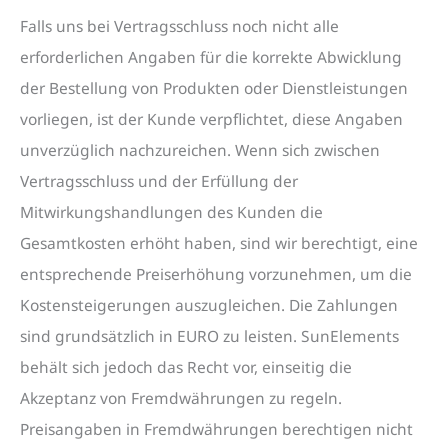
Falls uns bei Vertragsschluss noch nicht alle
erforderlichen Angaben für die korrekte Abwicklung
der Bestellung von Produkten oder Dienstleistungen
vorliegen, ist der Kunde verpflichtet, diese Angaben
unverzüglich nachzureichen. Wenn sich zwischen
Vertragsschluss und der Erfüllung der
Mitwirkungshandlungen des Kunden die
Gesamtkosten erhöht haben, sind wir berechtigt, eine
entsprechende Preiserhöhung vorzunehmen, um die
Kostensteigerungen auszugleichen. Die Zahlungen
sind grundsätzlich in EURO zu leisten. SunElements
behält sich jedoch das Recht vor, einseitig die
Akzeptanz von Fremdwährungen zu regeln.
Preisangaben in Fremdwährungen berechtigen nicht