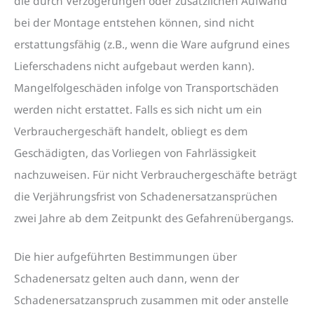
die durch Verzögerungen oder zusätzlichen Aufwand
bei der Montage entstehen können, sind nicht
erstattungsfähig (z.B., wenn die Ware aufgrund eines
Lieferschadens nicht aufgebaut werden kann).
Mangelfolgeschäden infolge von Transportschäden
werden nicht erstattet. Falls es sich nicht um ein
Verbrauchergeschäft handelt, obliegt es dem
Geschädigten, das Vorliegen von Fahrlässigkeit
nachzuweisen. Für nicht Verbrauchergeschäfte beträgt
die Verjährungsfrist von Schadenersatzansprüchen
zwei Jahre ab dem Zeitpunkt des Gefahrenübergangs.
Die hier aufgeführten Bestimmungen über
Schadenersatz gelten auch dann, wenn der
Schadenersatzanspruch zusammen mit oder anstelle