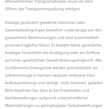
offensichtlichen Transportschäden muss vor dem
Öffnen der Transportverpackung erfolgen.
Etwaige gesondert gewährte Garantien oder
Garantiebedingungen bestehen unabhängig von den
gesetzlichen Bestimmungen und sind ausschließlich
privatvertraglicher Natur. Es besteht keine gesetzliche
Analogie hinsichtlich der Auslegung oder ein Einfluss
auf einen gesetzlichen Gewährleistungsanspruch. Alle
SunElements-Erzeugnisse werden grundsätzlich zur
Selbstmontage in Kartons verpackt (inklusive Foto-
Aufbauanleitung) und zerlegt, nicht montiert, geliefert.
Bitte beachten Sie, dass es bei Ersatzteilen und
Nachbestellungen aufgrund unterschiedlicher
Materialchargen zu geringfügigen Farbabweichungen