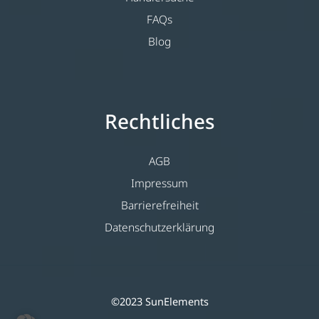
FAQs
Blog
Rechtliches
AGB
Impressum
Barrierefreiheit
Datenschutzerklärung
©2023 SunElements