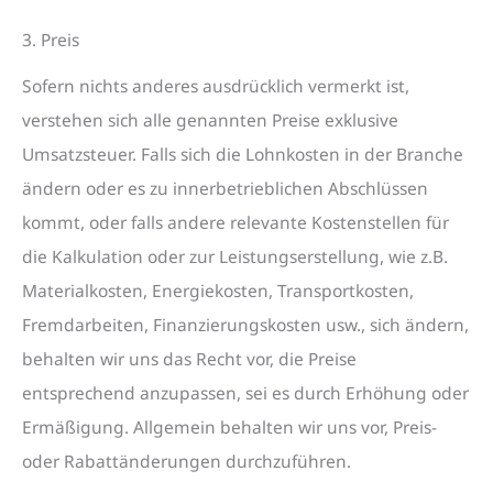
3. Preis
Sofern nichts anderes ausdrücklich vermerkt ist,
verstehen sich alle genannten Preise exklusive
Umsatzsteuer. Falls sich die Lohnkosten in der Branche
ändern oder es zu innerbetrieblichen Abschlüssen
kommt, oder falls andere relevante Kostenstellen für
die Kalkulation oder zur Leistungserstellung, wie z.B.
Materialkosten, Energiekosten, Transportkosten,
Fremdarbeiten, Finanzierungskosten usw., sich ändern,
behalten wir uns das Recht vor, die Preise
entsprechend anzupassen, sei es durch Erhöhung oder
Ermäßigung. Allgemein behalten wir uns vor, Preis-
oder Rabattänderungen durchzuführen.