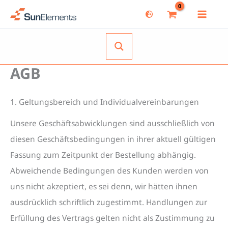
Zum
Inhalt
springen
AGB
1. Geltungsbereich und Individualvereinbarungen
Unsere Geschäftsabwicklungen sind ausschließlich von
diesen Geschäftsbedingungen in ihrer aktuell gültigen
Fassung zum Zeitpunkt der Bestellung abhängig.
Abweichende Bedingungen des Kunden werden von
uns nicht akzeptiert, es sei denn, wir hätten ihnen
ausdrücklich schriftlich zugestimmt. Handlungen zur
Erfüllung des Vertrags gelten nicht als Zustimmung zu