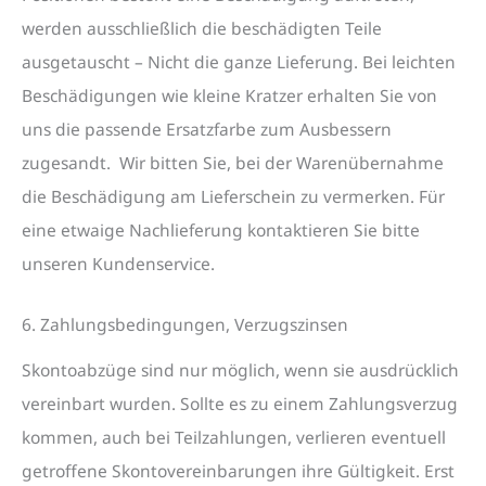
werden ausschließlich die beschädigten Teile
ausgetauscht – Nicht die ganze Lieferung. Bei leichten
Beschädigungen wie kleine Kratzer erhalten Sie von
uns die passende Ersatzfarbe zum Ausbessern
zugesandt. Wir bitten Sie, bei der Warenübernahme
die Beschädigung am Lieferschein zu vermerken. Für
eine etwaige Nachlieferung kontaktieren Sie bitte
unseren Kundenservice.
6. Zahlungsbedingungen, Verzugszinsen
Skontoabzüge sind nur möglich, wenn sie ausdrücklich
vereinbart wurden. Sollte es zu einem Zahlungsverzug
kommen, auch bei Teilzahlungen, verlieren eventuell
getroffene Skontovereinbarungen ihre Gültigkeit. Erst