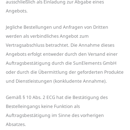
ausschließlich als Einladung zur Abgabe eines
Angebots.
Jegliche Bestellungen und Anfragen von Dritten
werden als verbindliches Angebot zum
Vertragsabschluss betrachtet. Die Annahme dieses
Angebots erfolgt entweder durch den Versand einer
Auftragsbestätigung durch die SunElements GmbH
oder durch die Übermittlung der geforderten Produkte
und Dienstleistungen (konkludente Annahme).
Gemäß § 10 Abs. 2 ECG hat die Bestätigung des
Bestelleingangs keine Funktion als
Auftragsbestätigung im Sinne des vorherigen
Absatzes.