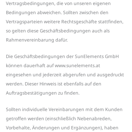
Vertragsbedingungen, die von unseren eigenen
Bedingungen abweichen. Sollten zwischen den
Vertragsparteien weitere Rechtsgeschäfte stattfinden,
so gelten diese Geschäftsbedingungen auch als
Rahmenvereinbarung dafür.
Die Geschäftsbedingungen der SunElements GmbH
können dauerhaft auf www.sunelements.at
eingesehen und jederzeit abgerufen und ausgedruckt
werden. Dieser Hinweis ist ebenfalls auf den
Auftragsbestätigungen zu finden.
Sollten individuelle Vereinbarungen mit dem Kunden
getroffen werden (einschließlich Nebenabreden,
Vorbehalte, Änderungen und Ergänzungen), haben