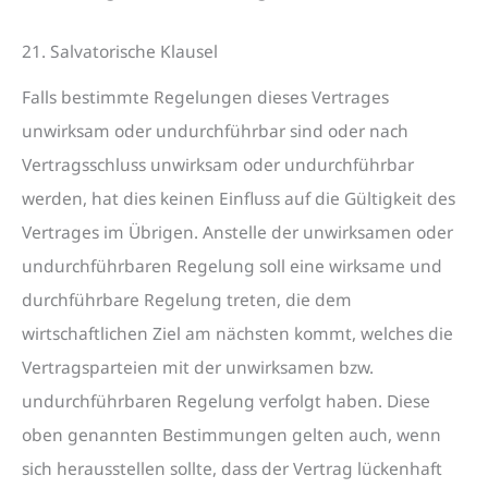
21. Salvatorische Klausel
Falls bestimmte Regelungen dieses Vertrages
unwirksam oder undurchführbar sind oder nach
Vertragsschluss unwirksam oder undurchführbar
werden, hat dies keinen Einfluss auf die Gültigkeit des
Vertrages im Übrigen. Anstelle der unwirksamen oder
undurchführbaren Regelung soll eine wirksame und
durchführbare Regelung treten, die dem
wirtschaftlichen Ziel am nächsten kommt, welches die
Vertragsparteien mit der unwirksamen bzw.
undurchführbaren Regelung verfolgt haben. Diese
oben genannten Bestimmungen gelten auch, wenn
sich herausstellen sollte, dass der Vertrag lückenhaft