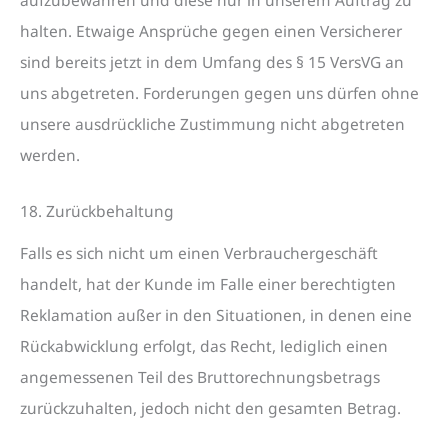
aufzubewahren und diese nur in unserem Auftrag zu
halten. Etwaige Ansprüche gegen einen Versicherer
sind bereits jetzt in dem Umfang des § 15 VersVG an
uns abgetreten. Forderungen gegen uns dürfen ohne
unsere ausdrückliche Zustimmung nicht abgetreten
werden.
18. Zurückbehaltung
Falls es sich nicht um einen Verbrauchergeschäft
handelt, hat der Kunde im Falle einer berechtigten
Reklamation außer in den Situationen, in denen eine
Rückabwicklung erfolgt, das Recht, lediglich einen
angemessenen Teil des Bruttorechnungsbetrags
zurückzuhalten, jedoch nicht den gesamten Betrag.