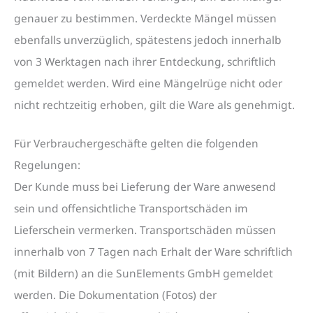
genauer zu bestimmen. Verdeckte Mängel müssen
ebenfalls unverzüglich, spätestens jedoch innerhalb
von 3 Werktagen nach ihrer Entdeckung, schriftlich
gemeldet werden. Wird eine Mängelrüge nicht oder
nicht rechtzeitig erhoben, gilt die Ware als genehmigt.
Für Verbrauchergeschäfte gelten die folgenden
Regelungen:
Der Kunde muss bei Lieferung der Ware anwesend
sein und offensichtliche Transportschäden im
Lieferschein vermerken. Transportschäden müssen
innerhalb von 7 Tagen nach Erhalt der Ware schriftlich
(mit Bildern) an die SunElements GmbH gemeldet
werden. Die Dokumentation (Fotos) der