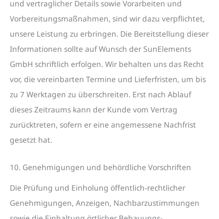
und vertraglicher Details sowie Vorarbeiten und
Vorbereitungsmaßnahmen, sind wir dazu verpflichtet,
unsere Leistung zu erbringen. Die Bereitstellung dieser
Informationen sollte auf Wunsch der SunElements
GmbH schriftlich erfolgen. Wir behalten uns das Recht
vor, die vereinbarten Termine und Lieferfristen, um bis
zu 7 Werktagen zu überschreiten. Erst nach Ablauf
dieses Zeitraums kann der Kunde vom Vertrag
zurücktreten, sofern er eine angemessene Nachfrist
gesetzt hat.
10. Genehmigungen und behördliche Vorschriften
Die Prüfung und Einholung öffentlich-rechtlicher
Genehmigungen, Anzeigen, Nachbarzustimmungen
sowie die Einhaltung örtlicher Bebauungs-,