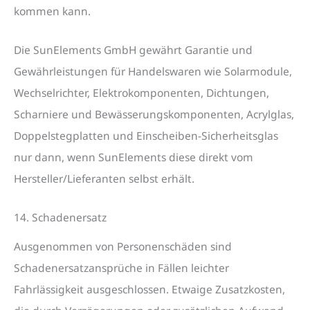
kommen kann.
Die SunElements GmbH gewährt Garantie und
Gewährleistungen für Handelswaren wie Solarmodule,
Wechselrichter, Elektrokomponenten, Dichtungen,
Scharniere und Bewässerungskomponenten, Acrylglas,
Doppelstegplatten und Einscheiben-Sicherheitsglas
nur dann, wenn SunElements diese direkt vom
Hersteller/Lieferanten selbst erhält.
14. Schadenersatz
Ausgenommen von Personenschäden sind
Schadenersatzansprüche in Fällen leichter
Fahrlässigkeit ausgeschlossen. Etwaige Zusatzkosten,