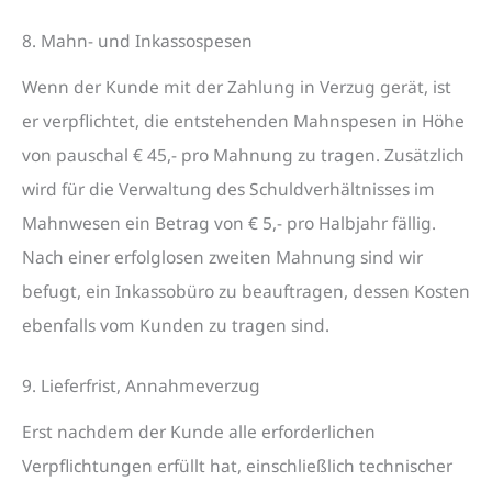
8. Mahn- und Inkassospesen
Wenn der Kunde mit der Zahlung in Verzug gerät, ist
er verpflichtet, die entstehenden Mahnspesen in Höhe
von pauschal € 45,- pro Mahnung zu tragen. Zusätzlich
wird für die Verwaltung des Schuldverhältnisses im
Mahnwesen ein Betrag von € 5,- pro Halbjahr fällig.
Nach einer erfolglosen zweiten Mahnung sind wir
befugt, ein Inkassobüro zu beauftragen, dessen Kosten
ebenfalls vom Kunden zu tragen sind.
9. Lieferfrist, Annahmeverzug
Erst nachdem der Kunde alle erforderlichen
Verpflichtungen erfüllt hat, einschließlich technischer