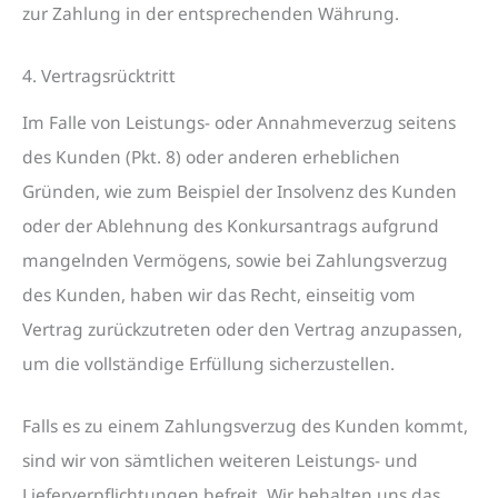
zur Zahlung in der entsprechenden Währung.
4. Vertragsrücktritt
Im Falle von Leistungs- oder Annahmeverzug seitens
des Kunden (Pkt. 8) oder anderen erheblichen
Gründen, wie zum Beispiel der Insolvenz des Kunden
oder der Ablehnung des Konkursantrags aufgrund
mangelnden Vermögens, sowie bei Zahlungsverzug
des Kunden, haben wir das Recht, einseitig vom
Vertrag zurückzutreten oder den Vertrag anzupassen,
um die vollständige Erfüllung sicherzustellen.
Falls es zu einem Zahlungsverzug des Kunden kommt,
sind wir von sämtlichen weiteren Leistungs- und
Lieferverpflichtungen befreit. Wir behalten uns das