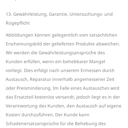
13. Gewährleistung, Garantie, Untersuchungs- und
Rügepflicht
Abbildungen können gelegentlich vom tatsächlichen
Erscheinungsbild der gelieferten Produkte abweichen.
Wir werden die Gewährleistungsansprüche des
Kunden erfüllen, wenn ein behebbarer Mangel
vorliegt. Dies erfolgt nach unserem Ermessen durch
Austausch, Reparatur innerhalb angemessener Zeit
oder Preisminderung. Im Falle eines Austausches wird
das Ersatzteil kostenlos versandt, jedoch liegt es in der
Verantwortung des Kunden, den Austausch auf eigene
Kosten durchzuführen. Der Kunde kann
Schadenersatzansprüche für die Behebung des