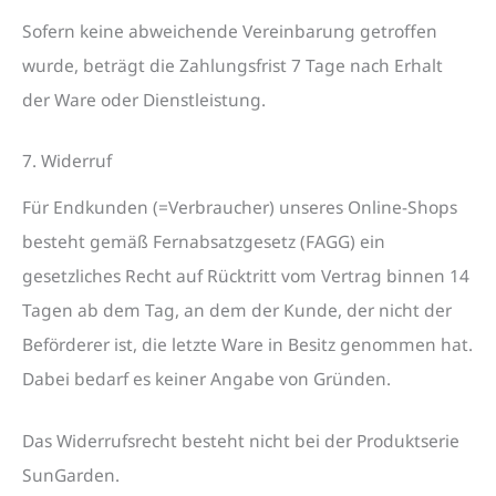
Sofern keine abweichende Vereinbarung getroffen
wurde, beträgt die Zahlungsfrist 7 Tage nach Erhalt
der Ware oder Dienstleistung.
7. Widerruf
Für Endkunden (=Verbraucher) unseres Online-Shops
besteht gemäß Fernabsatzgesetz (FAGG) ein
gesetzliches Recht auf Rücktritt vom Vertrag binnen 14
Tagen ab dem Tag, an dem der Kunde, der nicht der
Beförderer ist, die letzte Ware in Besitz genommen hat.
Dabei bedarf es keiner Angabe von Gründen.
Das Widerrufsrecht besteht nicht bei der Produktserie
SunGarden.