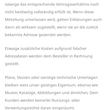
solange das entsprechende Vertragsverhältnis noch
nicht beidseitig vollständig erfüllt ist. Wenn diese
Mitteilung unterlassen wird, gelten Erklärungen auch
dann als wirksam zugestellt, wenn sie an die zuletzt
bekannte Adresse gesendet werden.
Etwaige zusätzliche Kosten aufgrund falscher
Adressdaten werden dem Besteller in Rechnung
gestellt.
Pläne, Skizzen oder sonstige technische Unterlagen
bleiben stets unser geistiges Eigentum, ebenso wie
Muster, Kataloge, Abbildungen und ähnliches. Dem
Kunden werden keinerlei Nutzungs- oder
Verwertungsrechte daran eingeräumt.