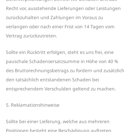
Recht vor, ausstehende Lieferungen oder Leistungen
zurückzuhalten und Zahlungen im Voraus zu
verlangen oder nach einer Frist von 14 Tagen vom
Vertrag zurückzutreten.
Sollte ein Rücktritt erfolgen, steht es uns frei, eine
pauschale Schadensersatzsumme in Höhe von 40 %
des Bruttorechnungsbetrags zu fordern und zusätzlich
den tatsächlich entstandenen Schaden bei
entsprechendem Verschulden geltend zu machen.
5. Reklamationshinweise
Sollte bei einer Lieferung, welche aus mehreren
Positionen besteht eine Beschädigung auftreten,