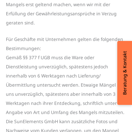
Mangels erst geltend machen, wenn wir mit der
Erfüllung der Gewährleistungsansprüche in Verzug
geraten sind.
Für Geschäfte mit Unternehmen gelten die folgenden
Bestimmungen:
Beratung & Kontakt
Gemäß §§ 377 f UGB muss die Ware oder
Dienstleistung unverzüglich, spätestens jedoch
innerhalb von 6 Werktagen nach Lieferung/
Übermittlung untersucht werden. Etwaige Mängel sind
uns unverzüglich, spätestens aber innerhalb von 3
Werktagen nach ihrer Entdeckung, schriftlich unter
Angabe von Art und Umfang des Mangels mitzuteilen.
Die SunElements GmbH kann zusätzliche Fotos und
Nachweise vom Kunden verlangen, um den Mangel