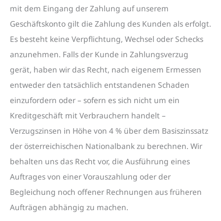
mit dem Eingang der Zahlung auf unserem
Geschäftskonto gilt die Zahlung des Kunden als erfolgt.
Es besteht keine Verpflichtung, Wechsel oder Schecks
anzunehmen. Falls der Kunde in Zahlungsverzug
gerät, haben wir das Recht, nach eigenem Ermessen
entweder den tatsächlich entstandenen Schaden
einzufordern oder – sofern es sich nicht um ein
Kreditgeschäft mit Verbrauchern handelt –
Verzugszinsen in Höhe von 4 % über dem Basiszinssatz
der österreichischen Nationalbank zu berechnen. Wir
behalten uns das Recht vor, die Ausführung eines
Auftrages von einer Vorauszahlung oder der
Begleichung noch offener Rechnungen aus früheren
Aufträgen abhängig zu machen.