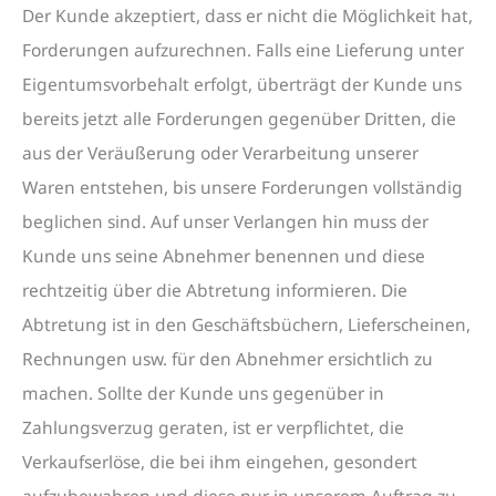
Der Kunde akzeptiert, dass er nicht die Möglichkeit hat,
Forderungen aufzurechnen. Falls eine Lieferung unter
Eigentumsvorbehalt erfolgt, überträgt der Kunde uns
bereits jetzt alle Forderungen gegenüber Dritten, die
aus der Veräußerung oder Verarbeitung unserer
Waren entstehen, bis unsere Forderungen vollständig
beglichen sind. Auf unser Verlangen hin muss der
Kunde uns seine Abnehmer benennen und diese
rechtzeitig über die Abtretung informieren. Die
Abtretung ist in den Geschäftsbüchern, Lieferscheinen,
Rechnungen usw. für den Abnehmer ersichtlich zu
machen. Sollte der Kunde uns gegenüber in
Zahlungsverzug geraten, ist er verpflichtet, die
Verkaufserlöse, die bei ihm eingehen, gesondert