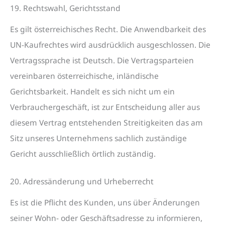
19. Rechtswahl, Gerichtsstand
Es gilt österreichisches Recht. Die Anwendbarkeit des
UN-Kaufrechtes wird ausdrücklich ausgeschlossen. Die
Vertragssprache ist Deutsch. Die Vertragsparteien
vereinbaren österreichische, inländische
Gerichtsbarkeit. Handelt es sich nicht um ein
Verbrauchergeschäft, ist zur Entscheidung aller aus
diesem Vertrag entstehenden Streitigkeiten das am
Sitz unseres Unternehmens sachlich zuständige
Gericht ausschließlich örtlich zuständig.
20. Adressänderung und Urheberrecht
Es ist die Pflicht des Kunden, uns über Änderungen
seiner Wohn- oder Geschäftsadresse zu informieren,