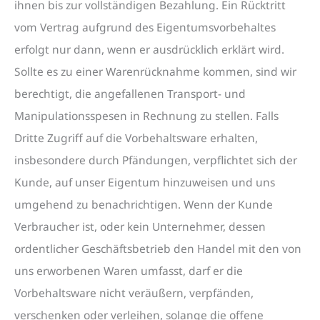
ihnen bis zur vollständigen Bezahlung. Ein Rücktritt
vom Vertrag aufgrund des Eigentumsvorbehaltes
erfolgt nur dann, wenn er ausdrücklich erklärt wird.
Sollte es zu einer Warenrücknahme kommen, sind wir
berechtigt, die angefallenen Transport- und
Manipulationsspesen in Rechnung zu stellen. Falls
Dritte Zugriff auf die Vorbehaltsware erhalten,
insbesondere durch Pfändungen, verpflichtet sich der
Kunde, auf unser Eigentum hinzuweisen und uns
umgehend zu benachrichtigen. Wenn der Kunde
Verbraucher ist, oder kein Unternehmer, dessen
ordentlicher Geschäftsbetrieb den Handel mit den von
uns erworbenen Waren umfasst, darf er die
Vorbehaltsware nicht veräußern, verpfänden,
verschenken oder verleihen, solange die offene