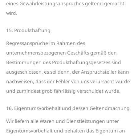
eines Gewährleistungsanspruches geltend gemacht
wird.
15. Produkthaftung
Regressansprüche im Rahmen des
unternehmensbezogenen Geschäfts gemäß den
Bestimmungen des Produkthaftungsgesetzes sind
ausgeschlossen, es sei denn, der Anspruchsteller kann
nachweisen, dass der Fehler von uns verursacht wurde
und zumindest grob fahrlässig verschuldet wurde.
16. Eigentumsvorbehalt und dessen Geltendmachung
Wir liefern alle Waren und Dienstleistungen unter
Eigentumsvorbehalt und behalten das Eigentum an