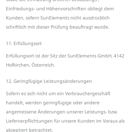
Einfriedungs- und Höhenvorschriften obliegt dem
Kunden, sofern SunElements nicht ausdrücklich
schriftlich mit dieser Prüfung beauftragt wurde.
11. Erfüllungsort
Erfüllungsort ist der Sitz der SunElements GmbH, 4142
Hofkirchen, Österreich.
12. Geringfügige Leistungsänderungen
Sofern es sich nicht um ein Verbrauchergeschäft
handelt, werden geringfügige oder andere
angemessene Änderungen unserer Leistungs- bzw.
Lieferverpflichtungen für unsere Kunden im Voraus als
akzeptiert betrachtet.