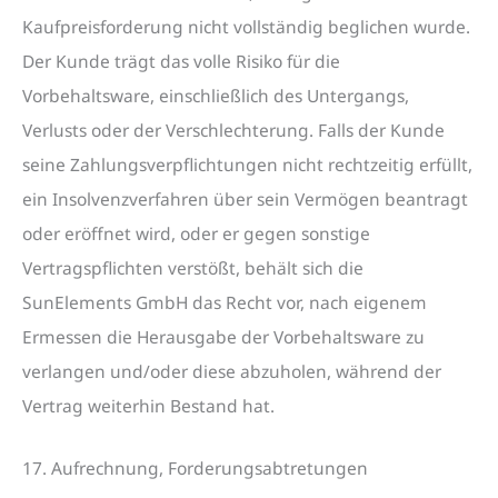
Kaufpreisforderung nicht vollständig beglichen wurde.
Der Kunde trägt das volle Risiko für die
Vorbehaltsware, einschließlich des Untergangs,
Verlusts oder der Verschlechterung. Falls der Kunde
seine Zahlungsverpflichtungen nicht rechtzeitig erfüllt,
ein Insolvenzverfahren über sein Vermögen beantragt
oder eröffnet wird, oder er gegen sonstige
Vertragspflichten verstößt, behält sich die
SunElements GmbH das Recht vor, nach eigenem
Ermessen die Herausgabe der Vorbehaltsware zu
verlangen und/oder diese abzuholen, während der
Vertrag weiterhin Bestand hat.
17. Aufrechnung, Forderungsabtretungen