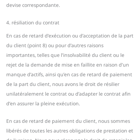
devise correspondante.
4. résiliation du contrat
En cas de retard d’exécution ou d’acceptation de la part
du client (point 8) ou pour d’autres raisons
importantes, telles que l’insolvabilité du client ou le
rejet de la demande de mise en faillite en raison d’un
manque d’actifs, ainsi qu’en cas de retard de paiement
de la part du client, nous avons le droit de résilier
unilatéralement le contrat ou d’adapter le contrat afin
d’en assurer la pleine exécution.
En cas de retard de paiement du client, nous sommes
libérés de toutes les autres obligations de prestation et