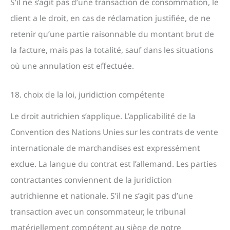
S’il ne s’agit pas d’une transaction de consommation, le
client a le droit, en cas de réclamation justifiée, de ne
retenir qu’une partie raisonnable du montant brut de
la facture, mais pas la totalité, sauf dans les situations
où une annulation est effectuée.
18. choix de la loi, juridiction compétente
Le droit autrichien s’applique. L’applicabilité de la
Convention des Nations Unies sur les contrats de vente
internationale de marchandises est expressément
exclue. La langue du contrat est l’allemand. Les parties
contractantes conviennent de la juridiction
autrichienne et nationale. S’il ne s’agit pas d’une
transaction avec un consommateur, le tribunal
matériellement compétent au siège de notre