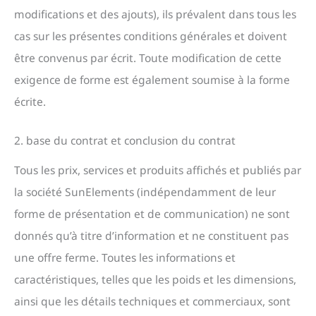
modifications et des ajouts), ils prévalent dans tous les
cas sur les présentes conditions générales et doivent
être convenus par écrit. Toute modification de cette
exigence de forme est également soumise à la forme
écrite.
2. base du contrat et conclusion du contrat
Tous les prix, services et produits affichés et publiés par
la société SunElements (indépendamment de leur
forme de présentation et de communication) ne sont
donnés qu’à titre d’information et ne constituent pas
une offre ferme. Toutes les informations et
caractéristiques, telles que les poids et les dimensions,
ainsi que les détails techniques et commerciaux, sont