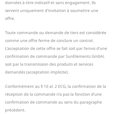
données à titre indicatif et sans engagement. Ils
servent uniquement d’invitation à soumettre une
offre.
Toute commande ou demande de tiers est considérée
comme une offre ferme de conclure un contrat.
L’acceptation de cette offre se fait soit par l’envoi d’une
confirmation de commande par SunElements GmbH,
soit par la transmission des produits et services
demandés (acceptation implicite).
Conformément au § 10 al. 2 ECG, la confirmation de la
réception de la commande n’a pas la fonction d’une
confirmation de commande au sens du paragraphe
précédent.