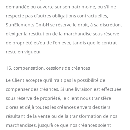
demandée ou ouverte sur son patrimoine, ou s’il ne
respecte pas d’autres obligations contractuelles,
SunElements GmbH se réserve le droit, à sa discrétion,
d’exiger la restitution de la marchandise sous réserve
de propriété et/ou de l’enlever, tandis que le contrat
reste en vigueur.
16. compensation, cessions de créances
Le Client accepte qu’il n’ait pas la possibilité de
compenser des créances. Si une livraison est effectuée
sous réserve de propriété, le client nous transfère
d’ores et déjà toutes les créances envers des tiers
résultant de la vente ou de la transformation de nos
marchandises, jusqu’à ce que nos créances soient