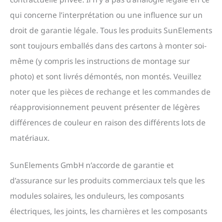
qui concerne l’interprétation ou une influence sur un
droit de garantie légale. Tous les produits SunElements
sont toujours emballés dans des cartons à monter soi-
même (y compris les instructions de montage sur
photo) et sont livrés démontés, non montés. Veuillez
noter que les pièces de rechange et les commandes de
réapprovisionnement peuvent présenter de légères
différences de couleur en raison des différents lots de
matériaux.
SunElements GmbH n’accorde de garantie et
d’assurance sur les produits commerciaux tels que les
modules solaires, les onduleurs, les composants
électriques, les joints, les charnières et les composants