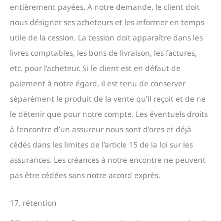
entièrement payées. A notre demande, le client doit
nous désigner ses acheteurs et les informer en temps
utile de la cession. La cession doit apparaître dans les
livres comptables, les bons de livraison, les factures,
etc. pour l’acheteur. Si le client est en défaut de
paiement à notre égard, il est tenu de conserver
séparément le produit de la vente qu’il reçoit et de ne
le détenir que pour notre compte. Les éventuels droits
à l’encontre d’un assureur nous sont d’ores et déjà
cédés dans les limites de l’article 15 de la loi sur les
assurances. Les créances à notre encontre ne peuvent
pas être cédées sans notre accord exprès.
17. rétention