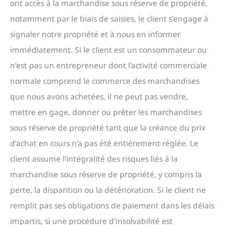
ont accès à la marchandise sous réserve de propriété,
notamment par le biais de saisies, le client s’engage à
signaler notre propriété et à nous en informer
immédiatement. Si le client est un consommateur ou
n’est pas un entrepreneur dont l’activité commerciale
normale comprend le commerce des marchandises
que nous avons achetées, il ne peut pas vendre,
mettre en gage, donner ou prêter les marchandises
sous réserve de propriété tant que la créance du prix
d’achat en cours n’a pas été entièrement réglée. Le
client assume l’intégralité des risques liés à la
marchandise sous réserve de propriété, y compris la
perte, la disparition ou la détérioration. Si le client ne
remplit pas ses obligations de paiement dans les délais
impartis, si une procédure d’insolvabilité est