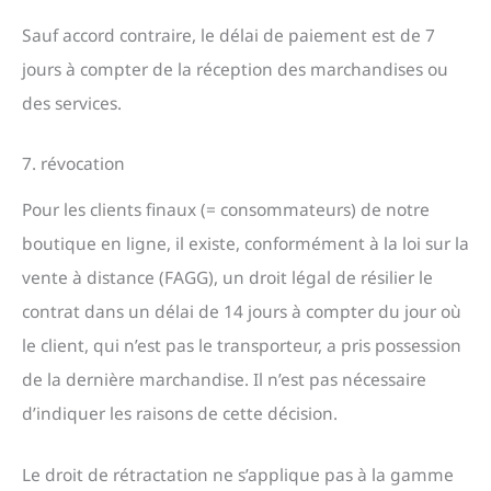
Sauf accord contraire, le délai de paiement est de 7
jours à compter de la réception des marchandises ou
des services.
7. révocation
Pour les clients finaux (= consommateurs) de notre
boutique en ligne, il existe, conformément à la loi sur la
vente à distance (FAGG), un droit légal de résilier le
contrat dans un délai de 14 jours à compter du jour où
le client, qui n’est pas le transporteur, a pris possession
de la dernière marchandise. Il n’est pas nécessaire
d’indiquer les raisons de cette décision.
Le droit de rétractation ne s’applique pas à la gamme