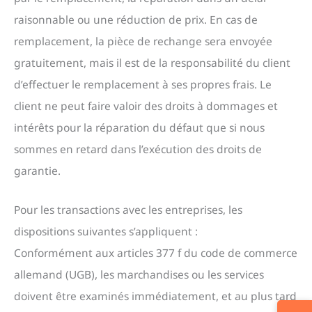
raisonnable ou une réduction de prix. En cas de
remplacement, la pièce de rechange sera envoyée
gratuitement, mais il est de la responsabilité du client
d’effectuer le remplacement à ses propres frais. Le
client ne peut faire valoir des droits à dommages et
intérêts pour la réparation du défaut que si nous
sommes en retard dans l’exécution des droits de
garantie.
Pour les transactions avec les entreprises, les
dispositions suivantes s’appliquent :
Conformément aux articles 377 f du code de commerce
allemand (UGB), les marchandises ou les services
doivent être examinés immédiatement, et au plus tard