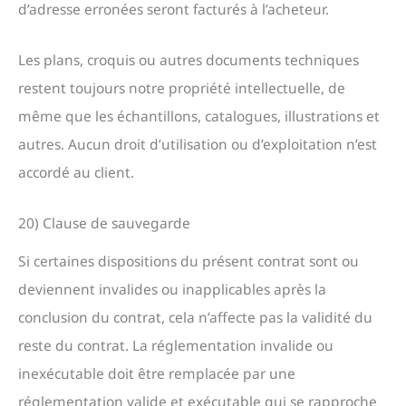
d’adresse erronées seront facturés à l’acheteur.
Les plans, croquis ou autres documents techniques
restent toujours notre propriété intellectuelle, de
même que les échantillons, catalogues, illustrations et
autres. Aucun droit d’utilisation ou d’exploitation n’est
accordé au client.
20) Clause de sauvegarde
Si certaines dispositions du présent contrat sont ou
deviennent invalides ou inapplicables après la
conclusion du contrat, cela n’affecte pas la validité du
reste du contrat. La réglementation invalide ou
inexécutable doit être remplacée par une
réglementation valide et exécutable qui se rapproche