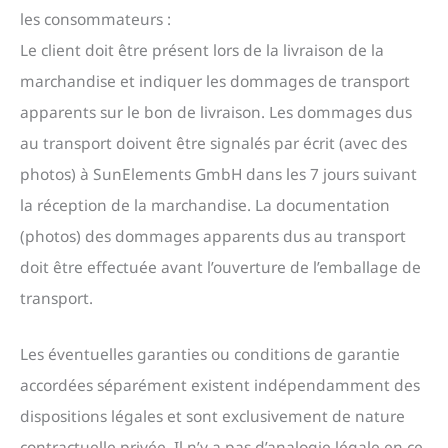
les consommateurs :
Le client doit être présent lors de la livraison de la
marchandise et indiquer les dommages de transport
apparents sur le bon de livraison. Les dommages dus
au transport doivent être signalés par écrit (avec des
photos) à SunElements GmbH dans les 7 jours suivant
la réception de la marchandise. La documentation
(photos) des dommages apparents dus au transport
doit être effectuée avant l’ouverture de l’emballage de
transport.
Les éventuelles garanties ou conditions de garantie
accordées séparément existent indépendamment des
dispositions légales et sont exclusivement de nature
contractuelle privée. Il n’y a pas d’analogie légale en ce