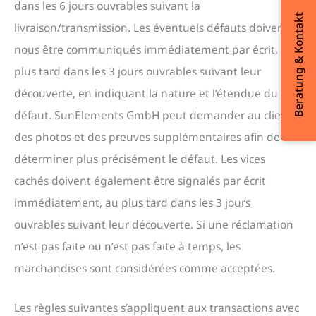
dans les 6 jours ouvrables suivant la
Beratung & Kontakt
livraison/transmission. Les éventuels défauts doivent
nous être communiqués immédiatement par écrit, au
plus tard dans les 3 jours ouvrables suivant leur
découverte, en indiquant la nature et l’étendue du
défaut. SunElements GmbH peut demander au client
des photos et des preuves supplémentaires afin de
déterminer plus précisément le défaut. Les vices
cachés doivent également être signalés par écrit
immédiatement, au plus tard dans les 3 jours
ouvrables suivant leur découverte. Si une réclamation
n’est pas faite ou n’est pas faite à temps, les
marchandises sont considérées comme acceptées.
Les règles suivantes s’appliquent aux transactions avec