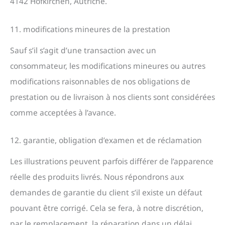
4142 Hofkirchen, Autriche.
11. modifications mineures de la prestation
Sauf s’il s’agit d’une transaction avec un
consommateur, les modifications mineures ou autres
modifications raisonnables de nos obligations de
prestation ou de livraison à nos clients sont considérées
comme acceptées à l’avance.
12. garantie, obligation d’examen et de réclamation
Les illustrations peuvent parfois différer de l’apparence
réelle des produits livrés. Nous répondrons aux
demandes de garantie du client s’il existe un défaut
pouvant être corrigé. Cela se fera, à notre discrétion,
par le remplacement, la réparation dans un délai