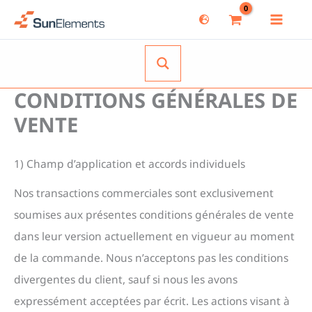
Aller
au
contenu
CONDITIONS GÉNÉRALES DE
VENTE
1) Champ d’application et accords individuels
Nos transactions commerciales sont exclusivement
soumises aux présentes conditions générales de vente
dans leur version actuellement en vigueur au moment
de la commande. Nous n’acceptons pas les conditions
divergentes du client, sauf si nous les avons
expressément acceptées par écrit. Les actions visant à