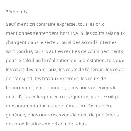
3ème prix
Sauf mention contraire expresse, tous les prix
mentionnés s’entendent hors TVA. Si les coûts salariaux
changent dans le secteur ou si des accords internes
sont conclus, ou si d’autres centres de coûts pertinents
pour le calcul ou la réalisation de la prestation, tels que
les coûts des matériaux, les coûts de l’énergie, les coûts
de transport, les travaux externes, les coûts de
financement, etc. changent, nous nous réservons le
droit d’ajuster les prix en conséquence, que ce soit par
une augmentation ou une réduction. De manière
générale, nous nous réservons le droit de procéder à
des modifications de prix ou de rabais.