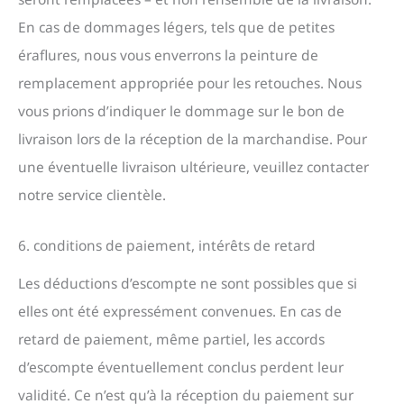
En cas de dommages légers, tels que de petites
éraflures, nous vous enverrons la peinture de
remplacement appropriée pour les retouches. Nous
vous prions d’indiquer le dommage sur le bon de
livraison lors de la réception de la marchandise. Pour
une éventuelle livraison ultérieure, veuillez contacter
notre service clientèle.
6. conditions de paiement, intérêts de retard
Les déductions d’escompte ne sont possibles que si
elles ont été expressément convenues. En cas de
retard de paiement, même partiel, les accords
d’escompte éventuellement conclus perdent leur
validité. Ce n’est qu’à la réception du paiement sur