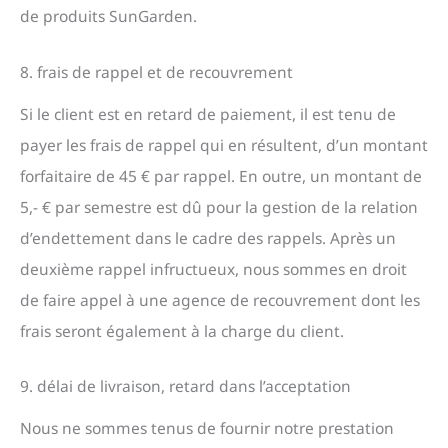
de produits SunGarden.
8. frais de rappel et de recouvrement
Si le client est en retard de paiement, il est tenu de
payer les frais de rappel qui en résultent, d’un montant
forfaitaire de 45 € par rappel. En outre, un montant de
5,- € par semestre est dû pour la gestion de la relation
d’endettement dans le cadre des rappels. Après un
deuxième rappel infructueux, nous sommes en droit
de faire appel à une agence de recouvrement dont les
frais seront également à la charge du client.
9. délai de livraison, retard dans l’acceptation
Nous ne sommes tenus de fournir notre prestation