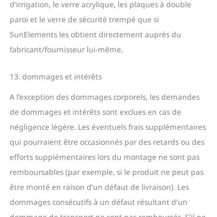
d’irrigation, le verre acrylique, les plaques à double
paroi et le verre de sécurité trempé que si
SunElements les obtient directement auprès du
fabricant/fournisseur lui-même.
13. dommages et intérêts
A l’exception des dommages corporels, les demandes
de dommages et intérêts sont exclues en cas de
négligence légère. Les éventuels frais supplémentaires
qui pourraient être occasionnés par des retards ou des
efforts supplémentaires lors du montage ne sont pas
remboursables (par exemple, si le produit ne peut pas
être monté en raison d’un défaut de livraison). Les
dommages consécutifs à un défaut résultant d’un