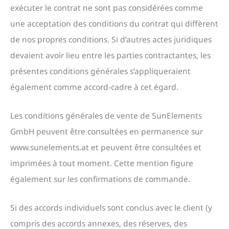
exécuter le contrat ne sont pas considérées comme
une acceptation des conditions du contrat qui diffèrent
de nos propres conditions. Si d’autres actes juridiques
devaient avoir lieu entre les parties contractantes, les
présentes conditions générales s’appliqueraient
également comme accord-cadre à cet égard.
Les conditions générales de vente de SunElements
GmbH peuvent être consultées en permanence sur
www.sunelements.at et peuvent être consultées et
imprimées à tout moment. Cette mention figure
également sur les confirmations de commande.
Si des accords individuels sont conclus avec le client (y
compris des accords annexes, des réserves, des