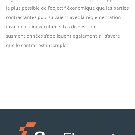
le plus possible de l’objectif économique que les parties
contractantes poursuivaient avec la réglementation
invalide ou inexécutable. Les dispositions
susmentionnées s’appliquent également s’il s’avère
que le contrat est incomplet.