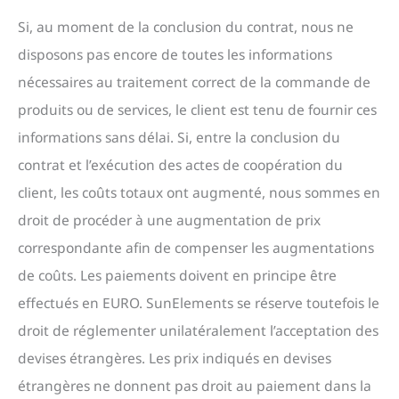
Si, au moment de la conclusion du contrat, nous ne
disposons pas encore de toutes les informations
nécessaires au traitement correct de la commande de
produits ou de services, le client est tenu de fournir ces
informations sans délai. Si, entre la conclusion du
contrat et l’exécution des actes de coopération du
client, les coûts totaux ont augmenté, nous sommes en
droit de procéder à une augmentation de prix
correspondante afin de compenser les augmentations
de coûts. Les paiements doivent en principe être
effectués en EURO. SunElements se réserve toutefois le
droit de réglementer unilatéralement l’acceptation des
devises étrangères. Les prix indiqués en devises
étrangères ne donnent pas droit au paiement dans la