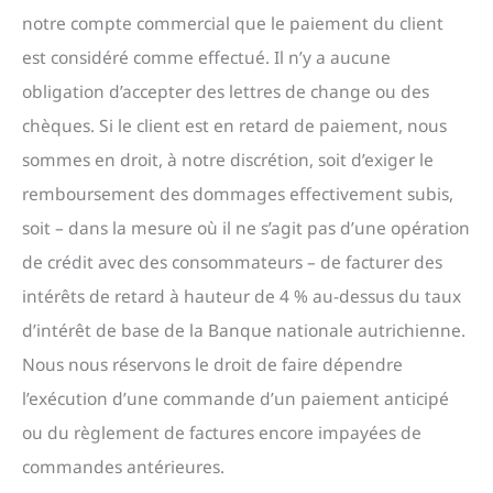
notre compte commercial que le paiement du client
est considéré comme effectué. Il n’y a aucune
obligation d’accepter des lettres de change ou des
chèques. Si le client est en retard de paiement, nous
sommes en droit, à notre discrétion, soit d’exiger le
remboursement des dommages effectivement subis,
soit – dans la mesure où il ne s’agit pas d’une opération
de crédit avec des consommateurs – de facturer des
intérêts de retard à hauteur de 4 % au-dessus du taux
d’intérêt de base de la Banque nationale autrichienne.
Nous nous réservons le droit de faire dépendre
l’exécution d’une commande d’un paiement anticipé
ou du règlement de factures encore impayées de
commandes antérieures.