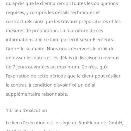
qu’après que le client a rempli toutes les obligations
requises, y compris les détails techniques et
contractuels ainsi que les travaux préparatoires et les
mesures de préparation. La fourniture de ces
informations doit se faire par écrit si SunElements
GmbH le souhaite. Nous nous réservons le droit de
dépasser les dates et les délais de livraison convenus
de 7 jours ouvrables au maximum. Ce n’est qu’à
l’expiration de cette période que le client peut résilier
le contrat, à condition d’avoir fixé un délai
supplémentaire raisonnable.
10. lieu d’exécution
Le lieu d’exécution est le siège de SunElements GmbH,