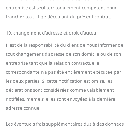
entreprise est seul territorialement compétent pour
trancher tout litige découlant du présent contrat.
19. changement d’adresse et droit d’auteur
Il est de la responsabilité du client de nous informer de
tout changement d’adresse de son domicile ou de son
entreprise tant que la relation contractuelle
correspondante n’a pas été entièrement exécutée par
les deux parties. Si cette notification est omise, les
déclarations sont considérées comme valablement
notifiées, même si elles sont envoyées à la dernière
adresse connue.
Les éventuels frais supplémentaires dus à des données