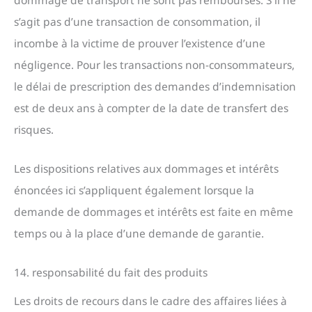
dommage de transport ne sont pas remboursés. S’il ne
s’agit pas d’une transaction de consommation, il
incombe à la victime de prouver l’existence d’une
négligence. Pour les transactions non-consommateurs,
le délai de prescription des demandes d’indemnisation
est de deux ans à compter de la date de transfert des
risques.
Les dispositions relatives aux dommages et intérêts
énoncées ici s’appliquent également lorsque la
demande de dommages et intérêts est faite en même
temps ou à la place d’une demande de garantie.
14. responsabilité du fait des produits
Les droits de recours dans le cadre des affaires liées à