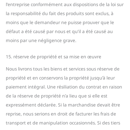
l’entreprise conformément aux dispositions de la loi sur
la responsabilité du fait des produits sont exclus, à
moins que le demandeur ne puisse prouver que le
défaut a été causé par nous et qu’il a été causé au
moins par une négligence grave.
15. réserve de propriété et sa mise en œuvre
Nous livrons tous les biens et services sous réserve de
propriété et en conservons la propriété jusqu’à leur
paiement intégral. Une résiliation du contrat en raison
de la réserve de propriété n’a lieu que si elle est
expressément déclarée. Si la marchandise devait être
reprise, nous serions en droit de facturer les frais de
transport et de manipulation occasionnés. Si des tiers