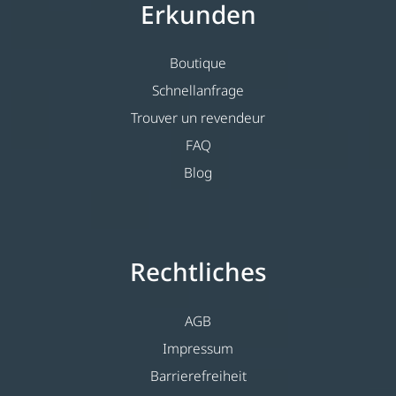
Erkunden
Boutique
Schnellanfrage
Trouver un revendeur
FAQ
Blog
Rechtliches
AGB
Impressum
Barrierefreiheit