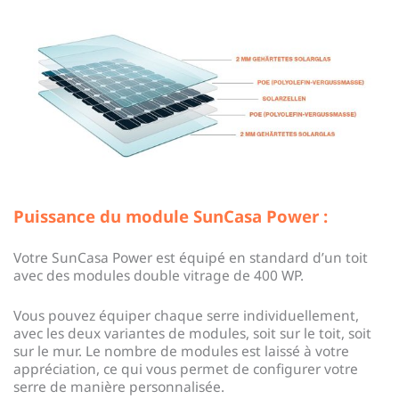
Puissance du module SunCasa Power :
Votre SunCasa Power est équipé en standard d’un toit
avec des modules double vitrage de 400 WP.
Vous pouvez équiper chaque serre individuellement,
avec les deux variantes de modules, soit sur le toit, soit
sur le mur. Le nombre de modules est laissé à votre
appréciation, ce qui vous permet de configurer votre
serre de manière personnalisée.