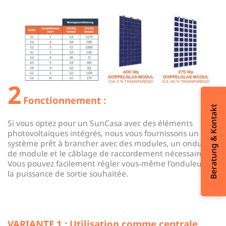
2
Fonctionnement :
Beratung & Kontakt
Si vous optez pour un SunCasa avec des éléments
photovoltaïques intégrés, nous vous fournissons un
système prêt à brancher avec des modules, un onduleur
de module et le câblage de raccordement nécessaire.
Vous pouvez facilement régler vous-même l’onduleur sur
la puissance de sortie souhaitée.
VARIANTE 1 : Utilisation comme centrale