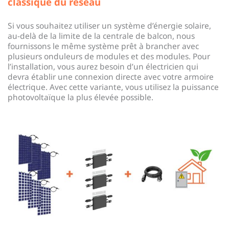
classique du réseau
Si vous souhaitez utiliser un système d’énergie solaire,
au-delà de la limite de la centrale de balcon, nous
fournissons le même système prêt à brancher avec
plusieurs onduleurs de modules et des modules. Pour
l’installation, vous aurez besoin d’un électricien qui
devra établir une connexion directe avec votre armoire
électrique. Avec cette variante, vous utilisez la puissance
photovoltaïque la plus élevée possible.