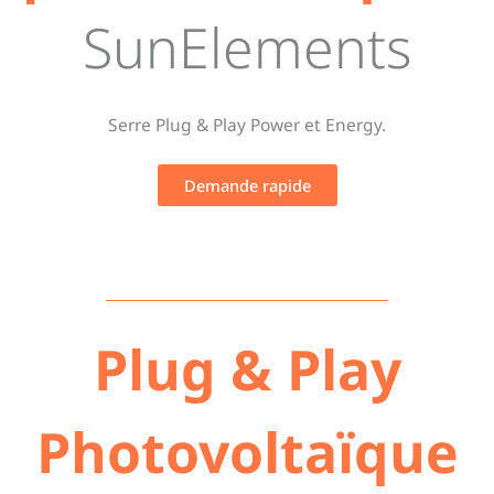
SunElements
Serre Plug & Play Power et Energy.
Demande rapide
Plug & Play
Photovoltaïque