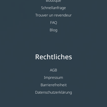
Boutique
Schnellanfrage
Trouver un revendeur
FAQ
Blog
Rechtliches
AGB
Impressum
Barrierefreiheit
Datenschutzerklärung