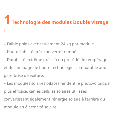
1
Technologie des modules Double vitrage
:
– Faible poids avec seulement 24 kg par module.
– Haute fiabilité grâce au verre trempé.
– Durabilité extrême grâce à un procédé de tempérage
et de laminage de haute technologie, comparable aux
pare-brise de voiture.
– Les modules solaires bifaces rendent le photovoltaïque
plus efficace, car les cellules solaires utilisées
convertissent également l’énergie solaire à l’arrière du
module en électricité solaire.