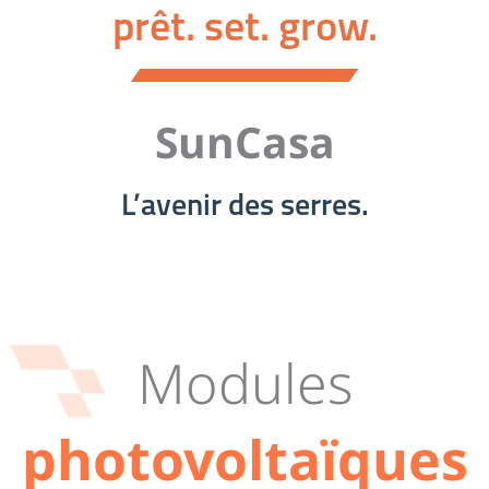
prêt. set. grow.
SunCasa
L’avenir des serres.
Modules
photovoltaïques