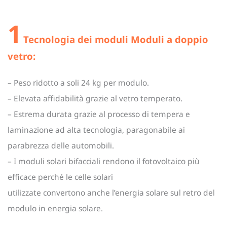
1
Tecnologia dei moduli Moduli a doppio
vetro:
– Peso ridotto a soli 24 kg per modulo.
– Elevata affidabilità grazie al vetro temperato.
– Estrema durata grazie al processo di tempera e
laminazione ad alta tecnologia, paragonabile ai
parabrezza delle automobili.
– I moduli solari bifacciali rendono il fotovoltaico più
efficace perché le celle solari
utilizzate convertono anche l’energia solare sul retro del
modulo in energia solare.