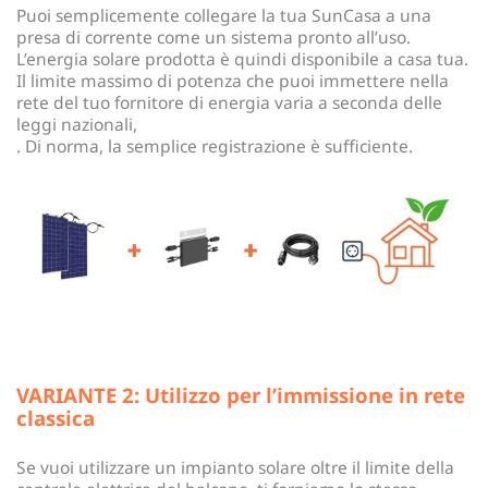
Puoi semplicemente collegare la tua SunCasa a una
presa di corrente come un sistema pronto all’uso.
L’energia solare prodotta è quindi disponibile a casa tua.
Il limite massimo di potenza che puoi immettere nella
rete del tuo fornitore di energia varia a seconda delle
leggi nazionali,
. Di norma, la semplice registrazione è sufficiente.
VARIANTE 2: Utilizzo per l’immissione in rete
classica
Se vuoi utilizzare un impianto solare oltre il limite della