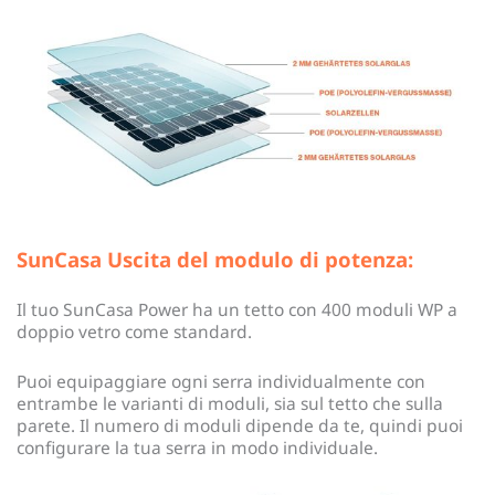
SunCasa Uscita del modulo di potenza:
Il tuo SunCasa Power ha un tetto con 400 moduli WP a
doppio vetro come standard.
Puoi equipaggiare ogni serra individualmente con
entrambe le varianti di moduli, sia sul tetto che sulla
parete. Il numero di moduli dipende da te, quindi puoi
configurare la tua serra in modo individuale.