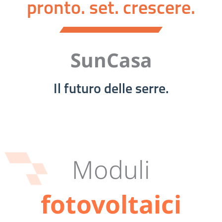
pronto. set. crescere.
SunCasa
Il futuro delle serre.
Moduli
fotovoltaici