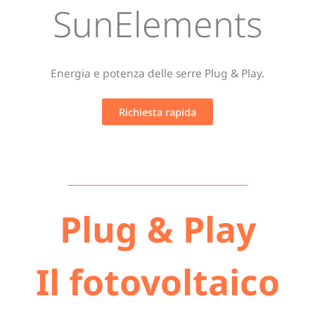
SunElements
Energia e potenza delle serre Plug & Play.
Richiesta rapida
Plug & Play
Il fotovoltaico