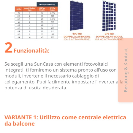
2
Funzionalità:
Beratung & Kontakt
Se scegli una SunCasa con elementi fotovoltaici
integrati, ti forniremo un sistema pronto all’uso con
moduli, inverter e il necessario cablaggio di
collegamento. Puoi facilmente impostare l’inverter alla
potenza di uscita desiderata.
VARIANTE 1: Utilizzo come centrale elettrica
da balcone