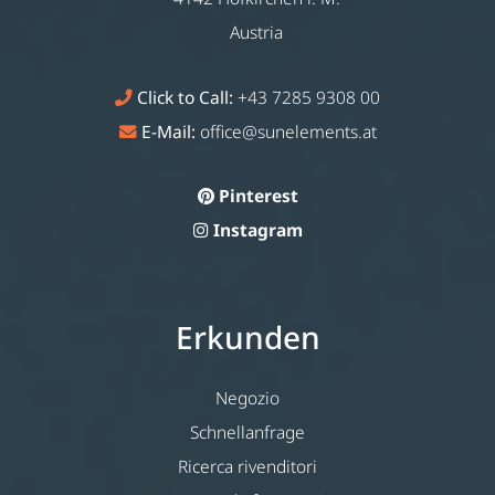
Austria
Click to Call:
+43 7285 9308 00
E-Mail:
office@sunelements.at
Pinterest
Instagram
Erkunden
Negozio
Schnellanfrage
Ricerca rivenditori