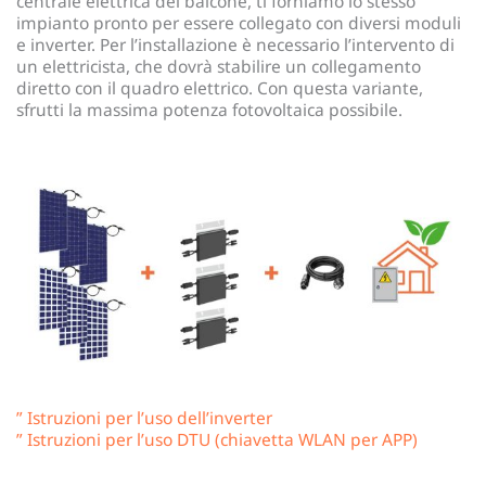
centrale elettrica del balcone, ti forniamo lo stesso
impianto pronto per essere collegato con diversi moduli
e inverter. Per l’installazione è necessario l’intervento di
un elettricista, che dovrà stabilire un collegamento
diretto con il quadro elettrico. Con questa variante,
sfrutti la massima potenza fotovoltaica possibile.
” Istruzioni per l’uso dell’inverter
” Istruzioni per l’uso DTU (chiavetta WLAN per APP)