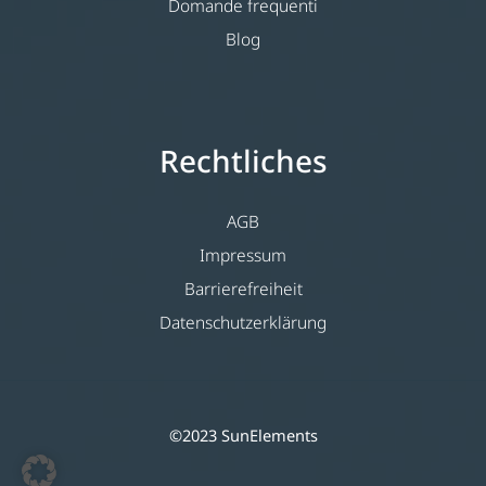
Domande frequenti
Blog
Rechtliches
AGB
Impressum
Barrierefreiheit
Datenschutzerklärung
©2023 SunElements