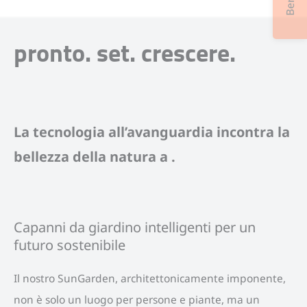
pronto. set. crescere.
La tecnologia all’avanguardia incontra la
bellezza della natura a .
Capanni da giardino intelligenti per un
futuro sostenibile
Il nostro SunGarden, architettonicamente imponente,
non è solo un luogo per persone e piante, ma un