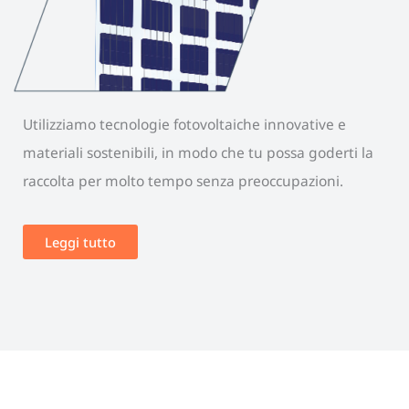
Utilizziamo tecnologie fotovoltaiche innovative e
materiali sostenibili, in modo che tu possa goderti la
raccolta per molto tempo senza preoccupazioni.
Leggi tutto