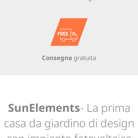
Consegna
gratuita
SunElements
- La prima
casa da giardino di design