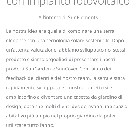
con impianto fotovoltaico
All'interno di SunElements
La nostra idea era quella di combinare una serra
elegante con una tecnologia solare sostenibile. Dopo
un’attenta valutazione, abbiamo sviluppato noi stessi il
prodotto e siamo orgogliosi di presentare i nostri
prodotti SunGarden e SunCover. Con l’aiuto dei
feedback dei clienti e del nostro team, la serra è stata
rapidamente sviluppata e il nostro concetto si è
ampliato fino a diventare una casetta da giardino di
design, dato che molti clienti desideravano uno spazio
abitativo più ampio nel proprio giardino da poter
utilizzare tutto l’anno.