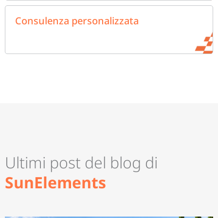
Consulenza personalizzata
Ultimi post del blog di
SunElements