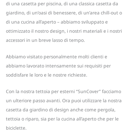
di una casetta per piscina, di una classica casetta da
giardino, di un’oasi di benessere, di un’area chill-out o
di una cucina all’aperto – abbiamo sviluppato e
ottimizzato il nostro design, i nostri materiali e i nostri
accessori in un breve lasso di tempo.
Abbiamo visitato personalmente molti clienti e
abbiamo lavorato intensamente sui requisiti per
soddisfare le loro e le nostre richieste.
Con la nostra tettoia per esterni “SunCover” facciamo
un ulteriore passo avanti. Ora puoi utilizzare la nostra
casetta da giardino di design anche come pergola,
tettoia o riparo, sia per la cucina all’aperto che per le
biciclette.