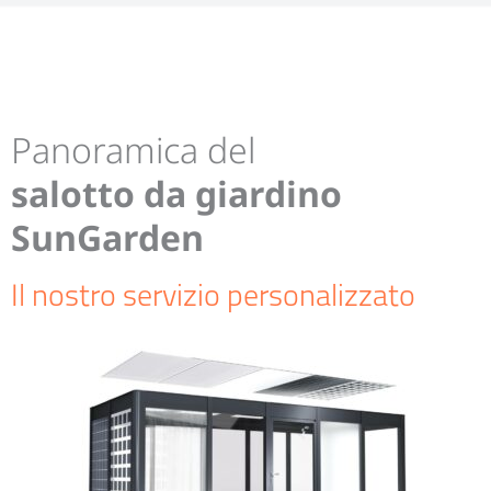
Panoramica del
salotto da giardino
SunGarden
Il nostro servizio personalizzato