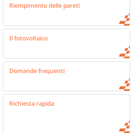
Riempimento delle pareti
Il fotovoltaico
Domande frequenti
Richiesta rapida