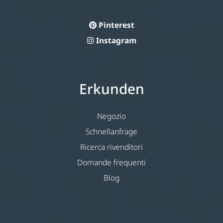
Pinterest
Instagram
Erkunden
Negozio
Schnellanfrage
Ricerca rivenditori
Domande frequenti
Blog