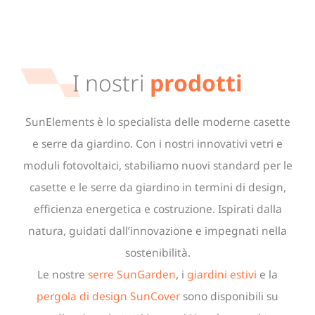
I nostri
prodotti
SunElements è lo specialista delle moderne casette
e serre da giardino. Con i nostri innovativi vetri e
moduli fotovoltaici, stabiliamo nuovi standard per le
casette e le serre da giardino in termini di design,
efficienza energetica e costruzione. Ispirati dalla
natura, guidati dall’innovazione e impegnati nella
sostenibilità.
Le nostre
serre SunGarden
, i
giardini estivi
e la
pergola di design SunCover
sono disponibili su