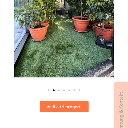
Beratung & Kontakt
Vedi altri progetti