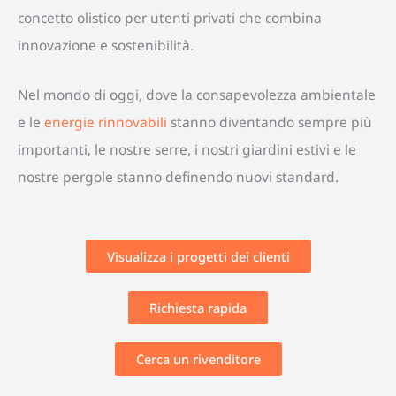
concetto olistico per utenti privati che combina
innovazione e sostenibilità.
Nel mondo di oggi, dove la consapevolezza ambientale
e le
energie rinnovabili
stanno diventando sempre più
importanti, le nostre serre, i nostri giardini estivi e le
nostre pergole stanno definendo nuovi standard.
Visualizza i progetti dei clienti
Richiesta rapida
Cerca un rivenditore