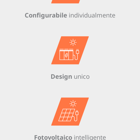
Configurabile
individualmente
Design
unico
Fotovoltaico
intelligente