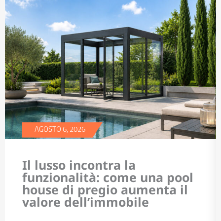
AGOSTO 6, 2026
Il lusso incontra la
funzionalità: come una pool
house di pregio aumenta il
valore dell’immobile