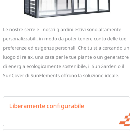
Le nostre serre e i nostri giardini estivi sono altamente
personalizzabili, in modo da poter tenere conto delle tue
preferenze ed esigenze personali. Che tu stia cercando un
luogo di relax, una casa per le tue piante o un generatore
di energia ecologicamente sostenibile, il SunGarden o il
SunCover di SunElements offrono la soluzione ideale.
Liberamente configurabile