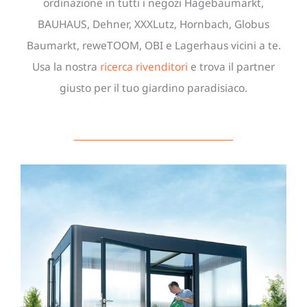
ordinazione in tutti i negozi Hagebaumarkt,
BAUHAUS, Dehner, XXXLutz, Hornbach, Globus
Baumarkt, reweTOOM, OBI e Lagerhaus vicini a te.
Usa la nostra
ricerca rivenditori
e trova il partner
giusto per il tuo giardino paradisiaco.