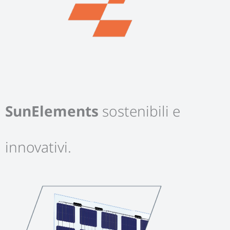
SunElements
sostenibili e
innovativi.