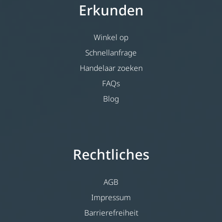
Erkunden
Winkel op
Schnellanfrage
Handelaar zoeken
FAQs
Blog
Rechtliches
AGB
Impressum
Barrierefreiheit