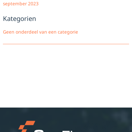
september 2023
Kategorien
Geen onderdeel van een categorie