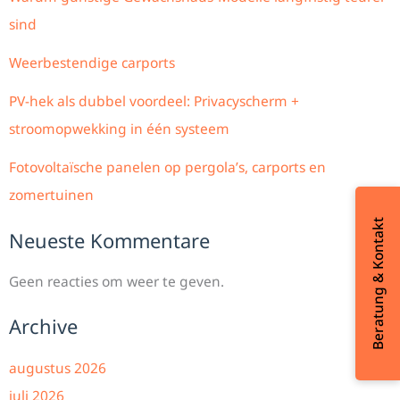
sind
Weerbestendige carports
PV-hek als dubbel voordeel: Privacyscherm +
stroomopwekking in één systeem
Fotovoltaïsche panelen op pergola’s, carports en
zomertuinen
Beratung & Kontakt
Neueste Kommentare
Geen reacties om weer te geven.
Archive
augustus 2026
juli 2026