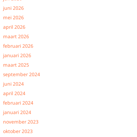
juni 2026
mei 2026
april 2026
maart 2026
februari 2026
januari 2026
maart 2025
september 2024
juni 2024
april 2024
februari 2024
januari 2024
november 2023
oktober 2023