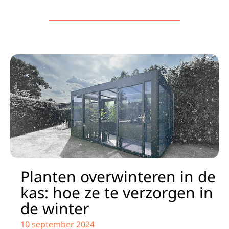
Planten overwinteren in de
kas: hoe ze te verzorgen in
de winter
10 september 2024