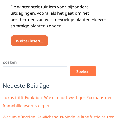
De winter stelt tuiniers voor bijzondere
uitdagingen, vooral als het gaat om het
beschermen van vorstgevoelige planten.Hoewel
sommige planten zonder
Weiterlesen...
Zoeken
Zoeken
Neueste Beiträge
Luxus trifft Funktion: Wie ein hochwertiges Poolhaus den
Immobilienwert steigert
Warum günstige Gewächshaus-Modelle langfristig teurer