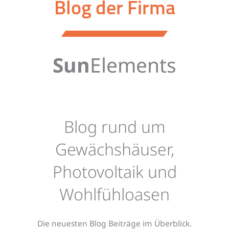
Blog der Firma
Sun
Elements
Blog rund um
Gewächshäuser,
Photovoltaik und
Wohlfühloasen
Die neuesten Blog Beiträge im Überblick.