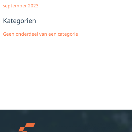
september 2023
Kategorien
Geen onderdeel van een categorie