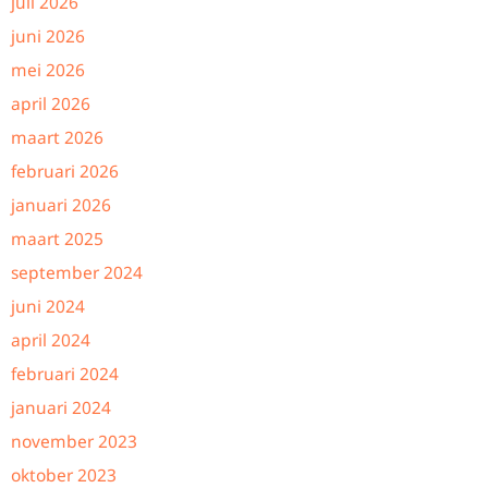
juli 2026
juni 2026
mei 2026
april 2026
maart 2026
februari 2026
januari 2026
maart 2025
september 2024
juni 2024
april 2024
februari 2024
januari 2024
november 2023
oktober 2023