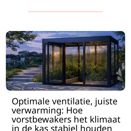
Optimale ventilatie, juiste
verwarming: Hoe
vorstbewakers het klimaat
in de kas stabiel houden