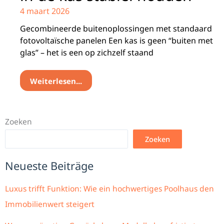
4 maart 2026
Gecombineerde buitenoplossingen met standaard
fotovoltaïsche panelen Een kas is geen “buiten met
glas” – het is een op zichzelf staand
Weiterlesen...
Zoeken
Zoeken
Neueste Beiträge
Luxus trifft Funktion: Wie ein hochwertiges Poolhaus den
Immobilienwert steigert