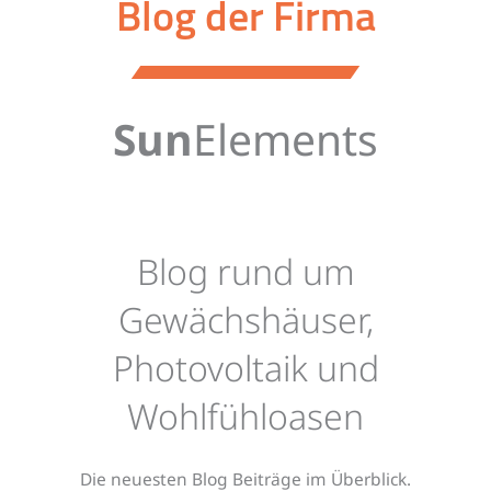
Blog der Firma
Sun
Elements
Blog rund um
Gewächshäuser,
Photovoltaik und
Wohlfühloasen
Die neuesten Blog Beiträge im Überblick.