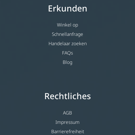
Erkunden
Winkel op
Schnellanfrage
Handelaar zoeken
FAQs
Blog
Rechtliches
AGB
Impressum
Barrierefreiheit