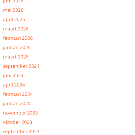
juni 2026
mei 2026
april 2026
maart 2026
februari 2026
januari 2026
maart 2025
september 2024
juni 2024
april 2024
februari 2024
januari 2024
november 2023
oktober 2023
september 2023