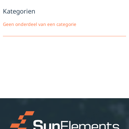
Kategorien
Geen onderdeel van een categorie