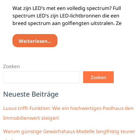
Wat zijn LED’s met een volledig spectrum? Full
spectrum LED’s zijn LED-lichtbronnen die een
breed spectrum aan golflengten uitstralen. Ze
Weiterlesen...
Zoeken
Zoeken
Neueste Beiträge
Luxus trifft Funktion: Wie ein hochwertiges Poolhaus den
Immobilienwert steigert
Warum günstige Gewächshaus-Modelle langfristig teurer