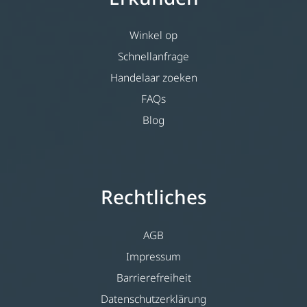
Winkel op
Schnellanfrage
Handelaar zoeken
FAQs
Blog
Rechtliches
AGB
Impressum
Barrierefreiheit
Datenschutzerklärung