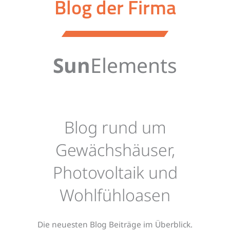
Blog der Firma
Sun
Elements
Blog rund um
Gewächshäuser,
Photovoltaik und
Wohlfühloasen
Die neuesten Blog Beiträge im Überblick.