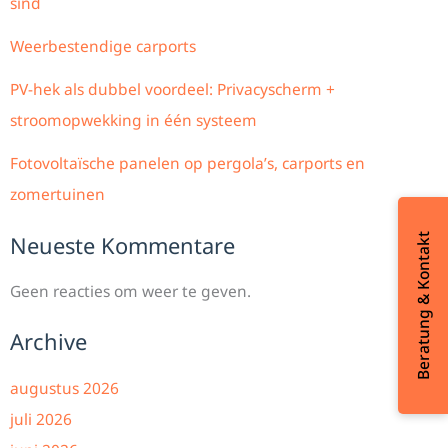
sind
Weerbestendige carports
PV-hek als dubbel voordeel: Privacyscherm +
stroomopwekking in één systeem
Fotovoltaïsche panelen op pergola’s, carports en
zomertuinen
Beratung & Kontakt
Neueste Kommentare
Geen reacties om weer te geven.
Archive
augustus 2026
juli 2026