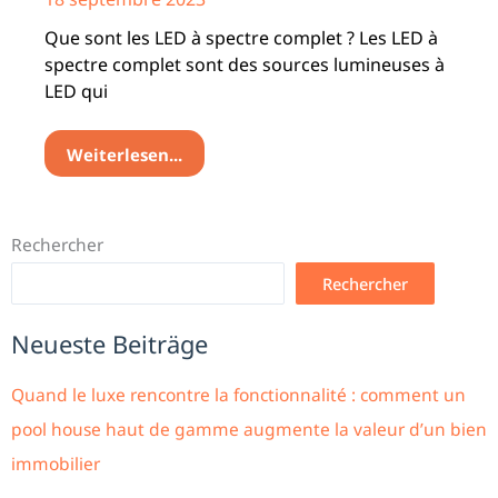
Que sont les LED à spectre complet ? Les LED à
spectre complet sont des sources lumineuses à
LED qui
Weiterlesen...
Rechercher
Rechercher
Neueste Beiträge
Quand le luxe rencontre la fonctionnalité : comment un
pool house haut de gamme augmente la valeur d’un bien
immobilier