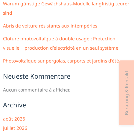
Warum günstige Gewächshaus-Modelle langfristig teurer
sind
Abris de voiture résistants aux intempéries
Clôture photovoltaïque à double usage : Protection
visuelle + production d’électricité en un seul système
Photovoltaïque sur pergolas, carports et jardins d’été
Beratung & Kontakt
Neueste Kommentare
Aucun commentaire à afficher.
Archive
août 2026
juillet 2026