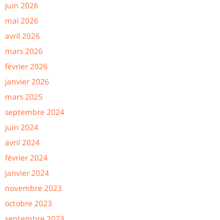
juin 2026
mai 2026
avril 2026
mars 2026
février 2026
janvier 2026
mars 2025
septembre 2024
juin 2024
avril 2024
février 2024
janvier 2024
novembre 2023
octobre 2023
septembre 2023