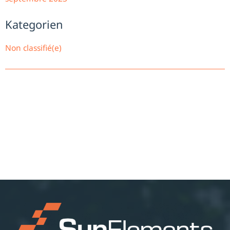
Kategorien
Non classifié(e)