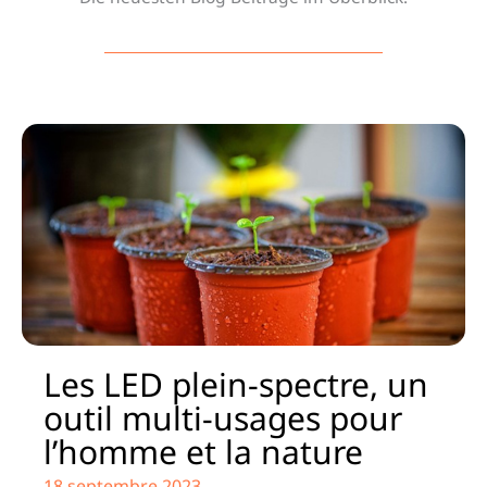
Les LED plein-spectre, un
outil multi-usages pour
l’homme et la nature
18 septembre 2023