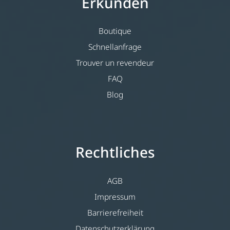
Erkunden
Boutique
Schnellanfrage
Trouver un revendeur
FAQ
Blog
Rechtliches
AGB
Impressum
Barrierefreiheit
Datenschutzerklärung