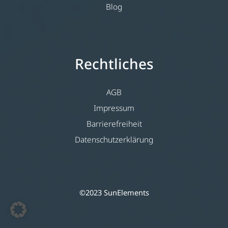
Blog
Rechtliches
AGB
Impressum
Barrierefreiheit
Datenschutzerklärung
©2023 SunElements