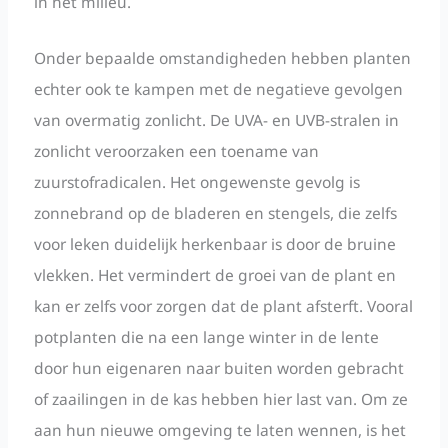
in het milieu.
Onder bepaalde omstandigheden hebben planten
echter ook te kampen met de negatieve gevolgen
van overmatig zonlicht. De UVA- en UVB-stralen in
zonlicht veroorzaken een toename van
zuurstofradicalen. Het ongewenste gevolg is
zonnebrand op de bladeren en stengels, die zelfs
voor leken duidelijk herkenbaar is door de bruine
vlekken. Het vermindert de groei van de plant en
kan er zelfs voor zorgen dat de plant afsterft. Vooral
potplanten die na een lange winter in de lente
door hun eigenaren naar buiten worden gebracht
of zaailingen in de kas hebben hier last van. Om ze
aan hun nieuwe omgeving te laten wennen, is het