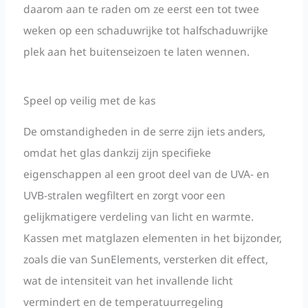
daarom aan te raden om ze eerst een tot twee
weken op een schaduwrijke tot halfschaduwrijke
plek aan het buitenseizoen te laten wennen.
Speel op veilig met de kas
De omstandigheden in de serre zijn iets anders,
omdat het glas dankzij zijn specifieke
eigenschappen al een groot deel van de UVA- en
UVB-stralen wegfiltert en zorgt voor een
gelijkmatigere verdeling van licht en warmte.
Kassen met matglazen elementen in het bijzonder,
zoals die van SunElements, versterken dit effect,
wat de intensiteit van het invallende licht
vermindert en de temperatuurregeling