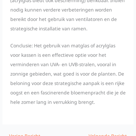
(acrylglas biedt ook bescherming) denkbaar. Indien
nodig kunnen verdere verbeteringen worden
bereikt door het gebruik van ventilatoren en de
strategische installatie van ramen.
Conclusie: Het gebruik van matglas of acrylglas
voor kassen is een effectieve optie voor het
verminderen van UVA- en UVB-stralen, vooral in
zonnige gebieden, wat goed is voor de planten. De
beloning voor deze strategische aanpak is een rijke
oogst en een fascinerende bloemenpracht die je de
hele zomer lang in verrukking brengt.