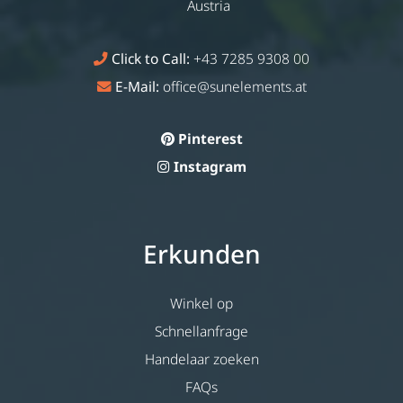
Austria
Click to Call:
+43 7285 9308 00
E-Mail:
office@sunelements.at
Pinterest
Instagram
Erkunden
Winkel op
Schnellanfrage
Handelaar zoeken
FAQs