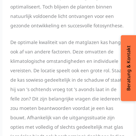
optimaliseert. Toch blijven de planten binnen
natuurlijk voldoende licht ontvangen voor een
gezonde ontwikkeling en succesvolle fotosynthese.
De optimale kwaliteit van de matglazen kas hangt
Beratung & Kontakt
ook af van andere factoren. Deze omvatten de
klimatologische omstandigheden en individuele
vereisten. De locatie speelt ook een grote rol. Staat
de kas sowieso gedeeltelijk in de schaduw of staat
hij van ‘s ochtends vroeg tot ‘s avonds laat in de
felle zon? Dit zijn belangrijke vragen die iedereen
zou moeten beantwoorden voordat je een kas
bouwt. Afhankelijk van de uitgangssituatie zijn
opties met volledig of slechts gedeeltelijk mat glas