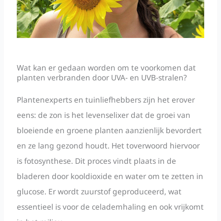
Wat kan er gedaan worden om te voorkomen dat
planten verbranden door UVA- en UVB-stralen?
Plantenexperts en tuinliefhebbers zijn het erover
eens: de zon is het levenselixer dat de groei van
bloeiende en groene planten aanzienlijk bevordert
en ze lang gezond houdt. Het toverwoord hiervoor
is fotosynthese. Dit proces vindt plaats in de
bladeren door kooldioxide en water om te zetten in
glucose. Er wordt zuurstof geproduceerd, wat
essentieel is voor de celademhaling en ook vrijkomt