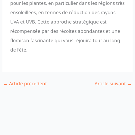
pour les plantes, en particulier dans les régions très
ensoleillées, en termes de réduction des rayons
UVA et UVB. Cette approche stratégique est
récompensée par des récoltes abondantes et une
floraison fascinante qui vous réjouira tout au long
de l’été.
←
Article précédent
Article suivant
→