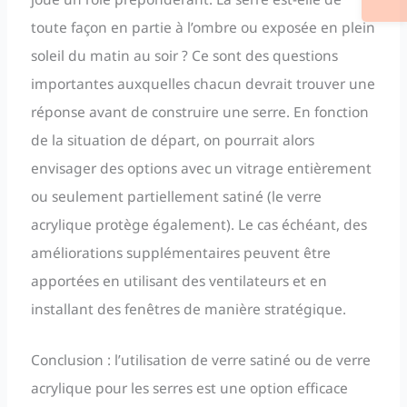
toute façon en partie à l’ombre ou exposée en plein
soleil du matin au soir ? Ce sont des questions
importantes auxquelles chacun devrait trouver une
réponse avant de construire une serre. En fonction
de la situation de départ, on pourrait alors
envisager des options avec un vitrage entièrement
ou seulement partiellement satiné (le verre
acrylique protège également). Le cas échéant, des
améliorations supplémentaires peuvent être
apportées en utilisant des ventilateurs et en
installant des fenêtres de manière stratégique.
Conclusion : l’utilisation de verre satiné ou de verre
acrylique pour les serres est une option efficace