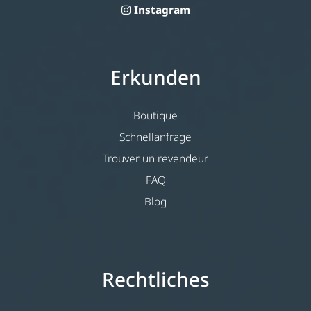
Instagram
Erkunden
Boutique
Schnellanfrage
Trouver un revendeur
FAQ
Blog
Rechtliches