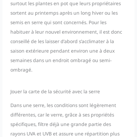
surtout les plantes en pot que leurs propriétaires
sortent au printemps après un long hiver ou les
semis en serre qui sont concernés. Pour les
habituer à leur nouvel environnement, il est donc
conseillé de les laisser d’abord s’acclimater à la
saison extérieure pendant environ une à deux
semaines dans un endroit ombragé ou semi-
ombragé.
Jouer la carte de la sécurité avec la serre
Dans une serre, les conditions sont légèrement
différentes, car le verre, grâce à ses propriétés
spécifiques, filtre déjà une grande partie des
rayons UVA et UVB et assure une répartition plus