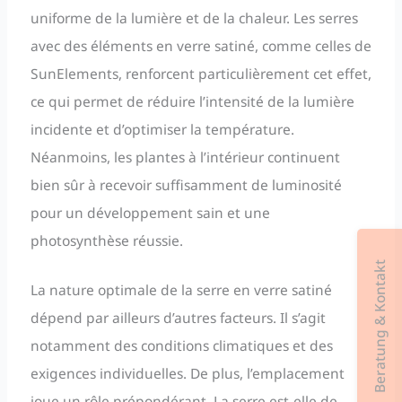
uniforme de la lumière et de la chaleur. Les serres
avec des éléments en verre satiné, comme celles de
SunElements, renforcent particulièrement cet effet,
ce qui permet de réduire l’intensité de la lumière
incidente et d’optimiser la température.
Néanmoins, les plantes à l’intérieur continuent
bien sûr à recevoir suffisamment de luminosité
pour un développement sain et une
photosynthèse réussie.
Beratung & Kontakt
La nature optimale de la serre en verre satiné
dépend par ailleurs d’autres facteurs. Il s’agit
notamment des conditions climatiques et des
exigences individuelles. De plus, l’emplacement
joue un rôle prépondérant. La serre est-elle de