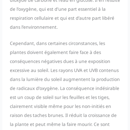
de l’oxygène, qui est d’une part essentiel à la
respiration cellulaire et qui est d’autre part libéré
dans l’environnement.
Cependant, dans certaines circonstances, les
plantes doivent également faire face à des
conséquences négatives dues à une exposition
excessive au soleil. Les rayons UVA et UVB contenus
dans la lumière du soleil augmentent la production
de radicaux d’oxygène. La conséquence indésirable
est un coup de soleil sur les feuilles et les tiges,
clairement visible même pour les non-initiés en
raison des taches brunes. Il réduit la croissance de
la plante et peut même la faire mourir. Ce sont