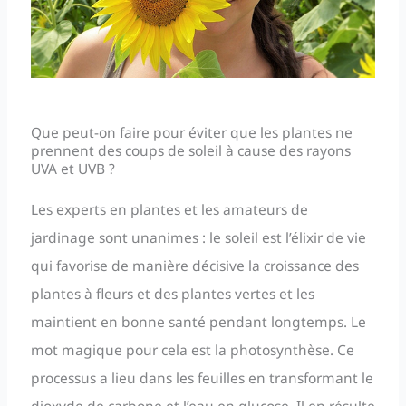
Que peut-on faire pour éviter que les plantes ne
prennent des coups de soleil à cause des rayons
UVA et UVB ?
Les experts en plantes et les amateurs de
jardinage sont unanimes : le soleil est l’élixir de vie
qui favorise de manière décisive la croissance des
plantes à fleurs et des plantes vertes et les
maintient en bonne santé pendant longtemps. Le
mot magique pour cela est la photosynthèse. Ce
processus a lieu dans les feuilles en transformant le
dioxyde de carbone et l’eau en glucose. Il en résulte