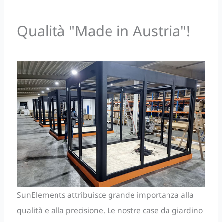
Qualità "Made in Austria"!
SunElements attribuisce grande importanza alla
qualità e alla precisione. Le nostre case da giardino