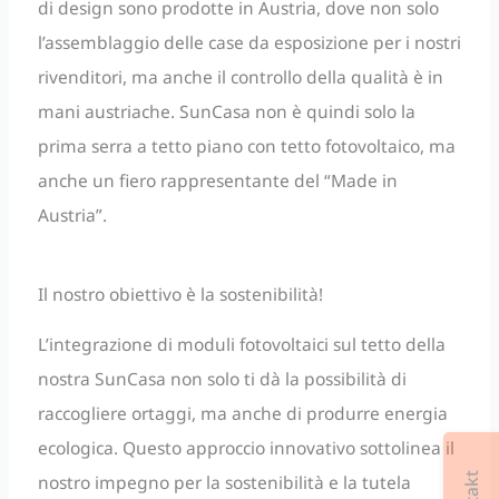
di design sono prodotte in Austria, dove non solo
l’assemblaggio delle case da esposizione per i nostri
rivenditori, ma anche il controllo della qualità è in
mani austriache. SunCasa non è quindi solo la
prima serra a tetto piano con tetto fotovoltaico, ma
anche un fiero rappresentante del “Made in
Austria”.
Il nostro obiettivo è la sostenibilità!
L’integrazione di moduli fotovoltaici sul tetto della
nostra SunCasa non solo ti dà la possibilità di
raccogliere ortaggi, ma anche di produrre energia
ecologica. Questo approccio innovativo sottolinea il
nostro impegno per la sostenibilità e la tutela