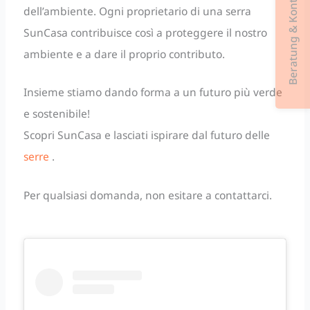
Beratung & Kontakt
dell’ambiente. Ogni proprietario di una serra
SunCasa contribuisce così a proteggere il nostro
ambiente e a dare il proprio contributo.
Insieme stiamo dando forma a un futuro più verde
e sostenibile!
Scopri SunCasa e lasciati ispirare dal futuro delle
serre
.
Per qualsiasi domanda, non esitare a contattarci.