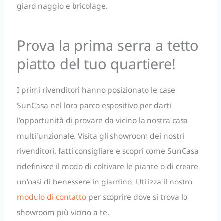
giardinaggio e bricolage.
Prova la prima serra a tetto
piatto del tuo quartiere!
I primi rivenditori hanno posizionato le case
SunCasa nel loro parco espositivo per darti
l’opportunità di provare da vicino la nostra casa
multifunzionale. Visita gli showroom dei nostri
rivenditori, fatti consigliare e scopri come SunCasa
ridefinisce il modo di coltivare le piante o di creare
un’oasi di benessere in giardino. Utilizza il nostro
modulo di contatto
per scoprire dove si trova lo
showroom più vicino a te.