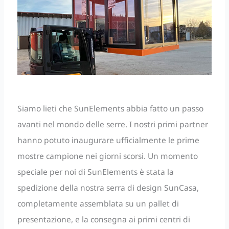
Siamo lieti che SunElements abbia fatto un passo
avanti nel mondo delle serre. I nostri primi partner
hanno potuto inaugurare ufficialmente le prime
mostre campione nei giorni scorsi. Un momento
speciale per noi di SunElements è stata la
spedizione della nostra serra di design SunCasa,
completamente assemblata su un pallet di
presentazione, e la consegna ai primi centri di