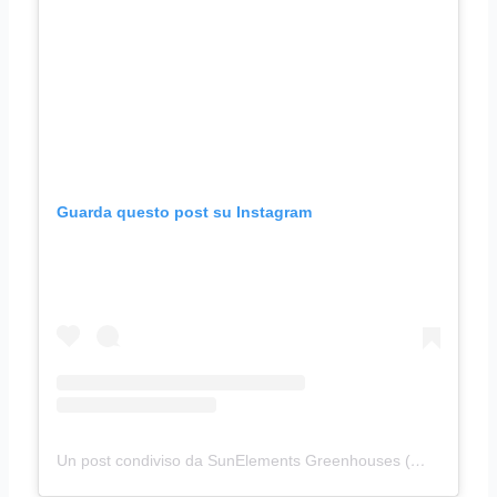
Guarda questo post su Instagram
Un post condiviso da SunElements Greenhouses (@sunelementsgmbh)