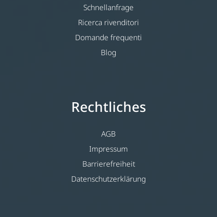
Schnellanfrage
Ricerca rivenditori
Domande frequenti
Blog
Rechtliches
AGB
Impressum
Barrierefreiheit
Datenschutzerklärung