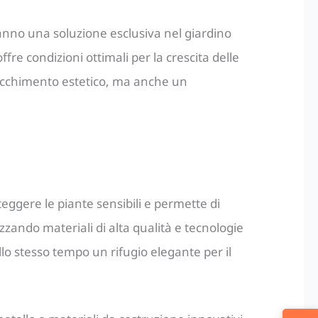
ranno una soluzione esclusiva nel giardino
ffre condizioni ottimali per la crescita delle
rricchimento estetico, ma anche un
eggere le piante sensibili e permette di
izzando materiali di alta qualità e tecnologie
llo stesso tempo un rifugio elegante per il