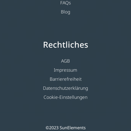
FAQs
Blog
Rechtliches
AGB
Impressum
Barrierefreiheit
Datenschutzerklärung
Cookie-Einstellungen
©2023 SunElements