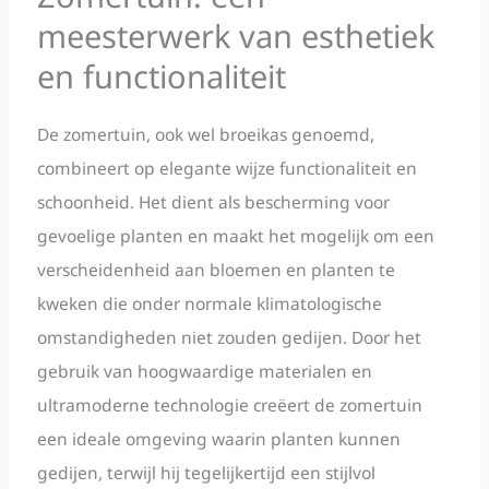
meesterwerk van esthetiek
en functionaliteit
De zomertuin, ook wel broeikas genoemd,
combineert op elegante wijze functionaliteit en
schoonheid. Het dient als bescherming voor
gevoelige planten en maakt het mogelijk om een
verscheidenheid aan bloemen en planten te
kweken die onder normale klimatologische
omstandigheden niet zouden gedijen. Door het
gebruik van hoogwaardige materialen en
ultramoderne technologie creëert de zomertuin
een ideale omgeving waarin planten kunnen
gedijen, terwijl hij tegelijkertijd een stijlvol