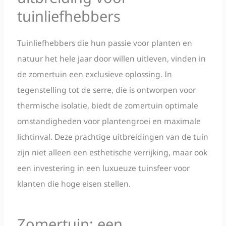
tuinliefhebbers
Tuinliefhebbers die hun passie voor planten en
natuur het hele jaar door willen uitleven, vinden in
de zomertuin een exclusieve oplossing. In
tegenstelling tot de serre, die is ontworpen voor
thermische isolatie, biedt de zomertuin optimale
omstandigheden voor plantengroei en maximale
lichtinval. Deze prachtige uitbreidingen van de tuin
zijn niet alleen een esthetische verrijking, maar ook
een investering in een luxueuze tuinsfeer voor
klanten die hoge eisen stellen.
Zomertuin: een