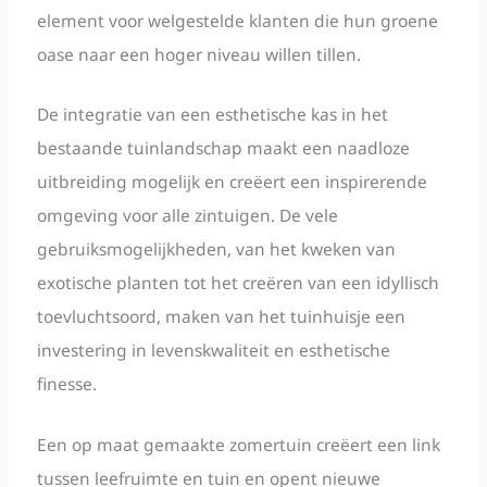
element voor welgestelde klanten die hun groene
oase naar een hoger niveau willen tillen.
De integratie van een esthetische kas in het
bestaande tuinlandschap maakt een naadloze
uitbreiding mogelijk en creëert een inspirerende
omgeving voor alle zintuigen. De vele
gebruiksmogelijkheden, van het kweken van
exotische planten tot het creëren van een idyllisch
toevluchtsoord, maken van het tuinhuisje een
investering in levenskwaliteit en esthetische
finesse.
Een op maat gemaakte zomertuin creëert een link
tussen leefruimte en tuin en opent nieuwe