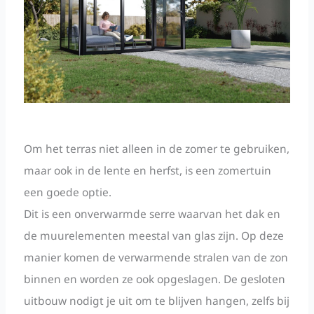
Om het terras niet alleen in de zomer te gebruiken,
maar ook in de lente en herfst, is een zomertuin
een goede optie.
Dit is een onverwarmde serre waarvan het dak en
de muurelementen meestal van glas zijn. Op deze
manier komen de verwarmende stralen van de zon
binnen en worden ze ook opgeslagen. De gesloten
uitbouw nodigt je uit om te blijven hangen, zelfs bij