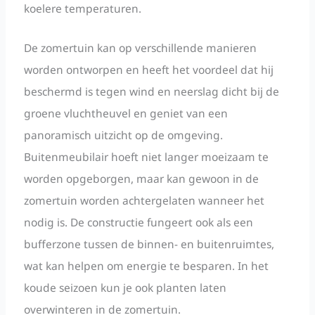
koelere temperaturen.
De zomertuin kan op verschillende manieren
worden ontworpen en heeft het voordeel dat hij
beschermd is tegen wind en neerslag dicht bij de
groene vluchtheuvel en geniet van een
panoramisch uitzicht op de omgeving.
Buitenmeubilair hoeft niet langer moeizaam te
worden opgeborgen, maar kan gewoon in de
zomertuin worden achtergelaten wanneer het
nodig is. De constructie fungeert ook als een
bufferzone tussen de binnen- en buitenruimtes,
wat kan helpen om energie te besparen. In het
koude seizoen kun je ook planten laten
overwinteren in de zomertuin.