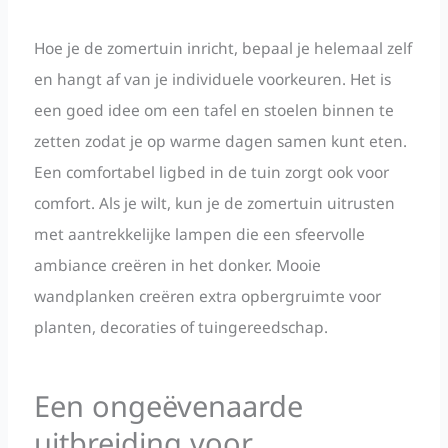
Hoe je de zomertuin inricht, bepaal je helemaal zelf
en hangt af van je individuele voorkeuren. Het is
een goed idee om een tafel en stoelen binnen te
zetten zodat je op warme dagen samen kunt eten.
Een comfortabel ligbed in de tuin zorgt ook voor
comfort. Als je wilt, kun je de zomertuin uitrusten
met aantrekkelijke lampen die een sfeervolle
ambiance creëren in het donker. Mooie
wandplanken creëren extra opbergruimte voor
planten, decoraties of tuingereedschap.
Een ongeëvenaarde
uitbreiding voor