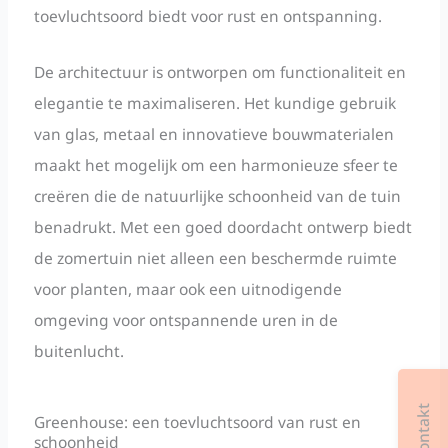
toevluchtsoord biedt voor rust en ontspanning.
De architectuur is ontworpen om functionaliteit en
elegantie te maximaliseren. Het kundige gebruik
van glas, metaal en innovatieve bouwmaterialen
maakt het mogelijk om een harmonieuze sfeer te
creëren die de natuurlijke schoonheid van de tuin
benadrukt. Met een goed doordacht ontwerp biedt
de zomertuin niet alleen een beschermde ruimte
voor planten, maar ook een uitnodigende
omgeving voor ontspannende uren in de
buitenlucht.
Greenhouse: een toevluchtsoord van rust en
schoonheid