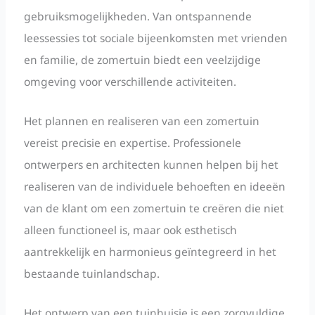
gebruiksmogelijkheden. Van ontspannende
leessessies tot sociale bijeenkomsten met vrienden
en familie, de zomertuin biedt een veelzijdige
omgeving voor verschillende activiteiten.
Het plannen en realiseren van een zomertuin
vereist precisie en expertise. Professionele
ontwerpers en architecten kunnen helpen bij het
realiseren van de individuele behoeften en ideeën
van de klant om een zomertuin te creëren die niet
alleen functioneel is, maar ook esthetisch
aantrekkelijk en harmonieus geïntegreerd in het
bestaande tuinlandschap.
Het ontwerp van een tuinhuisje is een zorgvuldige