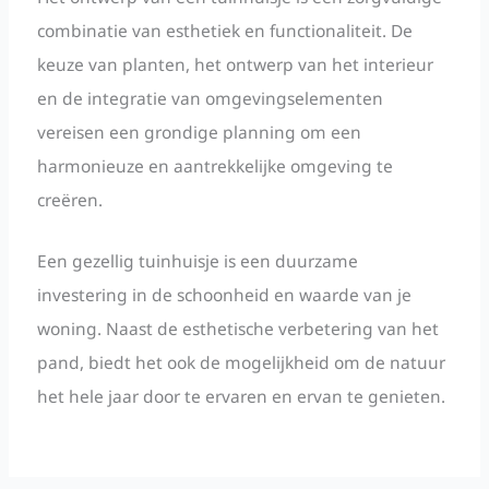
combinatie van esthetiek en functionaliteit. De
keuze van planten, het ontwerp van het interieur
en de integratie van omgevingselementen
vereisen een grondige planning om een
harmonieuze en aantrekkelijke omgeving te
creëren.
Een gezellig tuinhuisje is een duurzame
investering in de schoonheid en waarde van je
woning. Naast de esthetische verbetering van het
pand, biedt het ook de mogelijkheid om de natuur
het hele jaar door te ervaren en ervan te genieten.