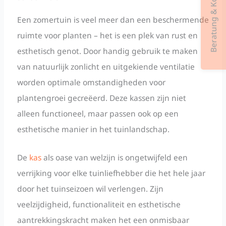
Beratung & Kontakt
Een zomertuin is veel meer dan een beschermende
ruimte voor planten – het is een plek van rust en
esthetisch genot. Door handig gebruik te maken
van natuurlijk zonlicht en uitgekiende ventilatie
worden optimale omstandigheden voor
plantengroei gecreëerd. Deze kassen zijn niet
alleen functioneel, maar passen ook op een
esthetische manier in het tuinlandschap.
De
kas
als oase van welzijn is ongetwijfeld een
verrijking voor elke tuinliefhebber die het hele jaar
door het tuinseizoen wil verlengen. Zijn
veelzijdigheid, functionaliteit en esthetische
aantrekkingskracht maken het een onmisbaar