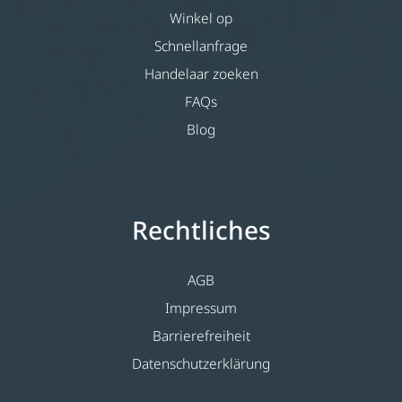
Winkel op
Schnellanfrage
Handelaar zoeken
FAQs
Blog
Rechtliches
AGB
Impressum
Barrierefreiheit
Datenschutzerklärung