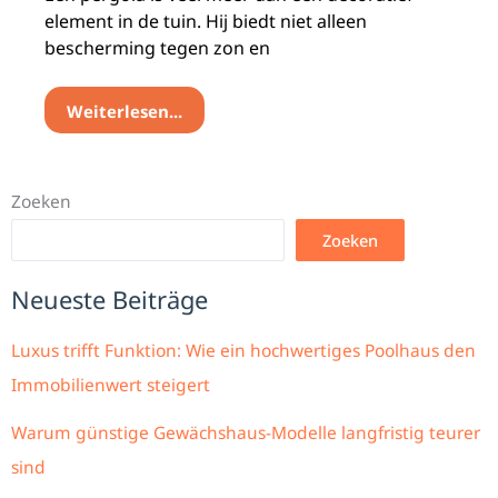
element in de tuin. Hij biedt niet alleen
bescherming tegen zon en
Weiterlesen...
Zoeken
Zoeken
Neueste Beiträge
Luxus trifft Funktion: Wie ein hochwertiges Poolhaus den
Immobilienwert steigert
Warum günstige Gewächshaus-Modelle langfristig teurer
sind