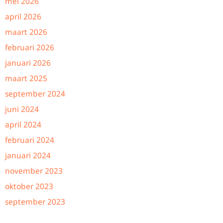
mei 2026
april 2026
maart 2026
februari 2026
januari 2026
maart 2025
september 2024
juni 2024
april 2024
februari 2024
januari 2024
november 2023
oktober 2023
september 2023