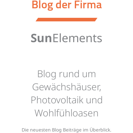
Blog der Firma
Sun
Elements
Blog rund um
Gewächshäuser,
Photovoltaik und
Wohlfühloasen
Die neuesten Blog Beiträge im Überblick.