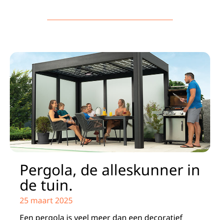
Pergola, de alleskunner in
de tuin.
25 maart 2025
Een pergola is veel meer dan een decoratief