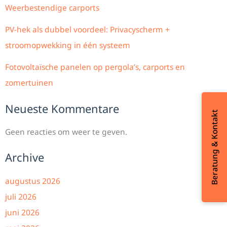
Weerbestendige carports
PV-hek als dubbel voordeel: Privacyscherm +
stroomopwekking in één systeem
Fotovoltaïsche panelen op pergola’s, carports en
zomertuinen
Neueste Kommentare
Beratung & Kontakt
Geen reacties om weer te geven.
Archive
augustus 2026
juli 2026
juni 2026