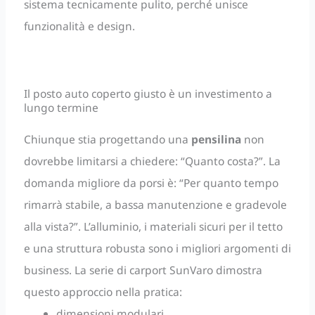
sistema tecnicamente pulito, perché unisce
funzionalità e design.
Il posto auto coperto giusto è un investimento a
lungo termine
Chiunque stia progettando una
pensilina
non
dovrebbe limitarsi a chiedere: “Quanto costa?”. La
domanda migliore da porsi è: “Per quanto tempo
rimarrà stabile, a bassa manutenzione e gradevole
alla vista?”. L’alluminio, i materiali sicuri per il tetto
e una struttura robusta sono i migliori argomenti di
business. La serie di carport SunVaro dimostra
questo approccio nella pratica:
dimensioni modulari,