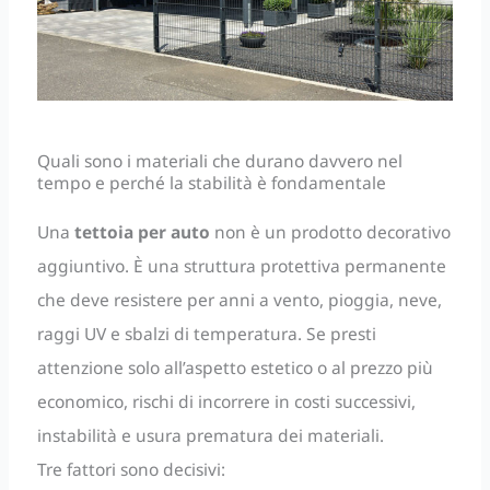
Quali sono i materiali che durano davvero nel
tempo e perché la stabilità è fondamentale
Una
tettoia per auto
non è un prodotto decorativo
aggiuntivo. È una struttura protettiva permanente
che deve resistere per anni a vento, pioggia, neve,
raggi UV e sbalzi di temperatura. Se presti
attenzione solo all’aspetto estetico o al prezzo più
economico, rischi di incorrere in costi successivi,
instabilità e usura prematura dei materiali.
Tre fattori sono decisivi: