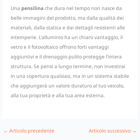
Una
pensilina
che dura nel tempo non nasce da
belle immagini del prodotto, ma dalla qualità dei
materiali, dalla statica e dai dettagli resistenti alle
intemperie. L’alluminio ha un chiaro vantaggio, il
vetro e il fotovoltaico offrono forti vantaggi
aggiuntivi e il drenaggio pulito protegge l’intera
struttura. Se pensi a lungo termine, non investirai
in una copertura qualsiasi, ma in un sistema stabile
che aggiungerà un valore duraturo al tuo veicolo,
alla tua proprietà e alla tua area esterna.
←
Articolo precedente
Articolo successivo
→