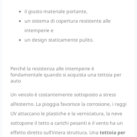
il giusto materiale portante,
un sistema di copertura resistente alle
intemperie e
un design staticamente pulito.
Perché la resistenza alle intemperie è
fondamentale quando si acquista una tettoia per
auto
Un veicolo è costantemente sottoposto a stress
all’esterno. La pioggia favorisce la corrosione, i raggi
UV attaccano le plastiche e la verniciatura, la neve
sottopone il tetto a carichi pesanti e il vento ha un
effetto diretto sull’intera struttura. Una
tettoia per