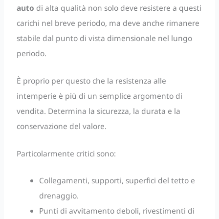
auto
di alta qualità non solo deve resistere a questi
carichi nel breve periodo, ma deve anche rimanere
stabile dal punto di vista dimensionale nel lungo
periodo.
È proprio per questo che la resistenza alle
intemperie è più di un semplice argomento di
vendita. Determina la sicurezza, la durata e la
conservazione del valore.
Particolarmente critici sono:
Collegamenti, supporti, superfici del tetto e
drenaggio.
Punti di avvitamento deboli, rivestimenti di