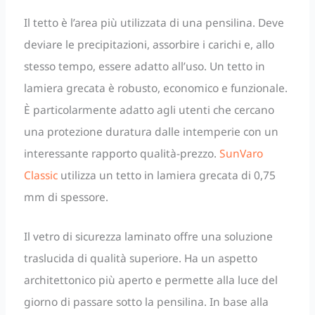
Il tetto è l’area più utilizzata di una pensilina. Deve
deviare le precipitazioni, assorbire i carichi e, allo
stesso tempo, essere adatto all’uso. Un tetto in
lamiera grecata è robusto, economico e funzionale.
È particolarmente adatto agli utenti che cercano
una protezione duratura dalle intemperie con un
interessante rapporto qualità-prezzo.
SunVaro
Classic
utilizza un tetto in lamiera grecata di 0,75
mm di spessore.
Il vetro di sicurezza laminato offre una soluzione
traslucida di qualità superiore. Ha un aspetto
architettonico più aperto e permette alla luce del
giorno di passare sotto la pensilina. In base alla