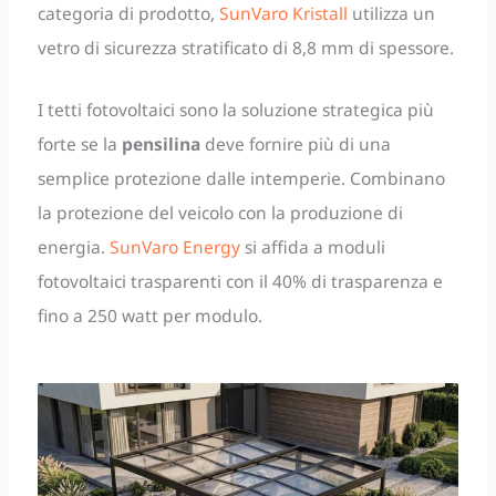
categoria di prodotto,
SunVaro Kristall
utilizza un
vetro di sicurezza stratificato di 8,8 mm di spessore.
I tetti fotovoltaici sono la soluzione strategica più
forte se la
pensilina
deve fornire più di una
semplice protezione dalle intemperie. Combinano
la protezione del veicolo con la produzione di
energia.
SunVaro Energy
si affida a moduli
fotovoltaici trasparenti con il 40% di trasparenza e
fino a 250 watt per modulo.