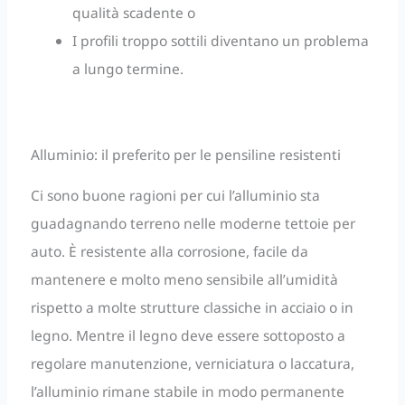
qualità scadente o
I profili troppo sottili diventano un problema
a lungo termine.
Alluminio: il preferito per le pensiline resistenti
Ci sono buone ragioni per cui l’alluminio sta
guadagnando terreno nelle moderne tettoie per
auto. È resistente alla corrosione, facile da
mantenere e molto meno sensibile all’umidità
rispetto a molte strutture classiche in acciaio o in
legno. Mentre il legno deve essere sottoposto a
regolare manutenzione, verniciatura o laccatura,
l’alluminio rimane stabile in modo permanente