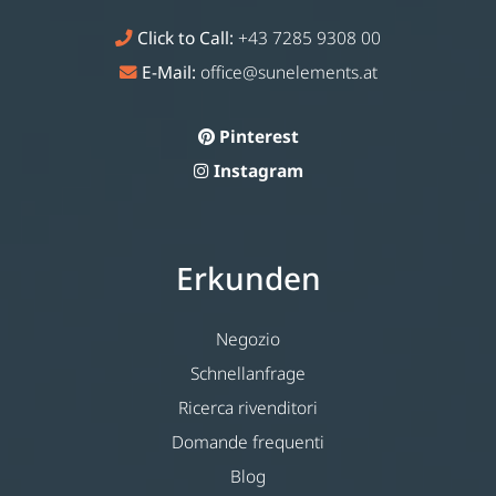
Click to Call:
+43 7285 9308 00
E-Mail:
office@sunelements.at
Pinterest
Instagram
Erkunden
Negozio
Schnellanfrage
Ricerca rivenditori
Domande frequenti
Blog