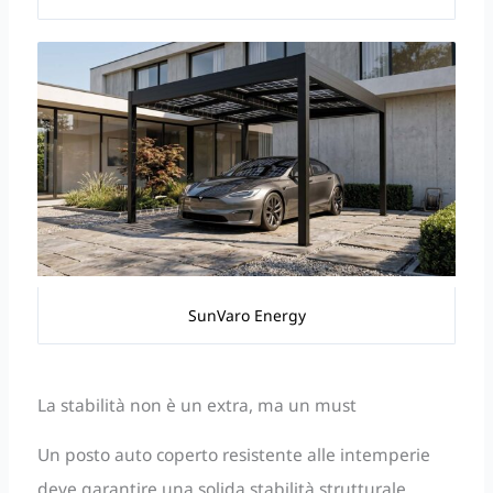
SunVaro Energy
La stabilità non è un extra, ma un must
Un posto auto coperto resistente alle intemperie
deve garantire una solida stabilità strutturale.