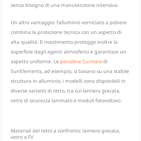
senza bisogno di una manutenzione intensiva.
Un altro vantaggio: l’alluminio verniciato a polvere
combina la protezione tecnica con un aspetto di
alta qualità. Il rivestimento protegge inoltre la
superficie dagli agenti atmosferici e garantisce un
aspetto uniforme. Le
pensiline SunVaro
di
SunElements, ad esempio, si basano su una stabile
struttura in alluminio; i modelli sono disponibili in
diverse varianti di tetto, tra cui lamiera grecata,
vetro di sicurezza laminato e moduli fotovoltaici.
Materiali del tetto a confronto: lamiera grecata,
vetro o FV