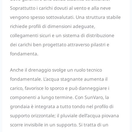
Soprattutto i carichi dovuti al vento e alla neve
vengono spesso sottovalutati. Una struttura stabile
richiede profili di dimensioni adeguate,
collegamenti sicuri e un sistema di distribuzione
dei carichi ben progettato attraverso pilastri e
fondamenta.
Anche il drenaggio svolge un ruolo tecnico
fondamentale. L’acqua stagnante aumenta il
carico, favorisce lo sporco e può danneggiare i
componenti a lungo termine. Con SunVaro, la
grondaia è integrata a tutto tondo nel profilo di
supporto orizzontale; il pluviale dell’acqua piovana
scorre invisibile in un supporto. Si tratta di un