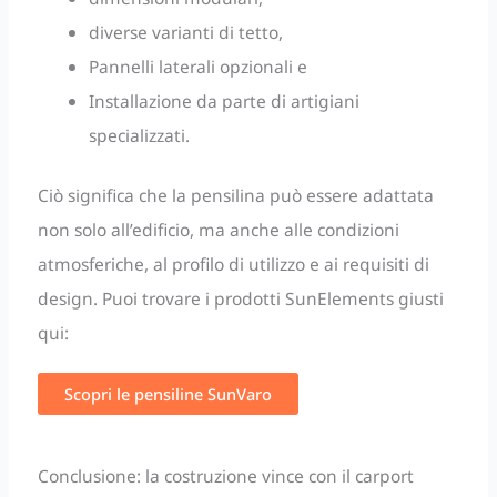
diverse varianti di tetto,
Pannelli laterali opzionali e
Installazione da parte di artigiani
specializzati.
Ciò significa che la pensilina può essere adattata
non solo all’edificio, ma anche alle condizioni
atmosferiche, al profilo di utilizzo e ai requisiti di
design. Puoi trovare i prodotti SunElements giusti
qui:
Scopri le pensiline SunVaro
Conclusione: la costruzione vince con il carport