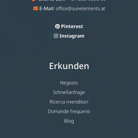
E-Mail:
office@sunelements.at
Pinterest
Instagram
Erkunden
Negozio
Schnellanfrage
Ricerca rivenditori
Domande frequenti
Blog