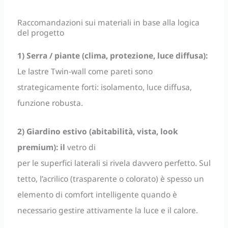
Raccomandazioni sui materiali in base alla logica
del progetto
1) Serra / piante (clima, protezione, luce diffusa):
Le lastre Twin-wall come pareti sono
strategicamente forti: isolamento, luce diffusa,
funzione robusta.
2) Giardino estivo (abitabilità, vista, look
premium): il
vetro di
per le superfici laterali si rivela davvero perfetto. Sul
tetto, l’acrilico (trasparente o colorato) è spesso un
elemento di comfort intelligente quando è
necessario gestire attivamente la luce e il calore.