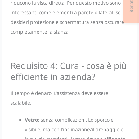
riducono la vista diretta. Per questo motivo sono
interessanti come elementi a parete o laterali se
desideri protezione e schermatura senza oscurare
completamente la stanza.
Requisito 4: Cura - cosa è più
efficiente in azienda?
Il tempo è denaro. L’assistenza deve essere
scalabile.
Vetro:
senza complicazioni. Lo sporco è
visibile, ma con l’inclinazione/il drenaggio e