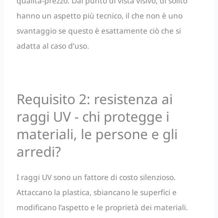
qualità-prezzo. Dal punto di vista visivo, di solito
hanno un aspetto più tecnico, il che non è uno
svantaggio se questo è esattamente ciò che si
adatta al caso d’uso.
Requisito 2: resistenza ai
raggi UV - chi protegge i
materiali, le persone e gli
arredi?
I raggi UV sono un fattore di costo silenzioso.
Attaccano la plastica, sbiancano le superfici e
modificano l’aspetto e le proprietà dei materiali.