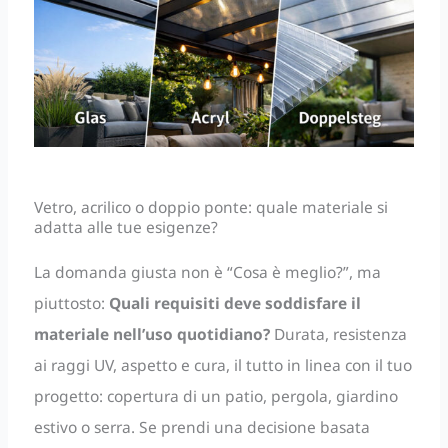
Vetro, acrilico o doppio ponte: quale materiale si
adatta alle tue esigenze?
La domanda giusta non è “Cosa è meglio?”, ma
piuttosto:
Quali requisiti deve soddisfare il
materiale nell’uso quotidiano?
Durata, resistenza
ai raggi UV, aspetto e cura, il tutto in linea con il tuo
progetto: copertura di un patio, pergola, giardino
estivo o serra. Se prendi una decisione basata