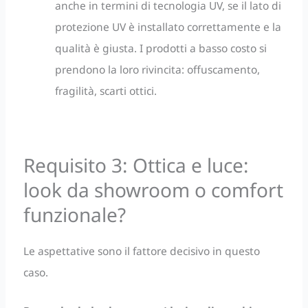
anche in termini di tecnologia UV, se il lato di
protezione UV è installato correttamente e la
qualità è giusta. I prodotti a basso costo si
prendono la loro rivincita: offuscamento,
fragilità, scarti ottici.
Requisito 3: Ottica e luce:
look da showroom o comfort
funzionale?
Le aspettative sono il fattore decisivo in questo
caso.