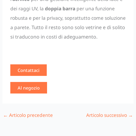
dei raggi UV, la
doppia barra
per una funzione
robusta e per la privacy, soprattutto come soluzione
a parete.
Tutto il resto sono solo vetrine e di solito
si traducono in costi di adeguamento.
Contattaci
Al negozio
←
Articolo precedente
Articolo successivo
→