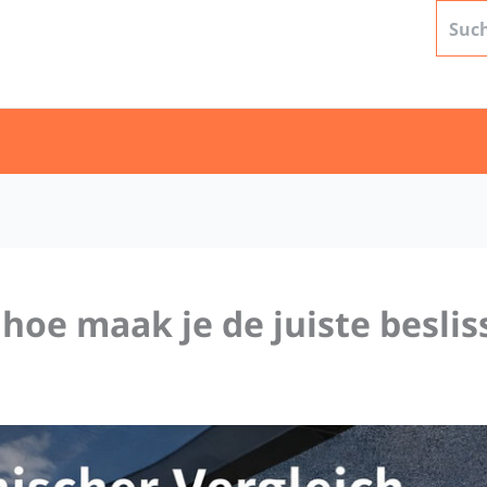
 hoe maak je de juiste beslis