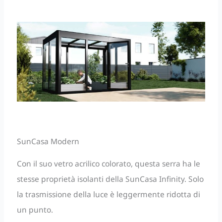
SunCasa Modern
Con il suo vetro acrilico colorato, questa serra ha le
stesse proprietà isolanti della SunCasa Infinity. Solo
la trasmissione della luce è leggermente ridotta di
un punto.