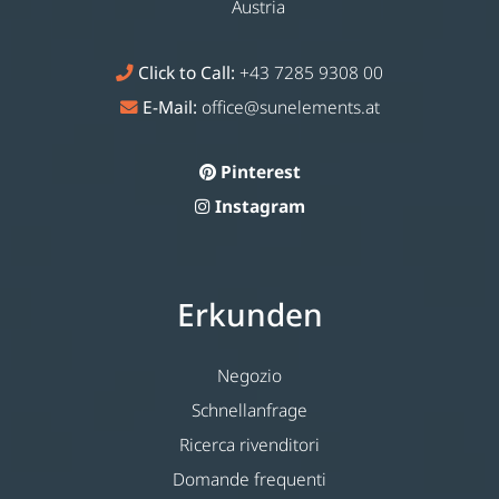
Austria
Click to Call:
+43 7285 9308 00
E-Mail:
office@sunelements.at
Pinterest
Instagram
Erkunden
Negozio
Schnellanfrage
Ricerca rivenditori
Domande frequenti