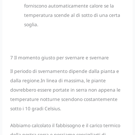
forniscono automaticamente calore se la
temperatura scende al di sotto di una certa
soglia.
7 Il momento giusto per svernare e svernare
Il periodo di svernamento dipende dalla pianta e
dalla regione.In linea di massima, le piante
dovrebbero essere portate in serra non appena le
temperature notturne scendono costantemente
sotto i 10 gradi Celsius.
Abbiamo calcolato il fabbisogno e il carico termico
della nostra serra e possiamo consigliarti di