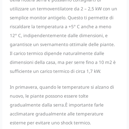
utilizzare un termoventilatore da 2 – 2,5 kW con un
semplice monitor antigelo. Questo ti permette di
riscaldare la temperatura a +5° C anche a meno
12° C, indipendentemente dalle dimensioni, e
garantisce un svernamento ottimale delle piante.
Il carico termico dipende naturalmente dalle
dimensioni della casa, ma per serre fino a 10 m2 è
sufficiente un carico termico di circa 1,7 kW.
In primavera, quando le temperature si alzano di
nuovo, le piante possono essere tolte
gradualmente dalla serra.È importante farle
acclimatare gradualmente alle temperature
esterne per evitare uno shock termico.