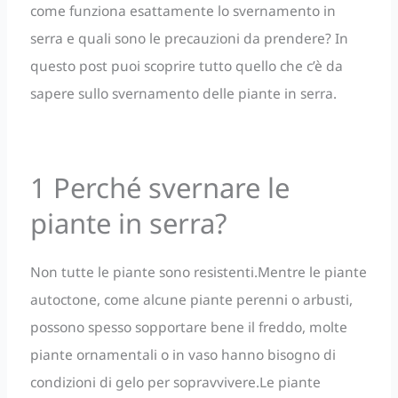
come funziona esattamente lo svernamento in
serra e quali sono le precauzioni da prendere? In
questo post puoi scoprire tutto quello che c’è da
sapere sullo svernamento delle piante in serra.
1 Perché svernare le
piante in serra?
Non tutte le piante sono resistenti.Mentre le piante
autoctone, come alcune piante perenni o arbusti,
possono spesso sopportare bene il freddo, molte
piante ornamentali o in vaso hanno bisogno di
condizioni di gelo per sopravvivere.Le piante