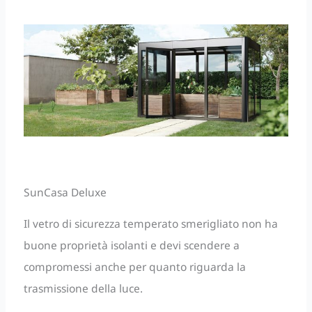
SunCasa Deluxe
Il vetro di sicurezza temperato smerigliato non ha
buone proprietà isolanti e devi scendere a
compromessi anche per quanto riguarda la
trasmissione della luce.