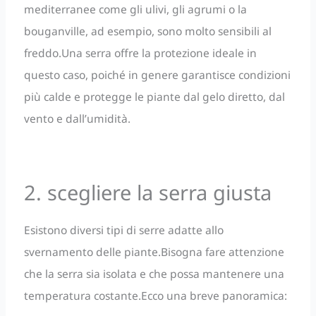
mediterranee come gli ulivi, gli agrumi o la
bouganville, ad esempio, sono molto sensibili al
freddo.Una serra offre la protezione ideale in
questo caso, poiché in genere garantisce condizioni
più calde e protegge le piante dal gelo diretto, dal
vento e dall’umidità.
2. scegliere la serra giusta
Esistono diversi tipi di serre adatte allo
svernamento delle piante.Bisogna fare attenzione
che la serra sia isolata e che possa mantenere una
temperatura costante.Ecco una breve panoramica: