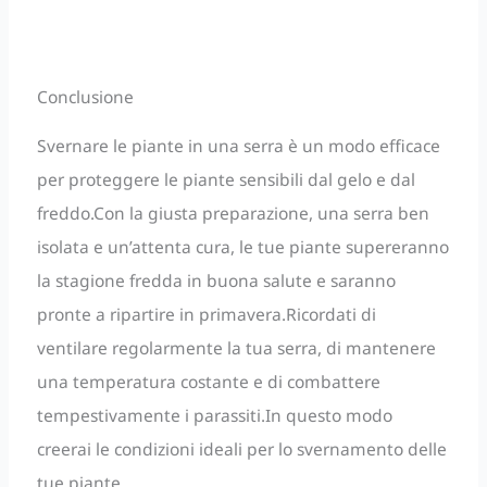
Conclusione
Svernare le piante in una serra è un modo efficace
per proteggere le piante sensibili dal gelo e dal
freddo.Con la giusta preparazione, una serra ben
isolata e un’attenta cura, le tue piante supereranno
la stagione fredda in buona salute e saranno
pronte a ripartire in primavera.Ricordati di
ventilare regolarmente la tua serra, di mantenere
una temperatura costante e di combattere
tempestivamente i parassiti.In questo modo
creerai le condizioni ideali per lo svernamento delle
tue piante.