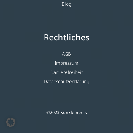
Blog
Rechtliches
AGB
Impressum
Barrierefreiheit
Datenschutzerklärung
©2023 SunElements