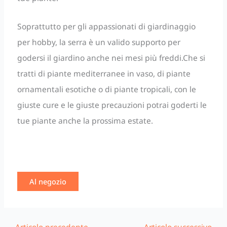
Soprattutto per gli appassionati di giardinaggio
per hobby, la serra è un valido supporto per
godersi il giardino anche nei mesi più freddi.Che si
tratti di piante mediterranee in vaso, di piante
ornamentali esotiche o di piante tropicali, con le
giuste cure e le giuste precauzioni potrai goderti le
tue piante anche la prossima estate.
Al negozio