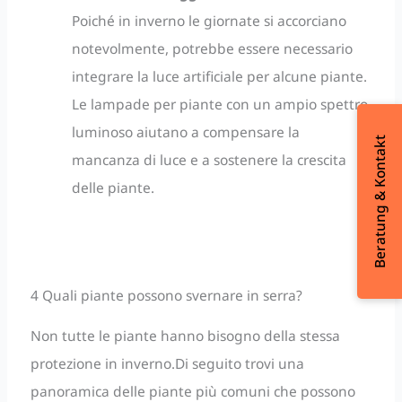
Poiché in inverno le giornate si accorciano
notevolmente, potrebbe essere necessario
integrare la luce artificiale per alcune piante.
Le lampade per piante con un ampio spettro
luminoso aiutano a compensare la
Beratung & Kontakt
mancanza di luce e a sostenere la crescita
delle piante.
4 Quali piante possono svernare in serra?
Non tutte le piante hanno bisogno della stessa
protezione in inverno.Di seguito trovi una
panoramica delle piante più comuni che possono