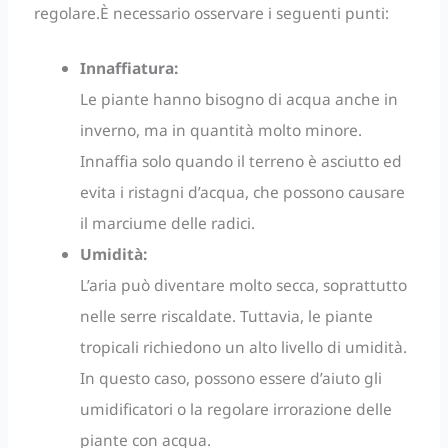
regolare.È necessario osservare i seguenti punti:
Innaffiatura:
Le piante hanno bisogno di acqua anche in
inverno, ma in quantità molto minore.
Innaffia solo quando il terreno è asciutto ed
evita i ristagni d’acqua, che possono causare
il marciume delle radici.
Umidità:
L’aria può diventare molto secca, soprattutto
nelle serre riscaldate. Tuttavia, le piante
tropicali richiedono un alto livello di umidità.
In questo caso, possono essere d’aiuto gli
umidificatori o la regolare irrorazione delle
piante con acqua.