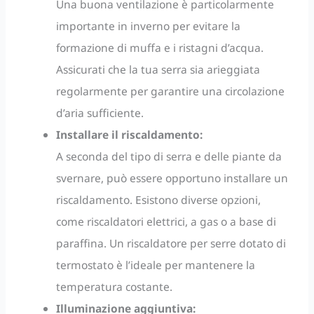
Una buona ventilazione è particolarmente
importante in inverno per evitare la
formazione di muffa e i ristagni d’acqua.
Assicurati che la tua serra sia arieggiata
regolarmente per garantire una circolazione
d’aria sufficiente.
Installare il riscaldamento:
A seconda del tipo di serra e delle piante da
svernare, può essere opportuno installare un
riscaldamento. Esistono diverse opzioni,
come riscaldatori elettrici, a gas o a base di
paraffina. Un riscaldatore per serre dotato di
termostato è l’ideale per mantenere la
temperatura costante.
Illuminazione aggiuntiva: