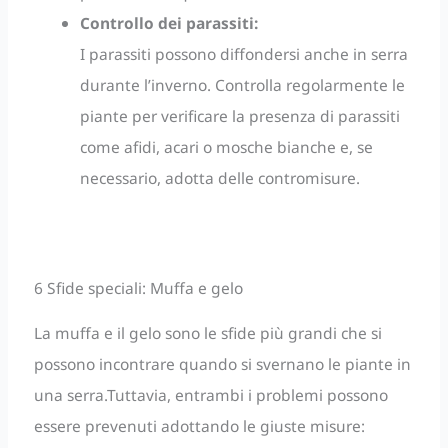
Controllo dei parassiti:
I parassiti possono diffondersi anche in serra
durante l’inverno. Controlla regolarmente le
piante per verificare la presenza di parassiti
come afidi, acari o mosche bianche e, se
necessario, adotta delle contromisure.
6 Sfide speciali: Muffa e gelo
La muffa e il gelo sono le sfide più grandi che si
possono incontrare quando si svernano le piante in
una serra.Tuttavia, entrambi i problemi possono
essere prevenuti adottando le giuste misure: