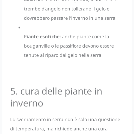
trombe d’angelo non tollerano il gelo e
dovrebbero passare l’inverno in una serra.
P
iante esotiche:
anche piante come la
bouganville o le passiflore devono essere
tenute al riparo dal gelo nella serra.
5. cura delle piante in
inverno
Lo svernamento in serra non è solo una questione
di temperatura, ma richiede anche una cura