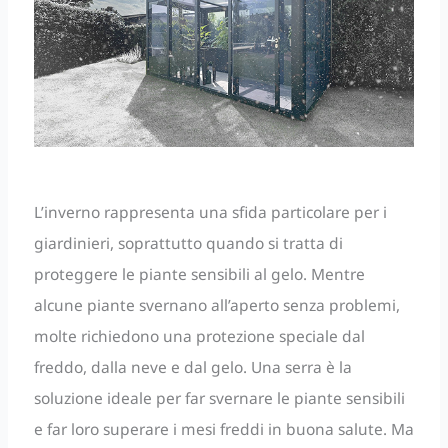
L’inverno rappresenta una sfida particolare per i
giardinieri, soprattutto quando si tratta di
proteggere le piante sensibili al gelo. Mentre
alcune piante svernano all’aperto senza problemi,
molte richiedono una protezione speciale dal
freddo, dalla neve e dal gelo. Una serra è la
soluzione ideale per far svernare le piante sensibili
e far loro superare i mesi freddi in buona salute. Ma