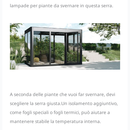
lampade per piante da svernare in questa serra.
A seconda delle piante che vuoi far svernare, devi
scegliere la serra giusta.Un isolamento aggiuntivo,
come fogli speciali o fogli termici, può aiutare a
mantenere stabile la temperatura interna.