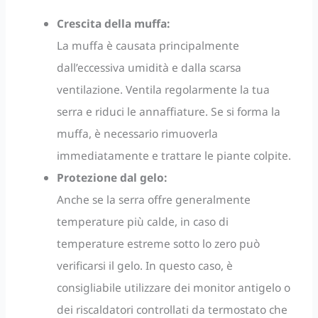
Crescita della muffa:
La muffa è causata principalmente
dall’eccessiva umidità e dalla scarsa
ventilazione. Ventila regolarmente la tua
serra e riduci le annaffiature. Se si forma la
muffa, è necessario rimuoverla
immediatamente e trattare le piante colpite.
Protezione dal gelo:
Anche se la serra offre generalmente
temperature più calde, in caso di
temperature estreme sotto lo zero può
verificarsi il gelo. In questo caso, è
consigliabile utilizzare dei monitor antigelo o
dei riscaldatori controllati da termostato che