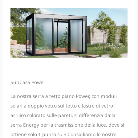
SunCasa Power
La nostra serra a tetto piano Power, con moduli
solari a doppio vetro sul tetto e lastre di vetro
acrilico colorato sulle pareti, si differenzia dalla
serra Energy per la trasmissione della luce, dove si
ottiene solo 1 punto su 3.Consigliamo le nostre