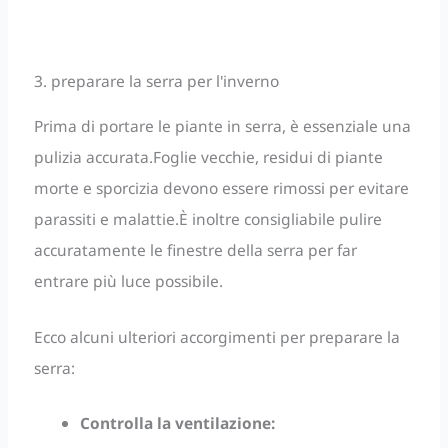
3. preparare la serra per l'inverno
Prima di portare le piante in serra, è essenziale una
pulizia accurata.Foglie vecchie, residui di piante
morte e sporcizia devono essere rimossi per evitare
parassiti e malattie.È inoltre consigliabile pulire
accuratamente le finestre della serra per far
entrare più luce possibile.
Ecco alcuni ulteriori accorgimenti per preparare la
serra:
Controlla la ventilazione: