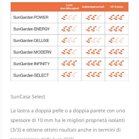
SunCasa Select
La lastra a doppia pelle o a doppia parete con uno
spessore di 10 mm ha le migliori proprietà isolanti
(3/3) e ottiene ottimi risultati anche in termini di