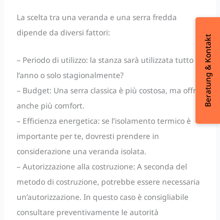
La scelta tra una veranda e una serra fredda
dipende da diversi fattori:
Beratung & Kontakt
– Periodo di utilizzo: la stanza sarà utilizzata tutto
l’anno o solo stagionalmente?
– Budget: Una serra classica è più costosa, ma offre
anche più comfort.
– Efficienza energetica: se l’isolamento termico è
importante per te, dovresti prendere in
considerazione una veranda isolata.
– Autorizzazione alla costruzione: A seconda del
metodo di costruzione, potrebbe essere necessaria
un’autorizzazione. In questo caso è consigliabile
consultare preventivamente le autorità