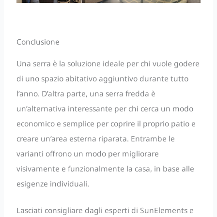
Conclusione
Una serra è la soluzione ideale per chi vuole godere
di uno spazio abitativo aggiuntivo durante tutto
l’anno. D’altra parte, una serra fredda è
un’alternativa interessante per chi cerca un modo
economico e semplice per coprire il proprio patio e
creare un’area esterna riparata. Entrambe le
varianti offrono un modo per migliorare
visivamente e funzionalmente la casa, in base alle
esigenze individuali.
Lasciati consigliare dagli esperti di SunElements e