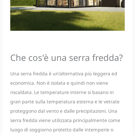
Che cos'è una serra fredda?
Una serra fredda è un’alternativa più leggera ed
economica. Non è isolata e quindi non viene
riscaldata. Le temperature interne si basano in
gran parte sulla temperatura esterna e le vetrate
proteggono dal vento e dalle precipitazioni. Una
serra fredda viene utilizzata principalmente come
luogo di soggiorno protetto dalle intemperie o