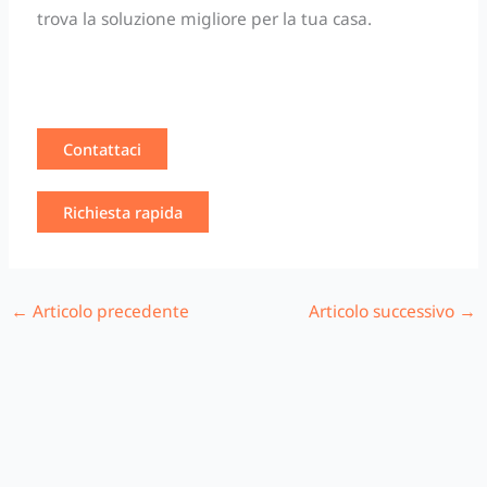
trova la soluzione migliore per la tua casa.
Contattaci
Richiesta rapida
←
Articolo precedente
Articolo successivo
→