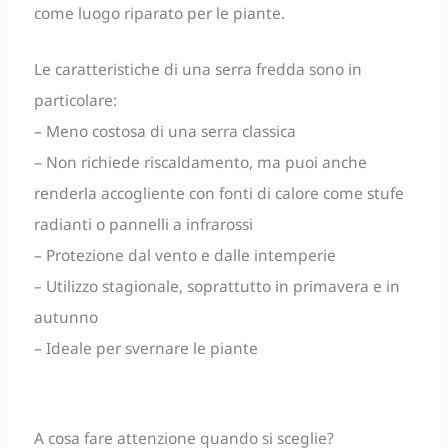
come luogo riparato per le piante.
Le caratteristiche di una serra fredda sono in
particolare:
– Meno costosa di una serra classica
– Non richiede riscaldamento, ma puoi anche
renderla accogliente con fonti di calore come stufe
radianti o pannelli a infrarossi
– Protezione dal vento e dalle intemperie
– Utilizzo stagionale, soprattutto in primavera e in
autunno
– Ideale per svernare le piante
A cosa fare attenzione quando si sceglie?