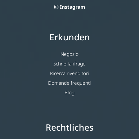
Instagram
Erkunden
Negozio
Schnellanfrage
Ricerca rivenditori
Domande frequenti
Blog
Rechtliches