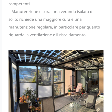
competenti.
– Manutenzione e cura: una veranda isolata di
solito richiede una maggiore cura e una
manutenzione regolare, in particolare per quanto
riguarda la ventilazione e il riscaldamento.