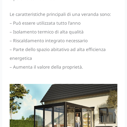
Le caratteristiche principali di una veranda sono:
– Può essere utilizzata tutto l’anno
– Isolamento termico di alta qualità
– Riscaldamento integrato necessario
– Parte dello spazio abitativo ad alta efficienza
energetica
– Aumenta il valore della proprietà.