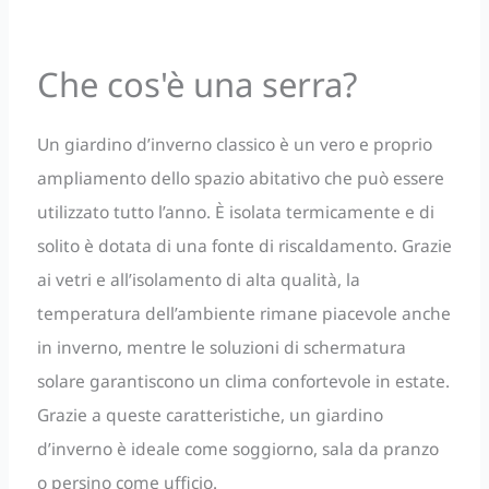
Che cos'è una serra?
Un giardino d’inverno classico è un vero e proprio
ampliamento dello spazio abitativo che può essere
utilizzato tutto l’anno. È isolata termicamente e di
solito è dotata di una fonte di riscaldamento. Grazie
ai vetri e all’isolamento di alta qualità, la
temperatura dell’ambiente rimane piacevole anche
in inverno, mentre le soluzioni di schermatura
solare garantiscono un clima confortevole in estate.
Grazie a queste caratteristiche, un giardino
d’inverno è ideale come soggiorno, sala da pranzo
o persino come ufficio.