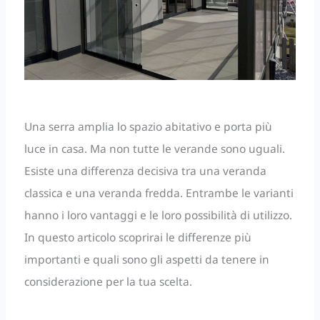
Una serra amplia lo spazio abitativo e porta più
luce in casa. Ma non tutte le verande sono uguali.
Esiste una differenza decisiva tra una veranda
classica e una veranda fredda. Entrambe le varianti
hanno i loro vantaggi e le loro possibilità di utilizzo.
In questo articolo scoprirai le differenze più
importanti e quali sono gli aspetti da tenere in
considerazione per la tua scelta.