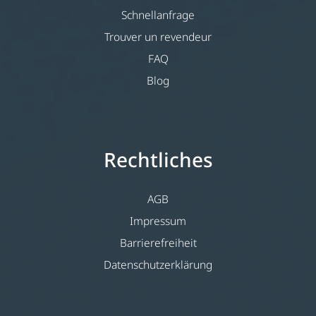
Schnellanfrage
Trouver un revendeur
FAQ
Blog
Rechtliches
AGB
Impressum
Barrierefreiheit
Datenschutzerklärung