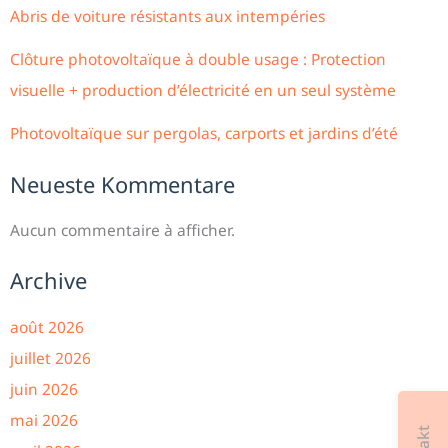
Abris de voiture résistants aux intempéries
Clôture photovoltaïque à double usage : Protection
visuelle + production d’électricité en un seul système
Photovoltaïque sur pergolas, carports et jardins d’été
Neueste Kommentare
Aucun commentaire à afficher.
Archive
août 2026
juillet 2026
juin 2026
mai 2026