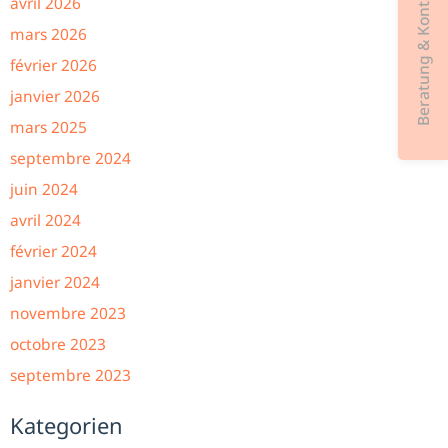
Beratung & Kontakt
avril 2026
mars 2026
février 2026
janvier 2026
mars 2025
septembre 2024
juin 2024
avril 2024
février 2024
janvier 2024
novembre 2023
octobre 2023
septembre 2023
Kategorien