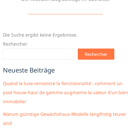
Die Suche ergibt keine Ergebnisse.
Rechercher
Rechercher
Neueste Beiträge
Quand le luxe rencontre la fonctionnalité : comment un
pool house haut de gamme augmente la valeur d’un bien
immobilier
Warum günstige Gewächshaus-Modelle langfristig teurer
sind