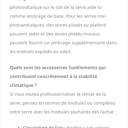
photovoltaïque sur le toit de la serre aide ici
comme ombrage de base. Pour les serres non
photovoltaïques, des stores plissés au plafond
peuvent aider et des stores plissés muraux
peuvent fournir un ombrage supplémentaire dans
les endroits exposés au soleil.
Quels sont les accessoires SunElements qui
contribuent concrètement à la stabilité
climatique ?
Si vous voulez professionnaliser le climat de la
serre, pensez en termes de modules ou complétez
votre serre avec les modules souhaités dès l’achat :
Circulation de l’air :
fenêtre + (en option)