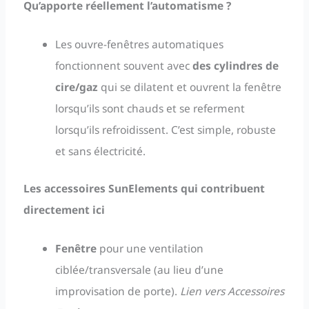
Qu’apporte réellement l’automatisme ?
Les ouvre-fenêtres automatiques
fonctionnent souvent avec
des cylindres de
cire/gaz
qui se dilatent et ouvrent la fenêtre
lorsqu’ils sont chauds et se referment
lorsqu’ils refroidissent. C’est simple, robuste
et sans électricité.
Les accessoires SunElements qui contribuent
directement ici
Fenêtre
pour une ventilation
ciblée/transversale (au lieu d’une
improvisation de porte).
Lien vers Accessoires