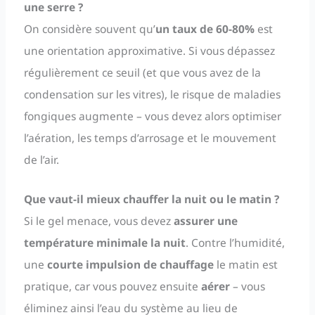
une serre ?
On considère souvent qu’
un taux de 60-80%
est
une orientation approximative. Si vous dépassez
régulièrement ce seuil (et que vous avez de la
condensation sur les vitres), le risque de maladies
fongiques augmente – vous devez alors optimiser
l’aération, les temps d’arrosage et le mouvement
de l’air.
Que vaut-il mieux chauffer la nuit ou le matin ?
Si le gel menace, vous devez
assurer une
température minimale la nuit
. Contre l’humidité,
une
courte impulsion de chauffage
le matin est
pratique, car vous pouvez ensuite
aérer
– vous
éliminez ainsi l’eau du système au lieu de