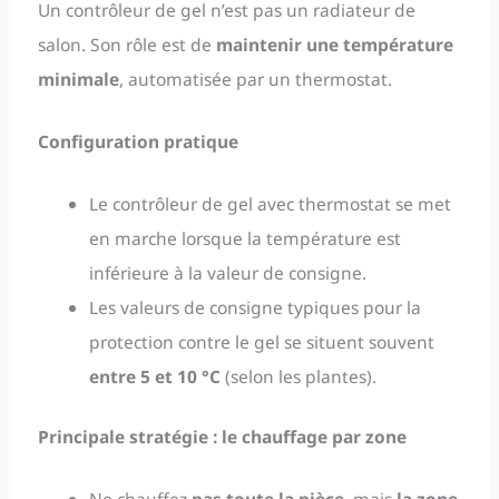
Un contrôleur de gel n’est pas un radiateur de
salon. Son rôle est de
maintenir une température
minimale
, automatisée par un thermostat.
Configuration pratique
Le contrôleur de gel avec thermostat se met
en marche lorsque la température est
inférieure à la valeur de consigne.
Les valeurs de consigne typiques pour la
protection contre le gel se situent souvent
entre 5 et 10 °C
(selon les plantes).
Principale stratégie : le chauffage par zone
Ne chauffez
pas toute la pièce
, mais
la zone