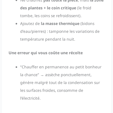
des plantes + le coin critique
(le froid
tombe, les coins se refroidissent).
Ajoutez de
la masse thermique
(bidons
d’eau/pierres) : tamponne les variations de
température pendant la nuit.
Une erreur qui vous coûte une récolte
“Chauffer en permanence au petit bonheur
la chance” → assèche ponctuellement,
génère malgré tout de la condensation sur
les surfaces froides, consomme de
l’électricité.