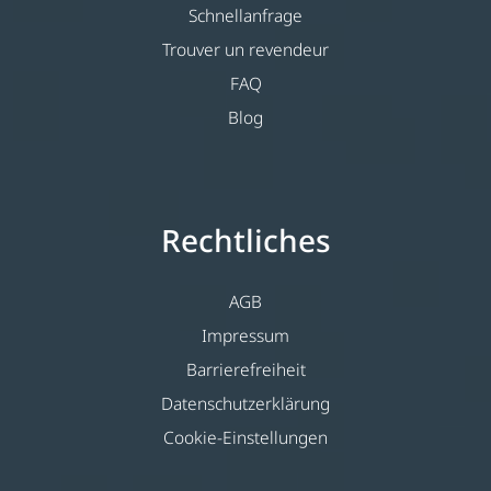
Schnellanfrage
Trouver un revendeur
FAQ
Blog
Rechtliches
AGB
Impressum
Barrierefreiheit
Datenschutzerklärung
Cookie-Einstellungen