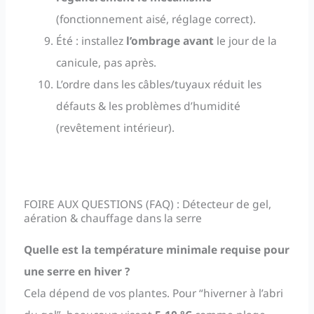
(fonctionnement aisé, réglage correct).
Été : installez
l’ombrage avant
le jour de la
canicule, pas après.
L’ordre dans les câbles/tuyaux réduit les
défauts & les problèmes d’humidité
(revêtement intérieur).
FOIRE AUX QUESTIONS (FAQ) : Détecteur de gel,
aération & chauffage dans la serre
Quelle est la température minimale requise pour
une serre en hiver ?
Cela dépend de vos plantes. Pour “hiverner à l’abri