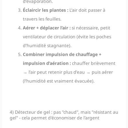
d’évaporation.
Éclaircir les plantes :
L’air doit passer à
travers les feuilles.
Aérer + déplacer l’air :
si nécessaire, petit
ventilateur de circulation (évite les poches
d’humidité stagnante).
Combiner impulsion de chauffage +
impulsion d’aération :
chauffer brièvement
→ l’air peut retenir plus d’eau → puis aérer
(l’humidité est vraiment évacuée).
4) Détecteur de gel : pas "chaud", mais "résistant au
gel" - cela permet d'économiser de l'argent