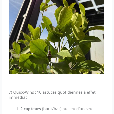
7) Quick-Wins : 10 astuces quotidiennes à effet
immédiat
2 capteurs
(haut/bas) au lieu d’un seul