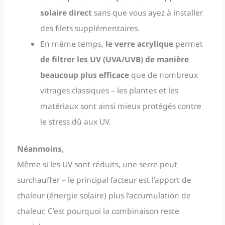
solaire direct
sans que vous ayez à installer
des filets supplémentaires.
En même temps,
le verre acrylique
permet
de filtrer les UV (UVA/UVB) de manière
beaucoup plus efficace
que de nombreux
vitrages classiques – les plantes et les
matériaux sont ainsi mieux protégés contre
le stress dû aux UV.
Néanmoins
,
Même si les UV sont réduits, une serre peut
surchauffer – le principal facteur est l’apport de
chaleur (énergie solaire) plus l’accumulation de
chaleur. C’est pourquoi la combinaison reste