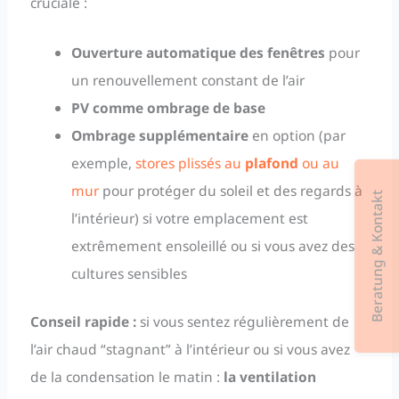
cruciale :
Ouverture automatique des fenêtres
pour
un renouvellement constant de l’air
PV comme ombrage de base
Ombrage supplémentaire
en option (par
exemple,
stores plissés au
plafond
ou au
mur
pour protéger du soleil et des regards à
Beratung & Kontakt
l’intérieur) si votre emplacement est
extrêmement ensoleillé ou si vous avez des
cultures sensibles
Conseil rapide :
si vous sentez régulièrement de
l’air chaud “stagnant” à l’intérieur ou si vous avez
de la condensation le matin :
la ventilation