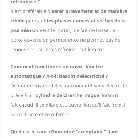
refroidisse ?
Il est préférable d’
aérer
brièvement et de manière
ciblée
pendant
les phases douces et sèches de la
journée
(souvent le matin). Le fait de laisser la
porte ouverte en permanence ne permet pas de
renouveler l’air, mais refroidit inutilement.
Comment fonctionne un ouvre-fenêtre
automatique ? A-t-il besoin d’électricité ?
De nombreux modèles fonctionnent sans électricité
grâce à un
cylindre de cire/thermique
: lorsqu’il
fait chaud, il se dilate et s’ouvre, lorsqu’il fait froid, il
se contracte et se referme.
Quel est le taux d’humidité “acceptable” dans