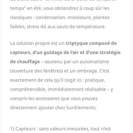
temps” en été, vous obtiendrez à coup sûr les
classiques : condensation, moisissure, plantes
faibles, stress dû aux sauts de température.
La solution propre est un
triptyque composé de
capteurs, d’un guidage de l’air et d’une stratégie
de chauffage
– soutenu par un automatisme
(ouverture des fenêtres) et un ombrage. C’est
exactement de cela qu’il s’agit ici : pratique,
compréhensible, immédiatement réalisable – y
compris les accessoires que vous pouvez
directement ajouter chez SunElements.
1) Capteurs : sans valeurs mesurées, tout n'est