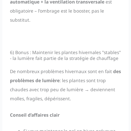
automatique + la ventilation transversale
est
obligatoire – l’ombrage est le booster, pas le
substitut.
6) Bonus : Maintenir les plantes hivernales "stables"
- la lumière fait partie de la stratégie de chauffage
De nombreux problèmes hivernaux sont en fait
des
problèmes de lumière
: les plantes sont trop
chaudes avec trop peu de lumière → deviennent
molles, fragiles, dépérissent.
Conseil d’affaires clair