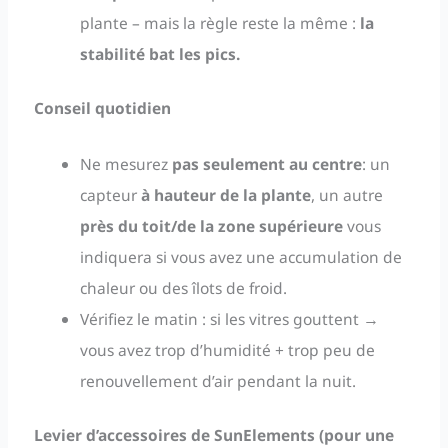
plante – mais la règle reste la même :
la
stabilité bat les pics.
Conseil quotidien
Ne mesurez
pas seulement au centre
: un
capteur
à hauteur de la plante
, un autre
près du toit/de la zone supérieure
vous
indiquera si vous avez une accumulation de
chaleur ou des îlots de froid.
Vérifiez le matin : si les vitres gouttent →
vous avez trop d’humidité + trop peu de
renouvellement d’air pendant la nuit.
Levier d’accessoires de SunElements (pour une