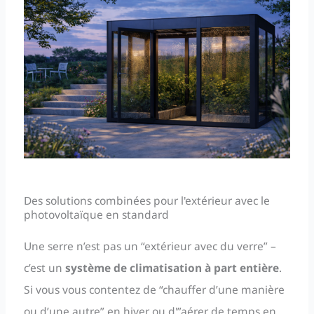
Des solutions combinées pour l'extérieur avec le
photovoltaïque en standard
Une serre n’est pas un “extérieur avec du verre” –
c’est un
système de climatisation à part entière
.
Si vous vous contentez de “chauffer d’une manière
ou d’une autre” en hiver ou d'”aérer de temps en