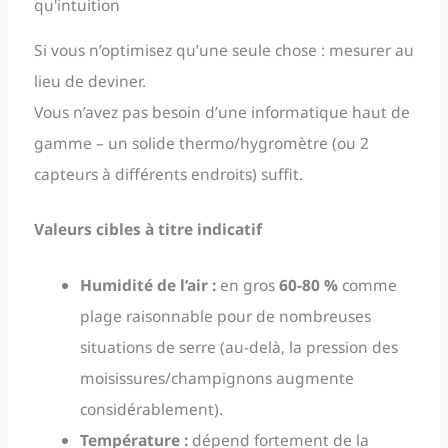
qu'intuition
Si vous n’optimisez qu’une seule chose : mesurer au
lieu de deviner.
Vous n’avez pas besoin d’une informatique haut de
gamme – un solide thermo/hygromètre (ou 2
capteurs à différents endroits) suffit.
Valeurs cibles à titre indicatif
Humidité de l’air :
en gros
60-80 %
comme
plage raisonnable pour de nombreuses
situations de serre (au-delà, la pression des
moisissures/champignons augmente
considérablement).
Température :
dépend fortement de la