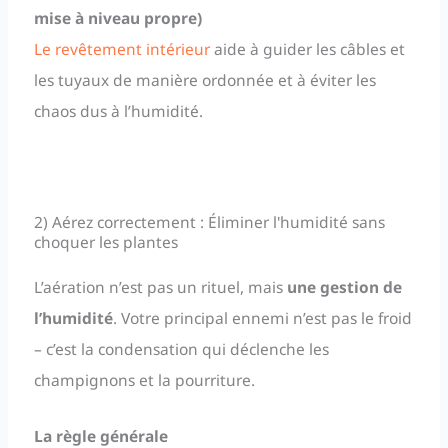
mise à niveau propre)
Le revêtement intérieur
aide à guider les câbles et
les tuyaux de manière ordonnée et à éviter les
chaos dus à l’humidité.
2) Aérez correctement : Éliminer l'humidité sans
choquer les plantes
L’aération n’est pas un rituel, mais
une gestion de
l’humidité
. Votre principal ennemi n’est pas le froid
– c’est la condensation qui déclenche les
champignons et la pourriture.
La règle générale