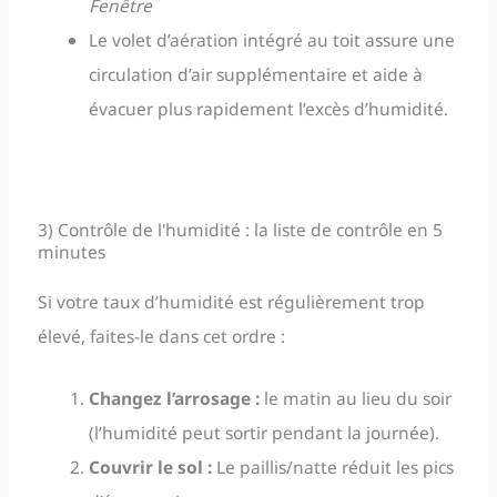
Fenêtre
Le volet d’aération intégré au toit assure une
circulation d’air supplémentaire et aide à
évacuer plus rapidement l’excès d’humidité.
3) Contrôle de l'humidité : la liste de contrôle en 5
minutes
Si votre taux d’humidité est régulièrement trop
élevé, faites-le dans cet ordre :
Changez l’arrosage :
le matin au lieu du soir
(l’humidité peut sortir pendant la journée).
Couvrir le sol :
Le paillis/natte réduit les pics