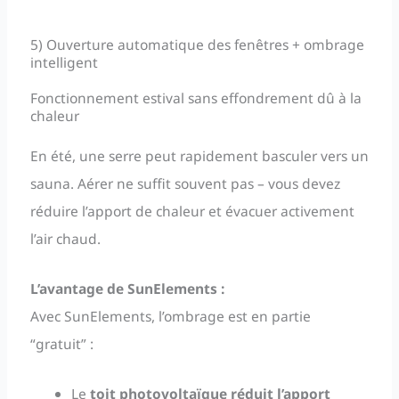
5) Ouverture automatique des fenêtres + ombrage
intelligent
Fonctionnement estival sans effondrement dû à la
chaleur
En été, une serre peut rapidement basculer vers un
sauna. Aérer ne suffit souvent pas – vous devez
réduire l’apport de chaleur et évacuer activement
l’air chaud.
L’avantage de SunElements :
Avec SunElements, l’ombrage est en partie
“gratuit” :
Le
toit photovoltaïque réduit l’apport