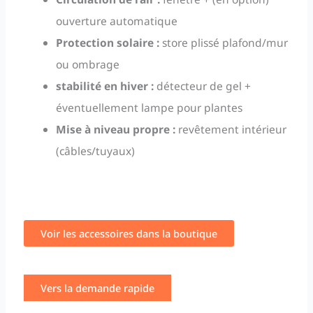
ouverture automatique
Protection solaire :
store plissé plafond/mur
ou ombrage
stabilité en hiver :
détecteur de gel +
éventuellement lampe pour plantes
Mise à niveau propre :
revêtement intérieur
(câbles/tuyaux)
Voir les accessoires dans la boutique
Vers la demande rapide