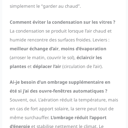
simplement le “garder au chaud”.
Comment éviter la condensation sur les vitres ?
La condensation se produit lorsque l’air chaud et
humide rencontre des surfaces froides. Leviers :
meilleur échange d’air
,
moins d’évaporation
(arroser le matin, couvrir le sol),
éclaircir les
plantes
et
déplacer l’air
(circulation de l’air).
Ai-je besoin d’un ombrage supplémentaire en
été si j’ai des ouvre-fenêtres automatiques ?
Souvent, oui. L’aération réduit la température, mais
en cas de fort apport solaire, la serre peut tout de
même surchauffer.
L’ombrage réduit l’apport
d’énergie
et stabilise nettement le climat. Le