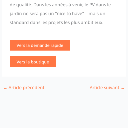
de qualité. Dans les années à venir, le PV dans le
jardin ne sera pas un “nice to have” – mais un
standard dans les projets les plus ambitieux.
Vers la demande rapide
Vers la boutique
←
Article précédent
Article suivant
→