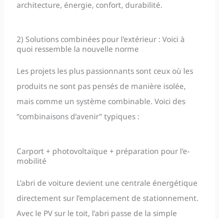
architecture, énergie, confort, durabilité.
2) Solutions combinées pour l'extérieur : Voici à
quoi ressemble la nouvelle norme
Les projets les plus passionnants sont ceux où les
produits ne sont pas pensés de manière isolée,
mais comme un système combinable. Voici des
“combinaisons d’avenir” typiques :
Carport + photovoltaïque + préparation pour l'e-
mobilité
L’abri de voiture devient une centrale énergétique
directement sur l’emplacement de stationnement.
Avec le PV sur le toit, l’abri passe de la simple