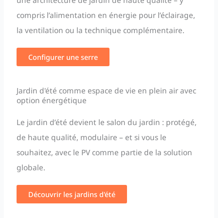
compris l’alimentation en énergie pour l’éclairage,
la ventilation ou la technique complémentaire.
Configurer une serre
Jardin d'été comme espace de vie en plein air avec
option énergétique
Le jardin d’été devient le salon du jardin : protégé,
de haute qualité, modulaire – et si vous le
souhaitez, avec le PV comme partie de la solution
globale.
Découvrir les jardins d'été