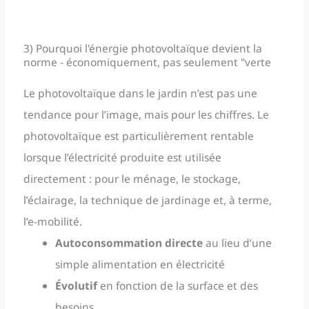
3) Pourquoi l'énergie photovoltaïque devient la
norme - économiquement, pas seulement "verte
Le photovoltaïque dans le jardin n’est pas une
tendance pour l’image, mais pour les chiffres. Le
photovoltaïque est particulièrement rentable
lorsque l’électricité produite est utilisée
directement : pour le ménage, le stockage,
l’éclairage, la technique de jardinage et, à terme,
l’e-mobilité.
Autoconsommation directe
au lieu d’une
simple alimentation en électricité
Évolutif
en fonction de la surface et des
besoins