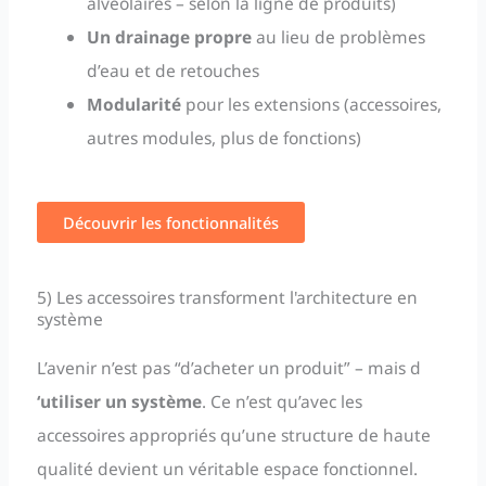
alvéolaires – selon la ligne de produits)
Un drainage propre
au lieu de problèmes
d’eau et de retouches
Modularité
pour les extensions (accessoires,
autres modules, plus de fonctions)
Découvrir les fonctionnalités
5) Les accessoires transforment l'architecture en
système
L’avenir n’est pas “d’acheter un produit” – mais d
‘utiliser un système
. Ce n’est qu’avec les
accessoires appropriés qu’une structure de haute
qualité devient un véritable espace fonctionnel.