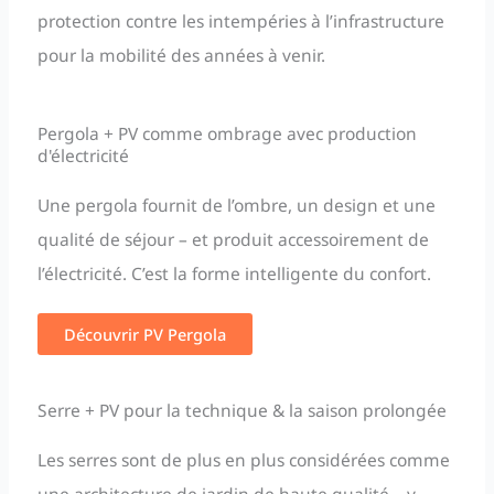
protection contre les intempéries à l’infrastructure
pour la mobilité des années à venir.
Pergola + PV comme ombrage avec production
d'électricité
Une pergola fournit de l’ombre, un design et une
qualité de séjour – et produit accessoirement de
l’électricité. C’est la forme intelligente du confort.
Découvrir PV Pergola
Serre + PV pour la technique & la saison prolongée
Les serres sont de plus en plus considérées comme
une architecture de jardin de haute qualité – y