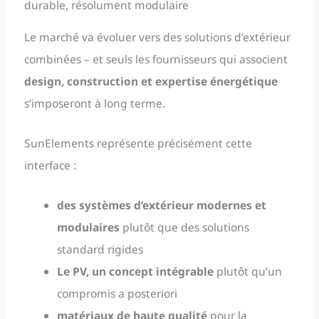
durable, résolument modulaire
Le marché va évoluer vers des solutions d’extérieur
combinées – et seuls les fournisseurs qui associent
design, construction et expertise énergétique
s’imposeront à long terme.
SunElements représente précisément cette
interface :
des systèmes d’extérieur modernes et
modulaires
plutôt que des solutions
standard rigides
Le PV, un concept intégrable
plutôt qu’un
compromis a posteriori
matériaux de haute qualité
pour la