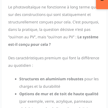
Le photovoltaïque ne fonctionne à long terme que
sur des constructions qui sont statiquement et
structurellement conçues pour cela. C’est pourquoi,
dans la pratique, la question décisive n’est pas
“oui/non au PV”, mais “oui/non au PV” :
Le système
est-il conçu pour cela ?
Des caractéristiques premium qui font la différence
au quotidien :
Structures en aluminium robustes
pour les
charges et la durabilité
Options de mur et de toit de haute qualité
(par exemple, verre, acrylique, panneaux