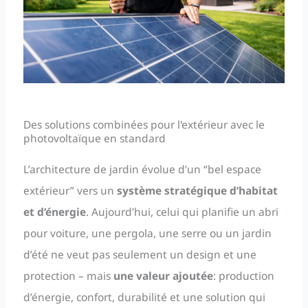
Des solutions combinées pour l'extérieur avec le
photovoltaïque en standard
L’architecture de jardin évolue d’un “bel espace
extérieur” vers un
système stratégique d’habitat
et d’énergie
. Aujourd’hui, celui qui planifie un abri
pour voiture, une pergola, une serre ou un jardin
d’été ne veut pas seulement un design et une
protection – mais
une valeur ajoutée
: production
d’énergie, confort, durabilité et une solution qui