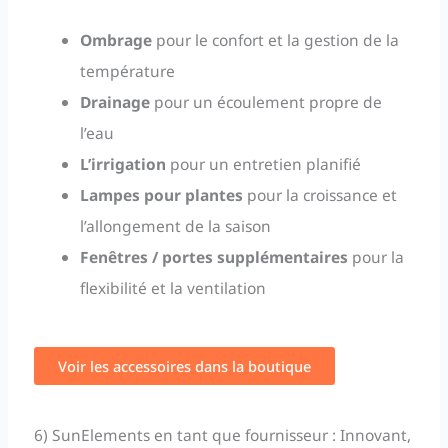
Ombrage
pour le confort et la gestion de la
température
Drainage
pour un écoulement propre de
l’eau
L’irrigation
pour un entretien planifié
Lampes pour plantes
pour la croissance et
l’allongement de la saison
Fenêtres / portes supplémentaires
pour la
flexibilité et la ventilation
Voir les accessoires dans la boutique
6) SunElements en tant que fournisseur : Innovant,