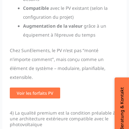
Compatible
avec le PV existant (selon la
configuration du projet)
Augmentation de la valeur
grâce à un
équipement à l’épreuve du temps
Chez SunElements, le PV n’est pas “monté
n’importe comment”, mais conçu comme un
élément de système – modulaire, planifiable,
extensible.
Beratung & Kontakt
Voir les forfaits PV
4) La qualité premium est la condition préalable à
une architecture extérieure compatible avec le
photovoltaïque