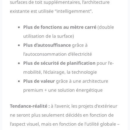
surfaces de toit supplémentaires, l’architecture
existante est utilisée “intelligemment”.
Plus de fonctions au mètre carré
(double
utilisation de la surface)
Plus d’autosuffisance
grâce à
l’autoconsommation d’électricité
Plus de sécurité de planification
pour l’e-
mobilité, l’éclairage, la technologie
Plus de valeur
grâce à une architecture
premium + une solution énergétique
Tendance-réalité :
à l’avenir, les projets d’extérieur
ne seront plus seulement décidés en fonction de
l’aspect visuel, mais en fonction de l’utilité globale –