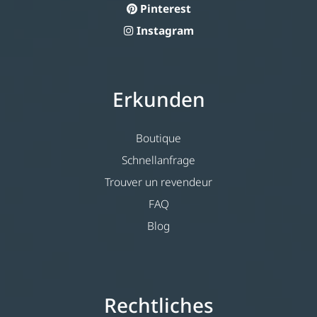
Pinterest
Instagram
Erkunden
Boutique
Schnellanfrage
Trouver un revendeur
FAQ
Blog
Rechtliches