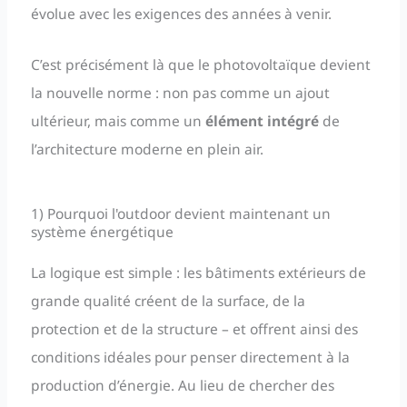
évolue avec les exigences des années à venir.
C’est précisément là que le photovoltaïque devient
la nouvelle norme : non pas comme un ajout
ultérieur, mais comme un
élément intégré
de
l’architecture moderne en plein air.
1) Pourquoi l'outdoor devient maintenant un
système énergétique
La logique est simple : les bâtiments extérieurs de
grande qualité créent de la surface, de la
protection et de la structure – et offrent ainsi des
conditions idéales pour penser directement à la
production d’énergie. Au lieu de chercher des