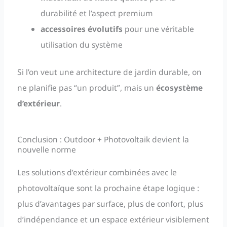
durabilité et l’aspect premium
accessoires évolutifs
pour une véritable
utilisation du système
Si l’on veut une architecture de jardin durable, on
ne planifie pas “un produit”, mais un
écosystème
d’extérieur
.
Conclusion : Outdoor + Photovoltaik devient la
nouvelle norme
Les solutions d’extérieur combinées avec le
photovoltaïque sont la prochaine étape logique :
plus d’avantages par surface, plus de confort, plus
d’indépendance et un espace extérieur visiblement