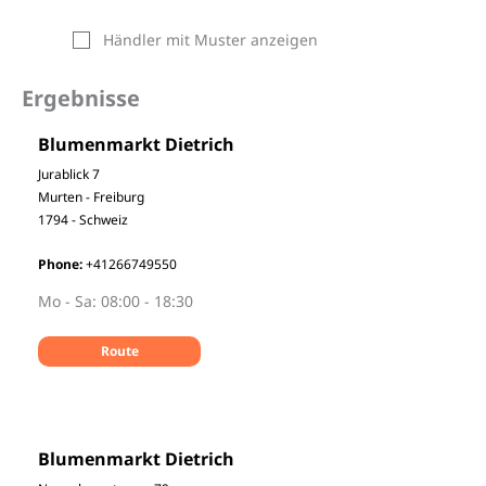
Händler mit Muster anzeigen
Ergebnisse
Blumenmarkt Dietrich
Jurablick 7
Murten - Freiburg
1794 - Schweiz
Phone:
+41266749550
Mo - Sa: 08:00 - 18:30
Route
Blumenmarkt Dietrich