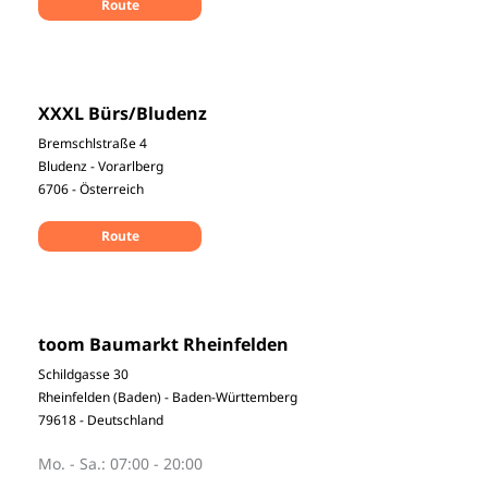
Route
XXXL Bürs/Bludenz
Bremschlstraße 4
Bludenz - Vorarlberg
6706 - Österreich
Route
toom Baumarkt Rheinfelden
Schildgasse 30
Rheinfelden (Baden) - Baden-Württemberg
79618 - Deutschland
Mo. - Sa.:
07:00 - 20:00