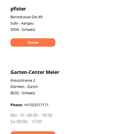
pfister
Bernstrasse Ost 49
Suhr - Aargau
5034 - Schweiz
Route
Garten-Center Meier
Kreuzstrasse 2
Dürnten - Zürich
8635 - Schweiz
Phone:
+41552517171
Mo - Fr: 08:30 - 18:30
Sa 08:00 - 17:00