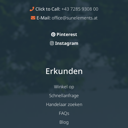
Click to Call:
+43 7285 9308 00
E-Mail:
office@sunelements.at
Pinterest
Instagram
Erkunden
Winkel op
Schnellanfrage
Handelaar zoeken
FAQs
Blog