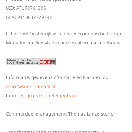
UID: ATU78761305
GLN: 9110032779797
Lid van de Oostenrijkse Federale Economische Kamer,
Metaaltechniek divisie voor metaal en machinebouw
Informatie, gegevensinformatie en klachten op:
office@sunelements.at
Internet:
https://sunelements.de
Commercieel management: Thomas Lanzerstorfer