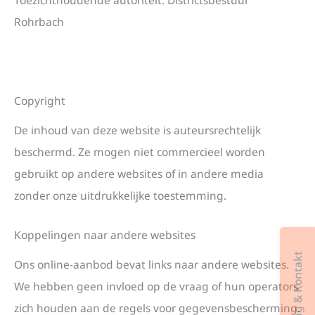
Toezichthoudende autoriteit: Districtsbestuur
Rohrbach
Copyright
De inhoud van deze website is auteursrechtelijk
beschermd. Ze mogen niet commercieel worden
gebruikt op andere websites of in andere media
zonder onze uitdrukkelijke toestemming.
Koppelingen naar andere websites
Beratung & Kontakt
Ons online-aanbod bevat links naar andere websites.
We hebben geen invloed op de vraag of hun operators
zich houden aan de regels voor gegevensbescherming.