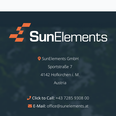
SunElements GmbH
Sportstraße 7
4142 Hofkirchen i. M.
Austria
Click to Call:
+43 7285 9308 00
E-Mail:
office@sunelements.at