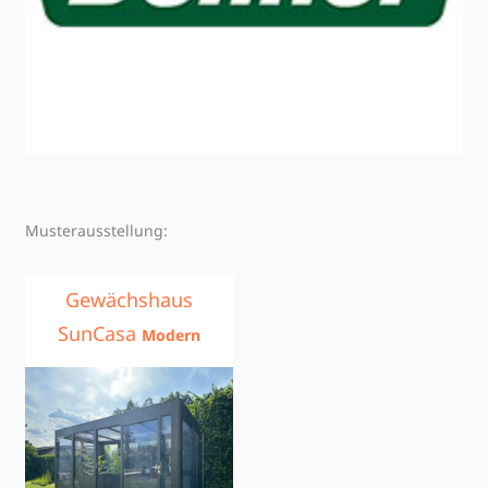
Musterausstellung:
Gewächshaus
SunCasa
Modern