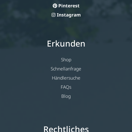
Pinterest
Instagram
Erkunden
Shop
Schnellanfrage
Händlersuche
FAQs
Blog
Rechtliches