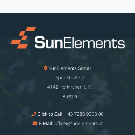
SunElements GmbH
Sportstraße 7
4142 Hofkirchen i. M.
Austria
Click to Call:
+43 7285 9308 00
E-Mail:
office@sunelements.at