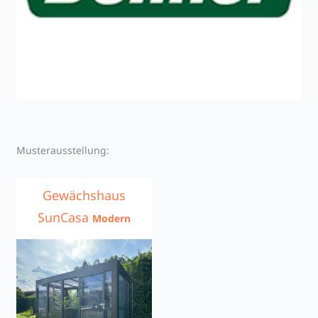
Musterausstellung:
Gewächshaus
SunCasa
Modern