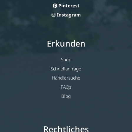
Pinterest
Instagram
Erkunden
Shop
Schnellanfrage
Händlersuche
FAQs
Blog
Rechtliches