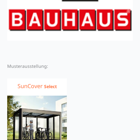
Musterausstellung:
SunCover
Select