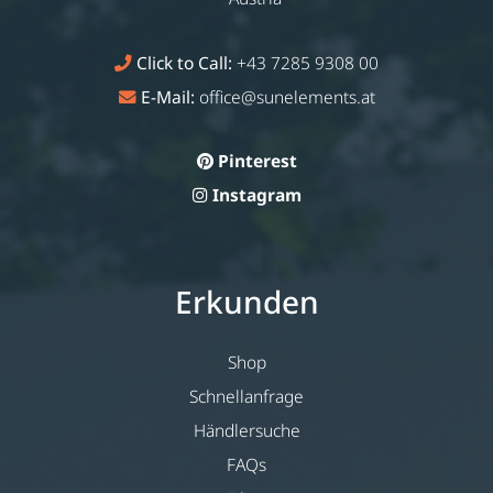
Click to Call:
+43 7285 9308 00
E-Mail:
office@sunelements.at
Pinterest
Instagram
Erkunden
Shop
Schnellanfrage
Händlersuche
FAQs