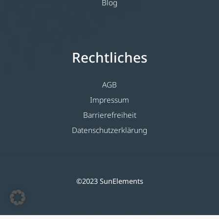
Blog
Rechtliches
AGB
Impressum
Barrierefreiheit
Datenschutzerklärung
©2023 SunElements