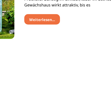
Gewächshaus wirkt attraktiv, bis es
Weiterlesen...