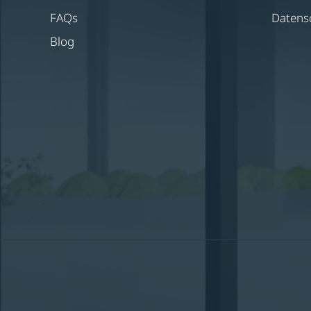
FAQs
Datens
Blog