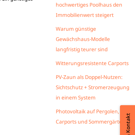
hochwertiges Poolhaus den
Immobilienwert steigert
Warum günstige
Gewächshaus-Modelle
langfristig teurer sind
Witterungsresistente Carports
PV-Zaun als Doppel-Nutzen:
Sichtschutz + Stromerzeugung
in einem System
Photovoltaik auf Pergolen,
Carports und Sommergärten