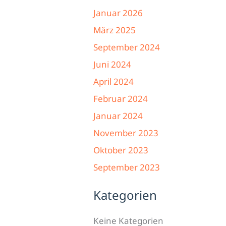
Januar 2026
März 2025
September 2024
Juni 2024
April 2024
Februar 2024
Januar 2024
November 2023
Oktober 2023
September 2023
Kategorien
Keine Kategorien