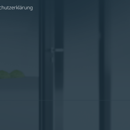
chutzerklärung