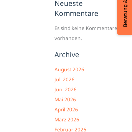
Beratung & Kontakt
Neueste
Kommentare
Es sind keine Kommentare
vorhanden.
Archive
August 2026
Juli 2026
Juni 2026
Mai 2026
April 2026
März 2026
Februar 2026