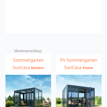
Musterausstellung:
Sommergarten
PV Sommergarten
SunCasa
SunCasa
Modern
Power