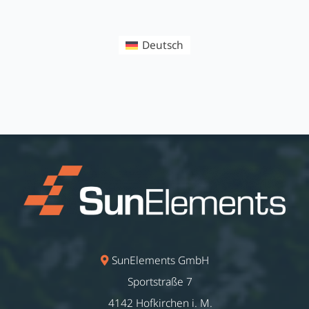
Deutsch
SunElements GmbH
Sportstraße 7
4142 Hofkirchen i. M.