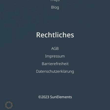
Blog
Rechtliches
AGB
Impressum
Barrierefreiheit
Datenschutzerklärung
©2023 SunElements