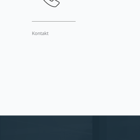
Kontakt