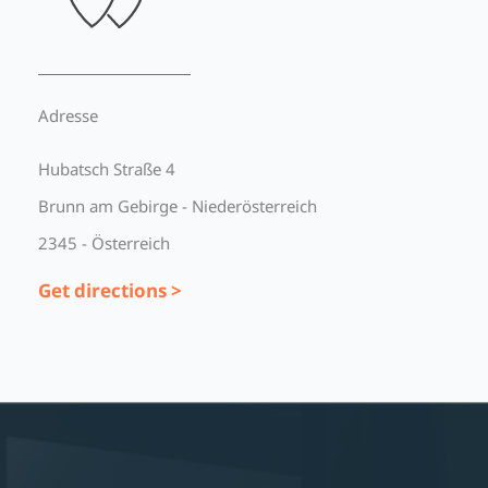
Adresse
Hubatsch Straße 4
Brunn am Gebirge - Niederösterreich
2345 - Österreich
Get directions >