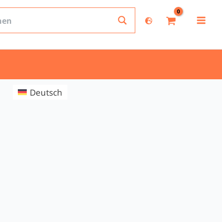
Deutsch