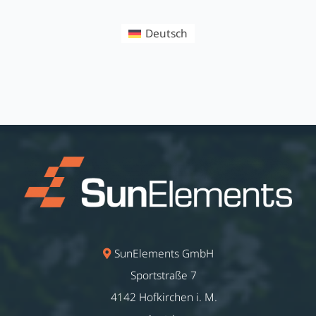
Deutsch
SunElements GmbH
Sportstraße 7
4142 Hofkirchen i. M.