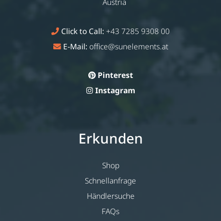
Austria
Click to Call:
+43 7285 9308 00
E-Mail:
office@sunelements.at
Pinterest
Instagram
Erkunden
Shop
Schnellanfrage
Händlersuche
FAQs