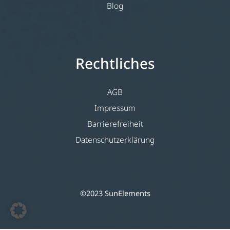
Blog
Rechtliches
AGB
Impressum
Barrierefreiheit
Datenschutzerklärung
©2023 SunElements