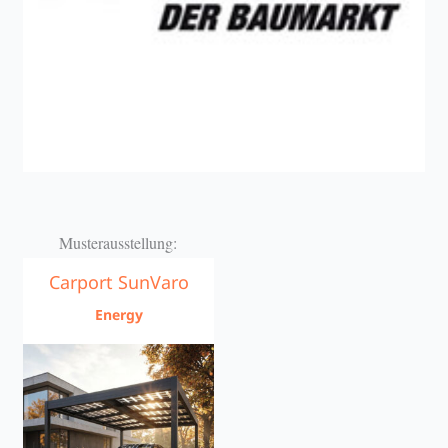
Musterausstellung:
Carport SunVaro
Energy