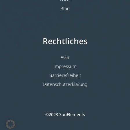
Blog
Rechtliches
AGB
Impressum
Barrierefreiheit
Datenschutzerklärung
©2023 SunElements