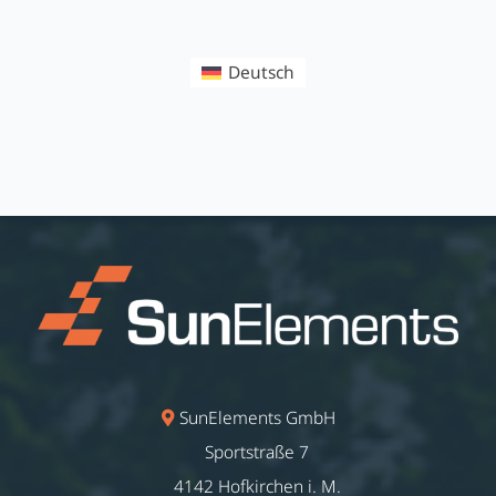
Deutsch
SunElements GmbH
Sportstraße 7
4142 Hofkirchen i. M.