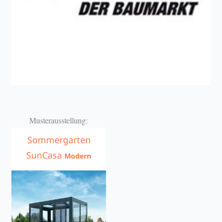
Musterausstellung:
Sommergarten
SunCasa
Modern