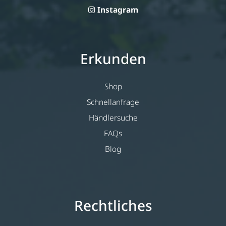
Instagram
Erkunden
Shop
Schnellanfrage
Händlersuche
FAQs
Blog
Rechtliches