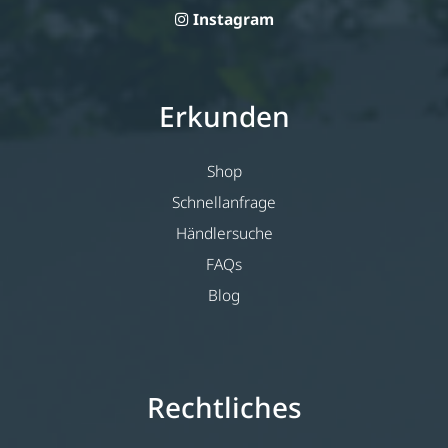
Instagram
Erkunden
Shop
Schnellanfrage
Händlersuche
FAQs
Blog
Rechtliches