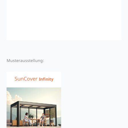
Musterausstellung:
SunCover
Infinity