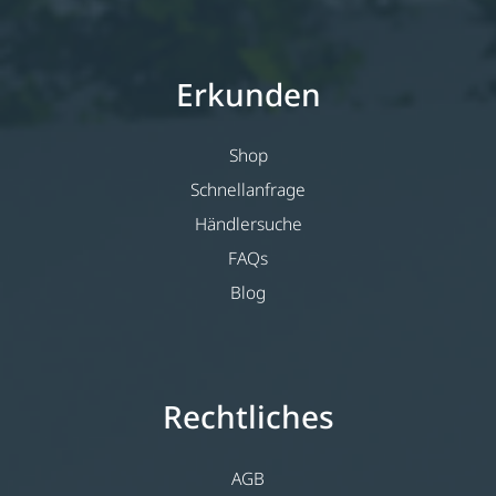
Erkunden
Shop
Schnellanfrage
Händlersuche
FAQs
Blog
Rechtliches
AGB