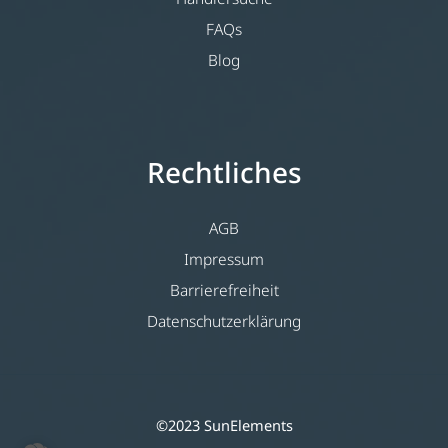
FAQs
Blog
Rechtliches
AGB
Impressum
Barrierefreiheit
Datenschutzerklärung
©2023 SunElements