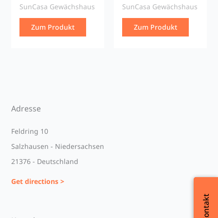
SunCasa Gewächshaus
SunCasa Gewächshaus
Zum Produkt
Zum Produkt
Adresse
Feldring 10
Salzhausen - Niedersachsen
21376 - Deutschland
Get directions >