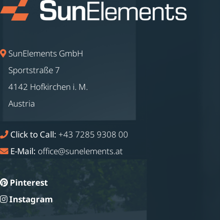
SunElements GmbH
Sportstraße 7
4142 Hofkirchen i. M.
Austria
Click to Call:
+43 7285 9308 00
E-Mail:
office@sunelements.at
Pinterest
Instagram