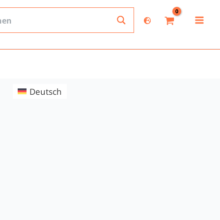
Deutsch