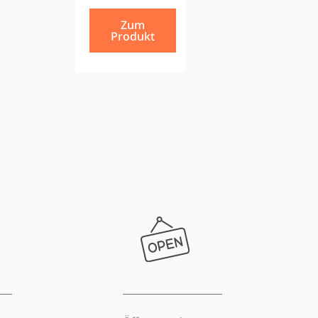
Zum
Produkt