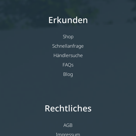
Erkunden
Shop
Schnellanfrage
Händlersuche
FAQs
Blog
Rechtliches
AGB
Impressum