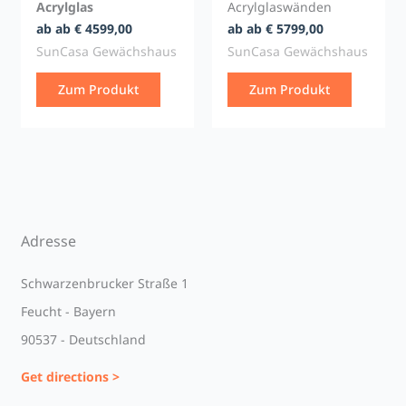
Acrylglas
Acrylglaswänden
ab ab € 4599,00
ab ab € 5799,00
SunCasa Gewächshaus
SunCasa Gewächshaus
Zum Produkt
Zum Produkt
Adresse
Schwarzenbrucker Straße 1
Feucht - Bayern
90537 - Deutschland
Get directions >