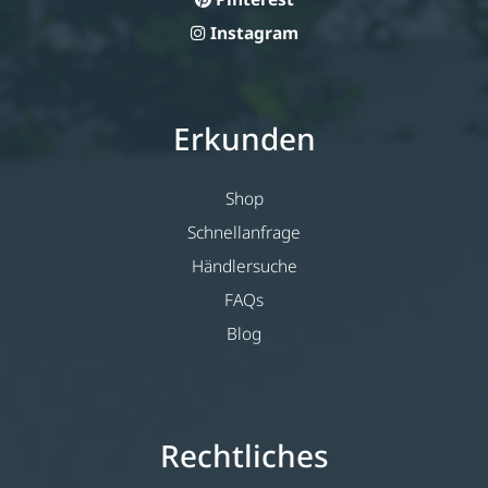
Instagram
Erkunden
Shop
Schnellanfrage
Händlersuche
FAQs
Blog
Rechtliches