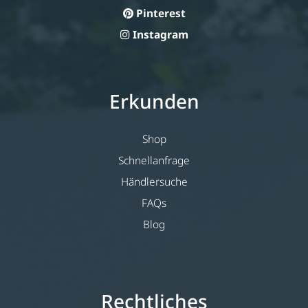
Pinterest
Instagram
Erkunden
Shop
Schnellanfrage
Händlersuche
FAQs
Blog
Rechtliches