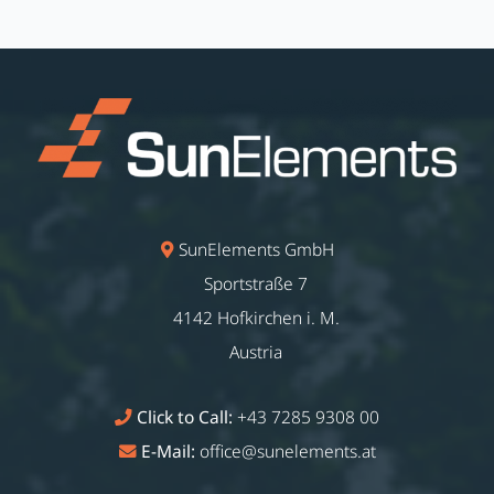
SunElements GmbH
Sportstraße 7
4142 Hofkirchen i. M.
Austria
Click to Call:
+43 7285 9308 00
E-Mail:
office@sunelements.at