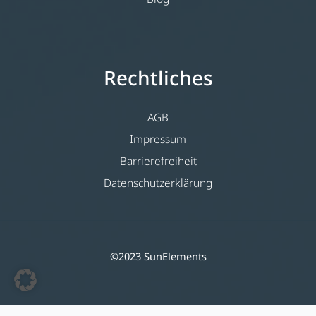
Rechtliches
AGB
Impressum
Barrierefreiheit
Datenschutzerklärung
©2023 SunElements