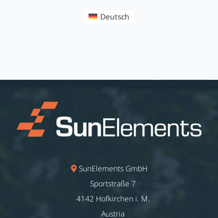
Deutsch
SunElements GmbH
Sportstraße 7
4142 Hofkirchen i. M.
Austria